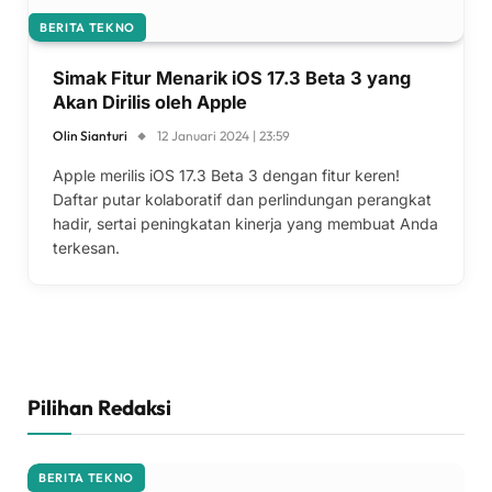
BERITA TEKNO
Simak Fitur Menarik iOS 17.3 Beta 3 yang
Akan Dirilis oleh Apple
Olin Sianturi
12 Januari 2024 | 23:59
Apple merilis iOS 17.3 Beta 3 dengan fitur keren!
Daftar putar kolaboratif dan perlindungan perangkat
hadir, sertai peningkatan kinerja yang membuat Anda
terkesan.
Pilihan Redaksi
BERITA TEKNO