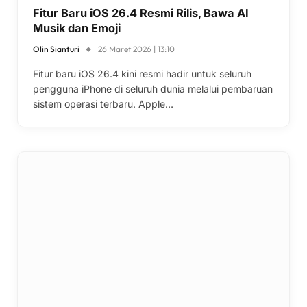
Fitur Baru iOS 26.4 Resmi Rilis, Bawa AI
Musik dan Emoji
Olin Sianturi
26 Maret 2026 | 13:10
Fitur baru iOS 26.4 kini resmi hadir untuk seluruh
pengguna iPhone di seluruh dunia melalui pembaruan
sistem operasi terbaru. Apple…