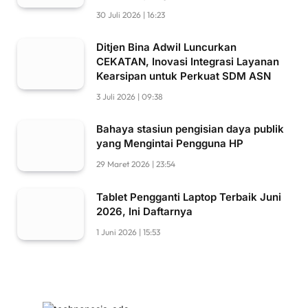
30 Juli 2026 | 16:23
Ditjen Bina Adwil Luncurkan
CEKATAN, Inovasi Integrasi Layanan
Kearsipan untuk Perkuat SDM ASN
3 Juli 2026 | 09:38
Bahaya stasiun pengisian daya publik
yang Mengintai Pengguna HP
29 Maret 2026 | 23:54
Tablet Pengganti Laptop Terbaik Juni
2026, Ini Daftarnya
1 Juni 2026 | 15:53