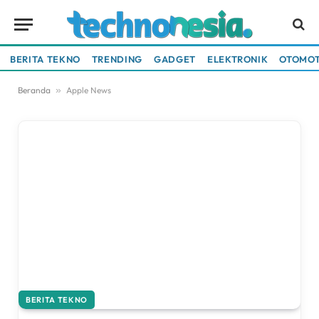
BERITA TEKNO
TRENDING
GADGET
ELEKTRONIK
OTOMOT
Beranda
»
Apple News
BERITA TEKNO