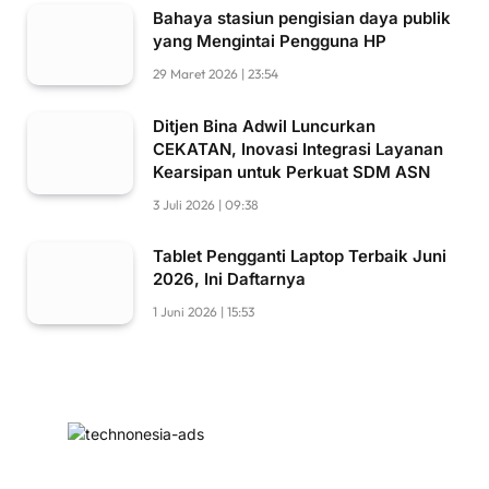
Bahaya stasiun pengisian daya publik
yang Mengintai Pengguna HP
29 Maret 2026 | 23:54
Ditjen Bina Adwil Luncurkan
CEKATAN, Inovasi Integrasi Layanan
Kearsipan untuk Perkuat SDM ASN
3 Juli 2026 | 09:38
Tablet Pengganti Laptop Terbaik Juni
2026, Ini Daftarnya
1 Juni 2026 | 15:53