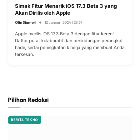
Simak Fitur Menarik iOS 17.3 Beta 3 yang
Akan Dirilis oleh Apple
Olin Sianturi
12 Januari 2024 | 23:59
Apple merilis iOS 17.3 Beta 3 dengan fitur keren!
Daftar putar kolaboratif dan perlindungan perangkat
hadir, sertai peningkatan kinerja yang membuat Anda
terkesan.
Pilihan Redaksi
BERITA TEKNO