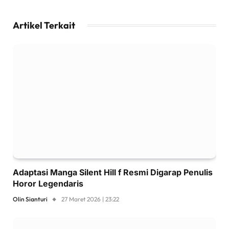
Artikel Terkait
Adaptasi Manga Silent Hill f Resmi Digarap Penulis
Horor Legendaris
Olin Sianturi
27 Maret 2026 | 23:22