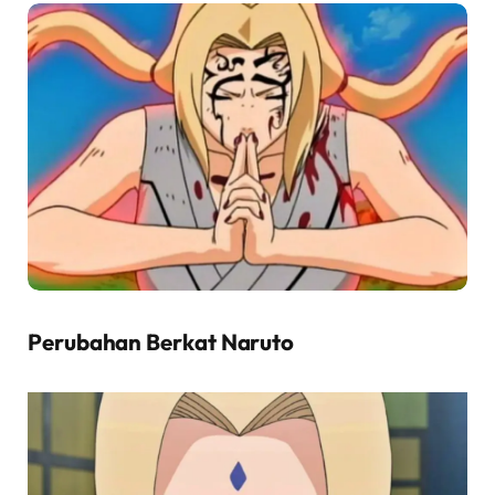
Perubahan Berkat Naruto