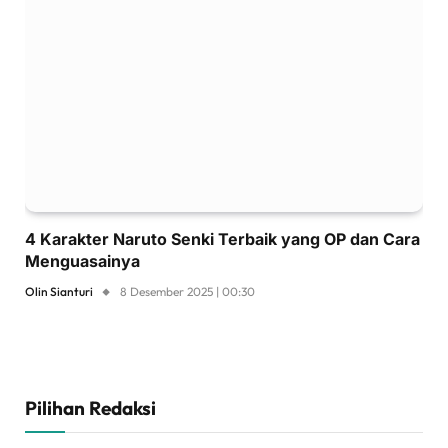
4 Karakter Naruto Senki Terbaik yang OP dan Cara
Menguasainya
Olin Sianturi
8 Desember 2025 | 00:30
Pilihan Redaksi