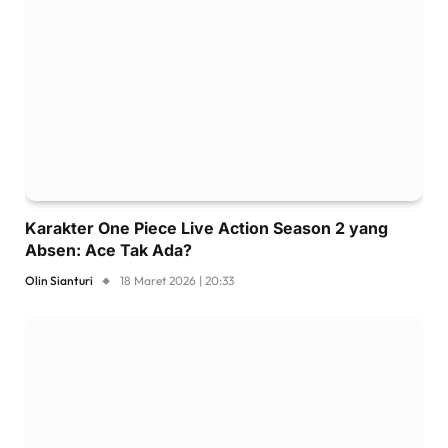
Karakter One Piece Live Action Season 2 yang
Absen: Ace Tak Ada?
Olin Sianturi
18 Maret 2026 | 20:33