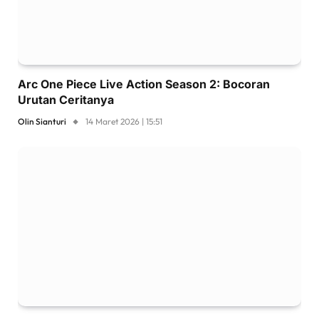
Arc One Piece Live Action Season 2: Bocoran
Urutan Ceritanya
Olin Sianturi
14 Maret 2026 | 15:51