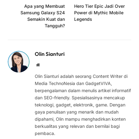
Apa yang Membuat
Hero Tier Epic Jadi Over
Samsung Galaxy S24
Power di Mythic Mobile
Semakin Kuat dan
Legends
Tangguh?
Olin Sianturi
Website
Olin Sianturi adalah seorang Content Writer di
Media TechnoNesia dan GadgetVIVA,
berpengalaman dalam menulis artikel informatif
dan SEO-friendly. Spesialisasinya mencakup
teknologi, gadget, elektronik, game. Dengan
gaya penulisan yang menarik dan mudah
dipahami, Olin mampu menghadirkan konten
berkualitas yang relevan dan bernilai bagi
pembaca.