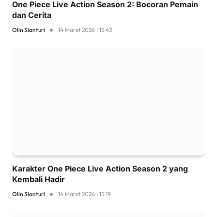
One Piece Live Action Season 2: Bocoran Pemain
dan Cerita
Olin Sianturi
14 Maret 2026 | 15:43
Karakter One Piece Live Action Season 2 yang
Kembali Hadir
Olin Sianturi
14 Maret 2026 | 15:19