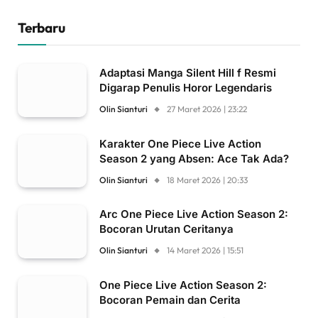
Terbaru
Adaptasi Manga Silent Hill f Resmi
Digarap Penulis Horor Legendaris
Olin Sianturi
27 Maret 2026 | 23:22
Karakter One Piece Live Action
Season 2 yang Absen: Ace Tak Ada?
Olin Sianturi
18 Maret 2026 | 20:33
Arc One Piece Live Action Season 2:
Bocoran Urutan Ceritanya
Olin Sianturi
14 Maret 2026 | 15:51
One Piece Live Action Season 2:
Bocoran Pemain dan Cerita