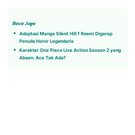
Baca Juga
Adaptasi Manga Silent Hill f Resmi Digarap
Penulis Horor Legendaris
Karakter One Piece Live Action Season 2 yang
Absen: Ace Tak Ada?