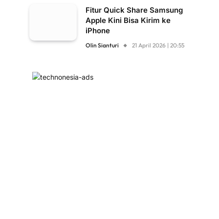
Fitur Quick Share Samsung
Apple Kini Bisa Kirim ke
iPhone
Olin Sianturi
21 April 2026 | 20:55