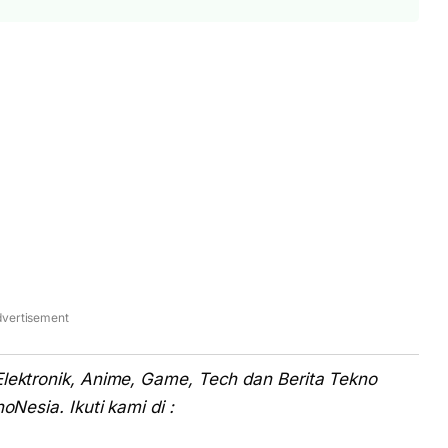
vertisement
Elektronik, Anime, Game, Tech dan Berita Tekno
oNesia. Ikuti kami di :