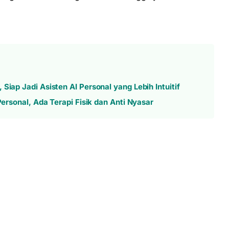
Siap Jadi Asisten AI Personal yang Lebih Intuitif
Personal, Ada Terapi Fisik dan Anti Nyasar