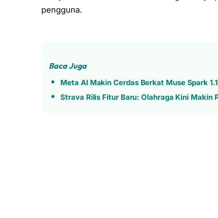
pengguna.
Baca Juga
Meta AI Makin Cerdas Berkat Muse Spark 1.1, 
Strava Rilis Fitur Baru: Olahraga Kini Makin 