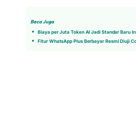
Baca Juga
Biaya per Juta Token AI Jadi Standar Baru I
Fitur WhatsApp Plus Berbayar Resmi Diuji C