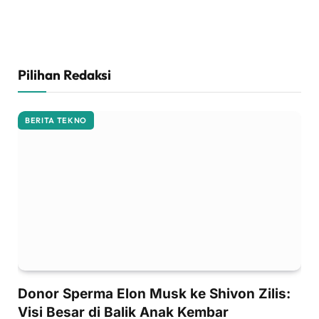
Pilihan Redaksi
BERITA TEKNO
Donor Sperma Elon Musk ke Shivon Zilis:
Visi Besar di Balik Anak Kembar