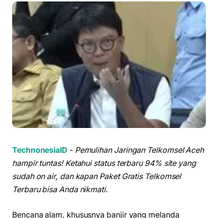
TechnonesiaID
-
Pemulihan Jaringan Telkomsel Aceh
hampir tuntas! Ketahui status terbaru 94% site yang
sudah on air, dan kapan Paket Gratis Telkomsel
Terbaru bisa Anda nikmati.
Bencana alam, khususnya banjir yang melanda