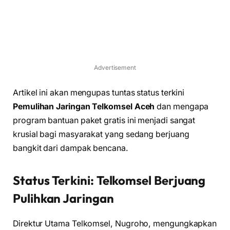
Advertisement
Artikel ini akan mengupas tuntas status terkini
Pemulihan Jaringan Telkomsel Aceh
dan mengapa
program bantuan paket gratis ini menjadi sangat
krusial bagi masyarakat yang sedang berjuang
bangkit dari dampak bencana.
Status Terkini: Telkomsel Berjuang
Pulihkan Jaringan
Direktur Utama Telkomsel, Nugroho, mengungkapkan