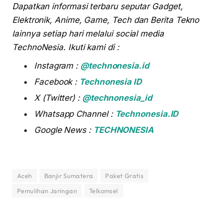
Dapatkan informasi terbaru seputar Gadget,
Elektronik, Anime, Game, Tech dan Berita Tekno
lainnya setiap hari melalui social media
TechnoNesia. Ikuti kami di :
Instagram :
@technonesia.id
Facebook :
Technonesia ID
X (Twitter) :
@technonesia_id
Whatsapp Channel :
Technonesia.ID
Google News :
TECHNONESIA
Aceh
Banjir Sumatera
Paket Gratis
Pemulihan Jaringan
Telkomsel