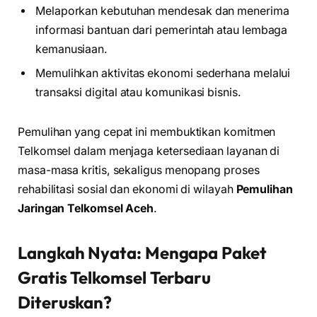
Melaporkan kebutuhan mendesak dan menerima
informasi bantuan dari pemerintah atau lembaga
kemanusiaan.
Memulihkan aktivitas ekonomi sederhana melalui
transaksi digital atau komunikasi bisnis.
Pemulihan yang cepat ini membuktikan komitmen
Telkomsel dalam menjaga ketersediaan layanan di
masa-masa kritis, sekaligus menopang proses
rehabilitasi sosial dan ekonomi di wilayah
Pemulihan
Jaringan Telkomsel Aceh
.
Langkah Nyata: Mengapa Paket
Gratis Telkomsel Terbaru
Diteruskan?