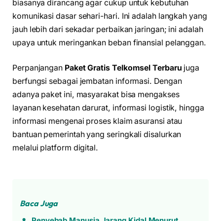
biasanya dirancang agar cukup untuk kebutuhan
komunikasi dasar sehari-hari. Ini adalah langkah yang
jauh lebih dari sekadar perbaikan jaringan; ini adalah
upaya untuk meringankan beban finansial pelanggan.
Perpanjangan
Paket Gratis Telkomsel Terbaru
juga
berfungsi sebagai jembatan informasi. Dengan
adanya paket ini, masyarakat bisa mengakses
layanan kesehatan darurat, informasi logistik, hingga
informasi mengenai proses klaim asuransi atau
bantuan pemerintah yang seringkali disalurkan
melalui platform digital.
Baca Juga
Penyebab Manusia Jarang Kidal Menurut