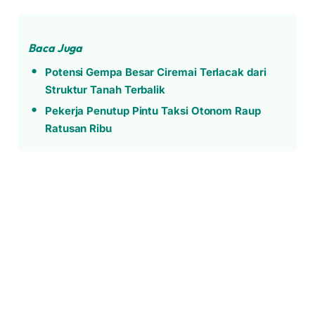
Baca Juga
Potensi Gempa Besar Ciremai Terlacak dari
Struktur Tanah Terbalik
Pekerja Penutup Pintu Taksi Otonom Raup
Ratusan Ribu