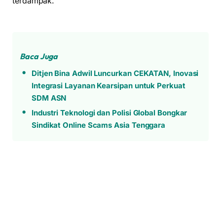
terdampak.
Baca Juga
Ditjen Bina Adwil Luncurkan CEKATAN, Inovasi
Integrasi Layanan Kearsipan untuk Perkuat
SDM ASN
Industri Teknologi dan Polisi Global Bongkar
Sindikat Online Scams Asia Tenggara