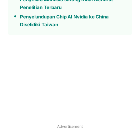
Penelitian Terbaru
Penyelundupan Chip AI Nvidia ke China
Diselidiki Taiwan
Advertisement