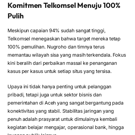
Komitmen Telkomsel Menuju 100%
Pulih
Meskipun capaian 94% sudah sangat tinggi,
Telkomsel menegaskan bahwa target mereka tetap
100% pemulihan. Nugroho dan timnya terus
memantau wilayah sisa yang masih terkendala. Fokus
kini beralih dari perbaikan massal ke penanganan
kasus per kasus untuk setiap situs yang tersisa.
Upaya ini tidak hanya penting untuk pelanggan
pribadi, tetapi juga untuk sektor bisnis dan
pemerintahan di Aceh yang sangat bergantung pada
konektivitas yang stabil. Stabilitas jaringan yang
penuh adalah prasyarat untuk dimulainya kembali
kegiatan belajar mengajar, operasional bank, hingga