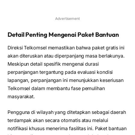
Advertisement
Detail Penting Mengenai Paket Bantuan
Direksi Telkomsel memastikan bahwa paket gratis ini
akan diteruskan atau diperpanjang masa berlakunya.
Meskipun detail spesifik mengenai durasi
perpanjangan tergantung pada evaluasi kondisi
lapangan, perpanjangan ini menunjukkan keseriusan
Telkomsel dalam membantu fase pemulihan
masyarakat.
Pengguna di wilayah yang ditetapkan sebagai daerah
terdampak akan secara otomatis atau melalui
notifikasi khusus menerima fasilitas ini. Paket bantuan