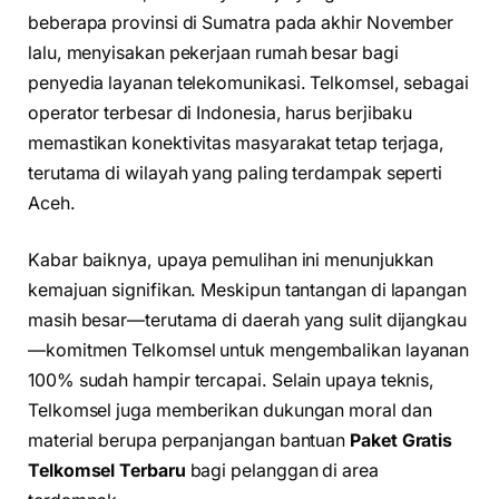
beberapa provinsi di Sumatra pada akhir November
lalu, menyisakan pekerjaan rumah besar bagi
penyedia layanan telekomunikasi. Telkomsel, sebagai
operator terbesar di Indonesia, harus berjibaku
memastikan konektivitas masyarakat tetap terjaga,
terutama di wilayah yang paling terdampak seperti
Aceh.
Kabar baiknya, upaya pemulihan ini menunjukkan
kemajuan signifikan. Meskipun tantangan di lapangan
masih besar—terutama di daerah yang sulit dijangkau
—komitmen Telkomsel untuk mengembalikan layanan
100% sudah hampir tercapai. Selain upaya teknis,
Telkomsel juga memberikan dukungan moral dan
material berupa perpanjangan bantuan
Paket Gratis
Telkomsel Terbaru
bagi pelanggan di area