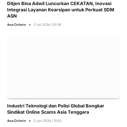
Ditjen Bina Adwil Luncurkan CEKATAN, Inovasi
Integrasi Layanan Kearsipan untuk Perkuat SDM
ASN
Ana Octarin
3 Juli 2026 | 09:38
Industri Teknologi dan Polisi Global Bongkar
Sindikat Online Scams Asia Tenggara
Ana Octarin
5 Juni 2026 | 13:02