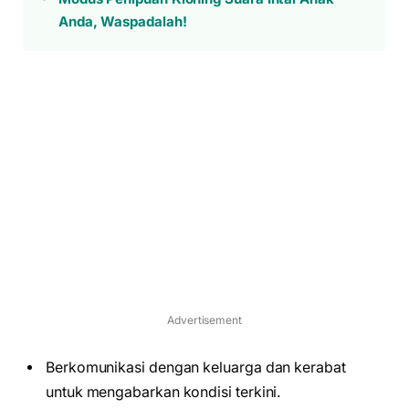
Anda, Waspadalah!
Advertisement
Berkomunikasi dengan keluarga dan kerabat
untuk mengabarkan kondisi terkini.