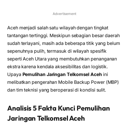
Advertisement
Aceh menjadi salah satu wilayah dengan tingkat
tantangan tertinggi. Meskipun sebagian besar daerah
sudah terlayani, masih ada beberapa titik yang belum
sepenuhnya pulih, termasuk di wilayah spesifik
seperti Aceh Utara yang membutuhkan penanganan
ekstra karena kendala aksesibilitas dan logistik.
Upaya
Pemulihan Jaringan Telkomsel Aceh
ini
melibatkan pengerahan Mobile Backup Power (MBP)
dan tim teknisi yang beroperasi di kondisi sulit.
Analisis 5 Fakta Kunci Pemulihan
Jaringan Telkomsel Aceh