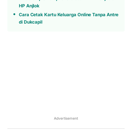
HP Anjlok
Cara Cetak Kartu Keluarga Online Tanpa Antre
di Dukcapil
Advertisement