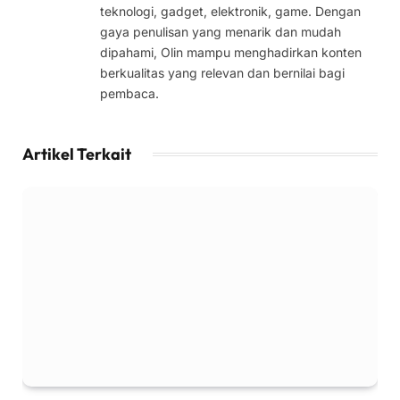
teknologi, gadget, elektronik, game. Dengan
gaya penulisan yang menarik dan mudah
dipahami, Olin mampu menghadirkan konten
berkualitas yang relevan dan bernilai bagi
pembaca.
Artikel Terkait