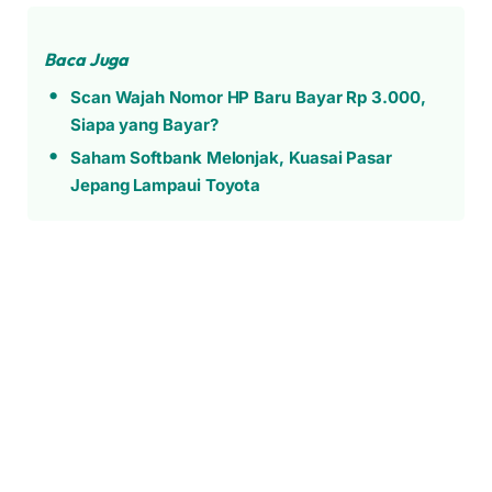
Baca Juga
Scan Wajah Nomor HP Baru Bayar Rp 3.000,
Siapa yang Bayar?
Saham Softbank Melonjak, Kuasai Pasar
Jepang Lampaui Toyota