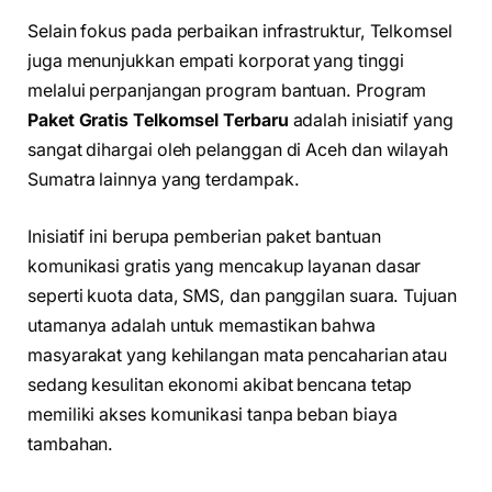
Selain fokus pada perbaikan infrastruktur, Telkomsel
juga menunjukkan empati korporat yang tinggi
melalui perpanjangan program bantuan. Program
Paket Gratis Telkomsel Terbaru
adalah inisiatif yang
sangat dihargai oleh pelanggan di Aceh dan wilayah
Sumatra lainnya yang terdampak.
Inisiatif ini berupa pemberian paket bantuan
komunikasi gratis yang mencakup layanan dasar
seperti kuota data, SMS, dan panggilan suara. Tujuan
utamanya adalah untuk memastikan bahwa
masyarakat yang kehilangan mata pencaharian atau
sedang kesulitan ekonomi akibat bencana tetap
memiliki akses komunikasi tanpa beban biaya
tambahan.