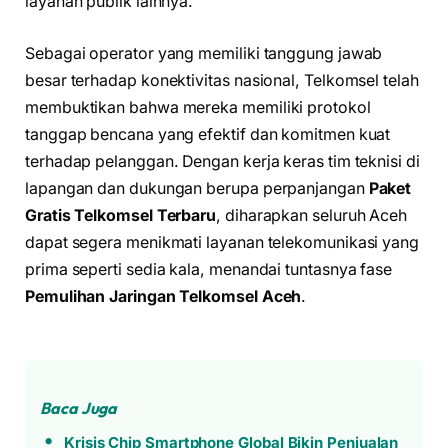
layanan publik lainnya.
Sebagai operator yang memiliki tanggung jawab
besar terhadap konektivitas nasional, Telkomsel telah
membuktikan bahwa mereka memiliki protokol
tanggap bencana yang efektif dan komitmen kuat
terhadap pelanggan. Dengan kerja keras tim teknisi di
lapangan dan dukungan berupa perpanjangan
Paket
Gratis Telkomsel Terbaru
, diharapkan seluruh Aceh
dapat segera menikmati layanan telekomunikasi yang
prima seperti sedia kala, menandai tuntasnya fase
Pemulihan Jaringan Telkomsel Aceh
.
Baca Juga
Krisis Chip Smartphone Global Bikin Penjualan