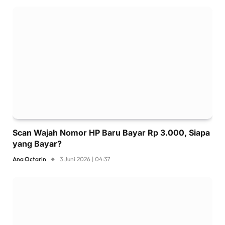
Scan Wajah Nomor HP Baru Bayar Rp 3.000, Siapa
yang Bayar?
Ana Octarin
3 Juni 2026 | 04:37