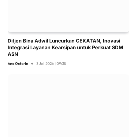
Ditjen Bina Adwil Luncurkan CEKATAN, Inovasi
Integrasi Layanan Kearsipan untuk Perkuat SDM
ASN
Ana Octarin
3 Juli 2026 | 09:38