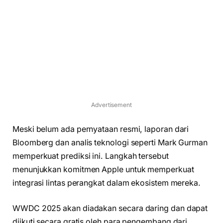
Advertisement
Meski belum ada pernyataan resmi, laporan dari
Bloomberg dan analis teknologi seperti Mark Gurman
memperkuat prediksi ini. Langkah tersebut
menunjukkan komitmen Apple untuk memperkuat
integrasi lintas perangkat dalam ekosistem mereka.
WWDC 2025 akan diadakan secara daring dan dapat
diikuti secara gratis oleh para pengembang dari