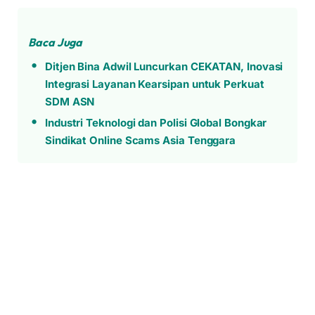
Baca Juga
Ditjen Bina Adwil Luncurkan CEKATAN, Inovasi
Integrasi Layanan Kearsipan untuk Perkuat
SDM ASN
Industri Teknologi dan Polisi Global Bongkar
Sindikat Online Scams Asia Tenggara