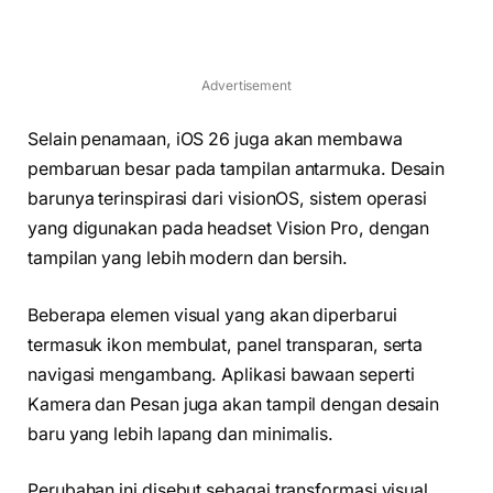
Advertisement
Selain penamaan, iOS 26 juga akan membawa
pembaruan besar pada tampilan antarmuka. Desain
barunya terinspirasi dari visionOS, sistem operasi
yang digunakan pada headset Vision Pro, dengan
tampilan yang lebih modern dan bersih.
Beberapa elemen visual yang akan diperbarui
termasuk ikon membulat, panel transparan, serta
navigasi mengambang. Aplikasi bawaan seperti
Kamera dan Pesan juga akan tampil dengan desain
baru yang lebih lapang dan minimalis.
Perubahan ini disebut sebagai transformasi visual