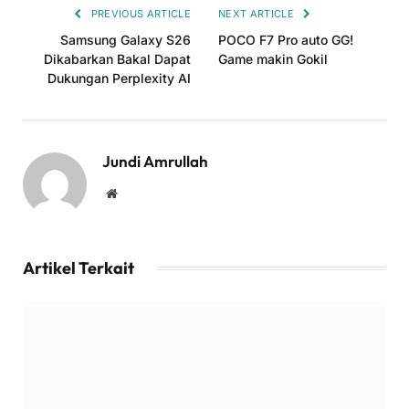
PREVIOUS ARTICLE
NEXT ARTICLE
Samsung Galaxy S26
POCO F7 Pro auto GG!
Dikabarkan Bakal Dapat
Game makin Gokil
Dukungan Perplexity AI
Jundi Amrullah
Website
Artikel Terkait