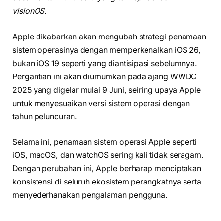
visionOS.
Apple dikabarkan akan mengubah strategi penamaan
sistem operasinya dengan memperkenalkan iOS 26,
bukan iOS 19 seperti yang diantisipasi sebelumnya.
Pergantian ini akan diumumkan pada ajang WWDC
2025 yang digelar mulai 9 Juni, seiring upaya Apple
untuk menyesuaikan versi sistem operasi dengan
tahun peluncuran.
Selama ini, penamaan sistem operasi Apple seperti
iOS, macOS, dan watchOS sering kali tidak seragam.
Dengan perubahan ini, Apple berharap menciptakan
konsistensi di seluruh ekosistem perangkatnya serta
menyederhanakan pengalaman pengguna.