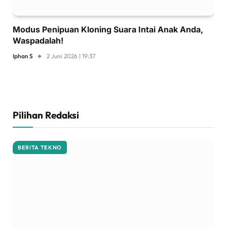
Modus Penipuan Kloning Suara Intai Anak Anda,
Waspadalah!
Iphan S
2 Juni 2026 | 19:37
Pilihan Redaksi
BERITA TEKNO