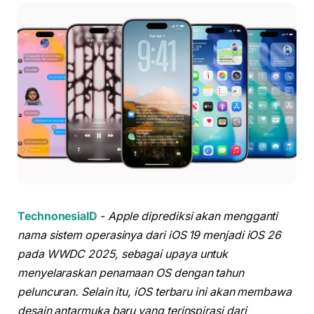
TechnonesiaID
-
Apple diprediksi akan mengganti
nama sistem operasinya dari iOS 19 menjadi iOS 26
pada WWDC 2025, sebagai upaya untuk
menyelaraskan penamaan OS dengan tahun
peluncuran. Selain itu, iOS terbaru ini akan membawa
desain antarmuka baru yang terinspirasi dari