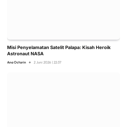
Misi Penyelamatan Satelit Palapa: Kisah Heroik
Astronaut NASA
Ana Octarin
2 Juni 2026 | 22:37