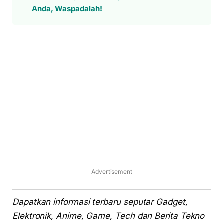
Anda, Waspadalah!
Advertisement
Dapatkan informasi terbaru seputar Gadget,
Elektronik, Anime, Game, Tech dan Berita Tekno