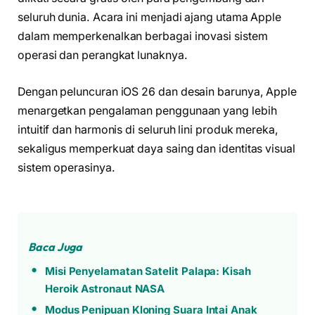
seluruh dunia. Acara ini menjadi ajang utama Apple
dalam memperkenalkan berbagai inovasi sistem
operasi dan perangkat lunaknya.
Dengan peluncuran iOS 26 dan desain barunya, Apple
menargetkan pengalaman penggunaan yang lebih
intuitif dan harmonis di seluruh lini produk mereka,
sekaligus memperkuat daya saing dan identitas visual
sistem operasinya.
Baca Juga
Misi Penyelamatan Satelit Palapa: Kisah
Heroik Astronaut NASA
Modus Penipuan Kloning Suara Intai Anak