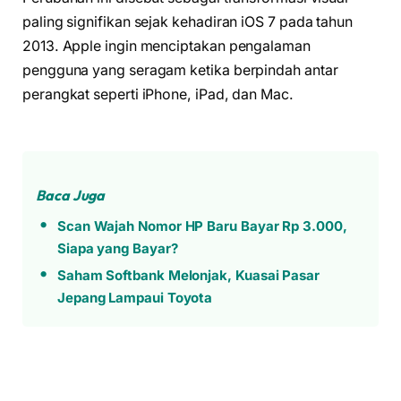
paling signifikan sejak kehadiran iOS 7 pada tahun
2013. Apple ingin menciptakan pengalaman
pengguna yang seragam ketika berpindah antar
perangkat seperti iPhone, iPad, dan Mac.
Baca Juga
Scan Wajah Nomor HP Baru Bayar Rp 3.000,
Siapa yang Bayar?
Saham Softbank Melonjak, Kuasai Pasar
Jepang Lampaui Toyota