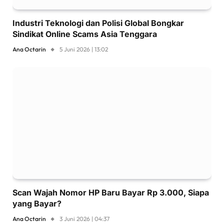
Industri Teknologi dan Polisi Global Bongkar
Sindikat Online Scams Asia Tenggara
Ana Octarin
5 Juni 2026 | 13:02
Scan Wajah Nomor HP Baru Bayar Rp 3.000, Siapa
yang Bayar?
Ana Octarin
3 Juni 2026 | 04:37