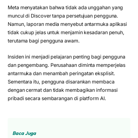
Meta menyatakan bahwa tidak ada unggahan yang
muncul di Discover tanpa persetujuan pengguna.
Namun, laporan media menyebut antarmuka aplikasi
tidak cukup jelas untuk menjamin kesadaran penuh,
terutama bagi pengguna awam.
Insiden ini menjadi pelajaran penting bagi pengguna
dan pengembang. Perusahaan diminta memperjelas
antarmuka dan menambah peringatan eksplisit.
Sementara itu, pengguna disarankan membaca
dengan cermat dan tidak membagikan informasi
pribadi secara sembarangan di platform AI.
Baca Juga