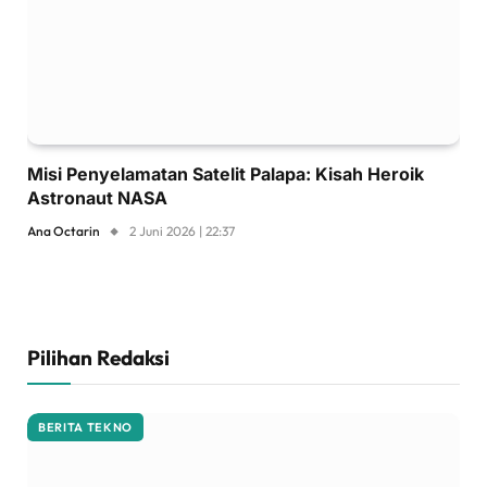
Misi Penyelamatan Satelit Palapa: Kisah Heroik
Astronaut NASA
Ana Octarin
2 Juni 2026 | 22:37
Pilihan Redaksi
BERITA TEKNO