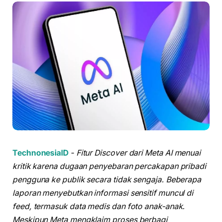
TechnonesiaID
-
Fitur Discover dari Meta AI menuai
kritik karena dugaan penyebaran percakapan pribadi
pengguna ke publik secara tidak sengaja. Beberapa
laporan menyebutkan informasi sensitif muncul di
feed, termasuk data medis dan foto anak-anak.
Meskipun Meta mengklaim proses berbagi