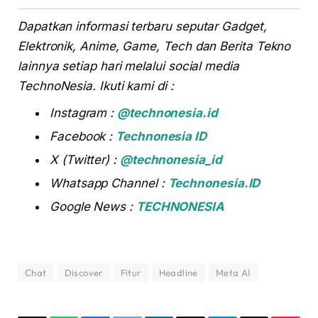
Dapatkan informasi terbaru seputar Gadget,
Elektronik, Anime, Game, Tech dan Berita Tekno
lainnya setiap hari melalui social media
TechnoNesia. Ikuti kami di :
Instagram :
@technonesia.id
Facebook :
Technonesia ID
X (Twitter) :
@technonesia_id
Whatsapp Channel :
Technonesia.ID
Google News :
TECHNONESIA
Chat
Discover
Fitur
Headline
Meta AI