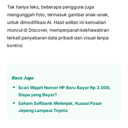
Tak hanya teks, beberapa pengguna juga
mengunggah foto, termasuk gambar anak-anak,
untuk dimodifikasi AI. Hasil editan ini kemudian
muncul di Discover, memperparah kekhawatiran
terkait penyebaran data pribadi dan visual tanpa
kontrol.
Baca Juga
Scan Wajah Nomor HP Baru Bayar Rp 3.000,
Siapa yang Bayar?
Saham Softbank Melonjak, Kuasai Pasar
Jepang Lampaui Toyota