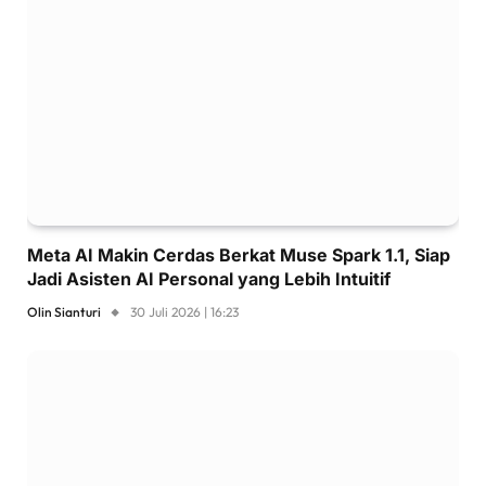
Meta AI Makin Cerdas Berkat Muse Spark 1.1, Siap
Jadi Asisten AI Personal yang Lebih Intuitif
Olin Sianturi
30 Juli 2026 | 16:23