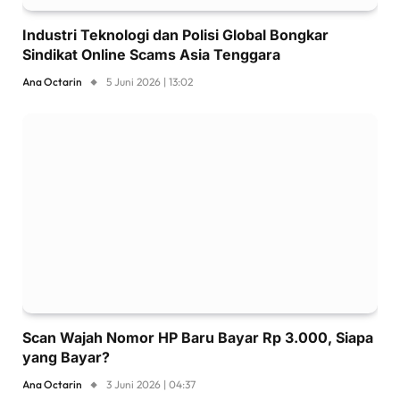
Industri Teknologi dan Polisi Global Bongkar
Sindikat Online Scams Asia Tenggara
Ana Octarin
5 Juni 2026 | 13:02
Scan Wajah Nomor HP Baru Bayar Rp 3.000, Siapa
yang Bayar?
Ana Octarin
3 Juni 2026 | 04:37