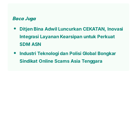
Baca Juga
Ditjen Bina Adwil Luncurkan CEKATAN, Inovasi
Integrasi Layanan Kearsipan untuk Perkuat
SDM ASN
Industri Teknologi dan Polisi Global Bongkar
Sindikat Online Scams Asia Tenggara