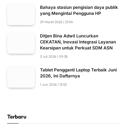
Bahaya stasiun pengisian daya publik
yang Mengintai Pengguna HP
29 Maret 2026 | 23:54
Ditjen Bina Adwil Luncurkan
CEKATAN, Inovasi Integrasi Layanan
Kearsipan untuk Perkuat SDM ASN
3 Juli 2026 | 09:38
Tablet Pengganti Laptop Terbaik Juni
2026, Ini Daftarnya
1 Juni 2026 | 15:53
Terbaru