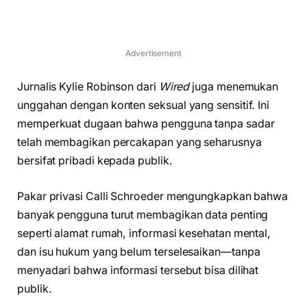
Advertisement
Jurnalis Kylie Robinson dari
Wired
juga menemukan
unggahan dengan konten seksual yang sensitif. Ini
memperkuat dugaan bahwa pengguna tanpa sadar
telah membagikan percakapan yang seharusnya
bersifat pribadi kepada publik.
Pakar privasi Calli Schroeder mengungkapkan bahwa
banyak pengguna turut membagikan data penting
seperti alamat rumah, informasi kesehatan mental,
dan isu hukum yang belum terselesaikan—tanpa
menyadari bahwa informasi tersebut bisa dilihat
publik.