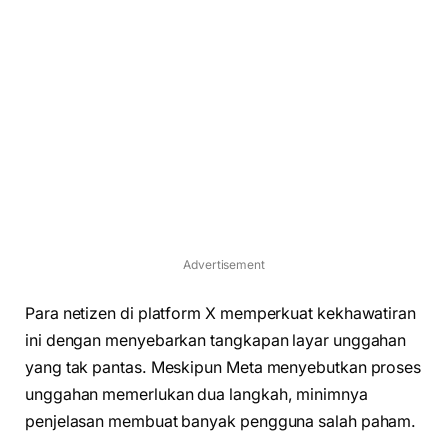
Advertisement
Para netizen di platform X memperkuat kekhawatiran
ini dengan menyebarkan tangkapan layar unggahan
yang tak pantas. Meskipun Meta menyebutkan proses
unggahan memerlukan dua langkah, minimnya
penjelasan membuat banyak pengguna salah paham.