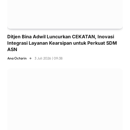
Ditjen Bina Adwil Luncurkan CEKATAN, Inovasi
Integrasi Layanan Kearsipan untuk Perkuat SDM
ASN
Ana Octarin
3 Juli 2026 | 09:38