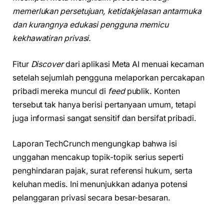
memerlukan persetujuan, ketidakjelasan antarmuka
dan kurangnya edukasi pengguna memicu
kekhawatiran privasi.
Fitur
Discover
dari aplikasi Meta AI menuai kecaman
setelah sejumlah pengguna melaporkan percakapan
pribadi mereka muncul di
feed
publik. Konten
tersebut tak hanya berisi pertanyaan umum, tetapi
juga informasi sangat sensitif dan bersifat pribadi.
Laporan TechCrunch mengungkap bahwa isi
unggahan mencakup topik-topik serius seperti
penghindaran pajak, surat referensi hukum, serta
keluhan medis. Ini menunjukkan adanya potensi
pelanggaran privasi secara besar-besaran.