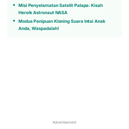
Misi Penyelamatan Satelit Palapa: Kisah
Heroik Astronaut NASA
Modus Penipuan Kloning Suara Intai Anak
Anda, Waspadalah!
Advertisement