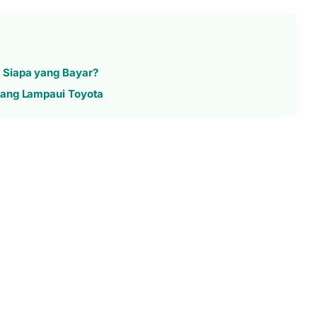
 Siapa yang Bayar?
pang Lampaui Toyota