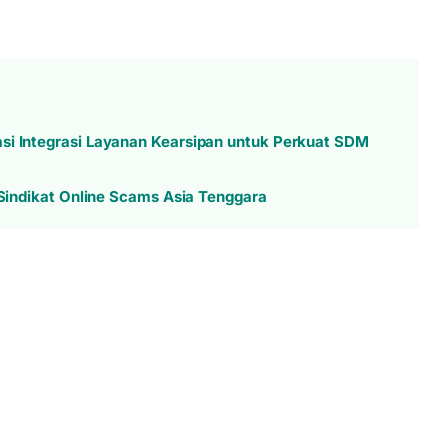
si Integrasi Layanan Kearsipan untuk Perkuat SDM
r Sindikat Online Scams Asia Tenggara