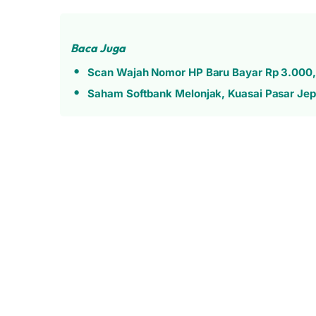
Baca Juga
Scan Wajah Nomor HP Baru Bayar Rp 3.000,
Saham Softbank Melonjak, Kuasai Pasar Je