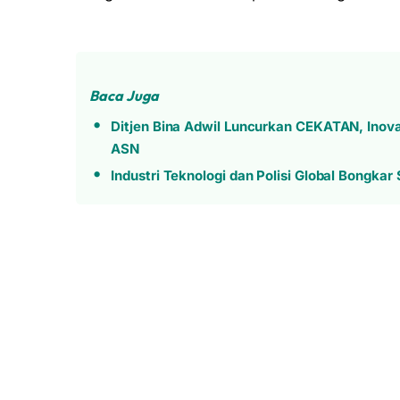
Baca Juga
Ditjen Bina Adwil Luncurkan CEKATAN, Inova
ASN
Industri Teknologi dan Polisi Global Bongka