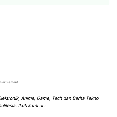
vertisement
Elektronik, Anime, Game, Tech dan Berita Tekno
oNesia. Ikuti kami di :