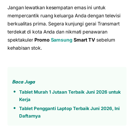
Jangan lewatkan kesempatan emas ini untuk
mempercantik ruang keluarga Anda dengan televisi
berkualitas prima. Segera kunjungi gerai Transmart
terdekat di kota Anda dan nikmati penawaran
spektakuler
Promo
Samsung
Smart TV
sebelum
kehabisan stok.
Baca Juga
Tablet Murah 1 Jutaan Terbaik Juni 2026 untuk
Kerja
Tablet Pengganti Laptop Terbaik Juni 2026, Ini
Daftarnya