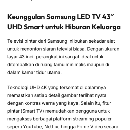
Keunggulan Samsung LED TV 43″
UHD Smart untuk Hiburan Keluarga
Televisi pintar dari Samsung ini bukan sekadar alat
untuk menonton siaran televisi biasa. Dengan ukuran
layar 43 inci, perangkat ini sangat ideal untuk
ditempatkan di ruang tamu minimalis maupun di
dalam kamar tidur utama.
Teknologi UHD 4K yang tersemat di dalamnya
memastikan setiap detail gambar terlihat nyata
dengan kontras warna yang kaya. Selain itu, fitur
pintar (Smart TV) memudahkan pengguna untuk
mengakses berbagai platform streaming populer
seperti YouTube, Netflix, hingga Prime Video secara