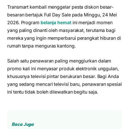
Transmart kembali menggelar pesta diskon besar-
besaran bertajuk Full Day Sale pada Minggu, 24 Mei
2026. Program
belanja hemat
ini menjadi momen
yang paling dinanti oleh masyarakat, terutama bagi
mereka yang ingin memperbarui perangkat hiburan di
rumah tanpa menguras kantong.
Salah satu penawaran paling menggiurkan dalam
promo kali ini menyasar produk elektronik unggulan,
khususnya televisi pintar berukuran besar. Bagi Anda
yang sedang mencari televisi baru, penawaran spesial
ini tentu tidak boleh dilewatkan begitu saja.
Baca Juga