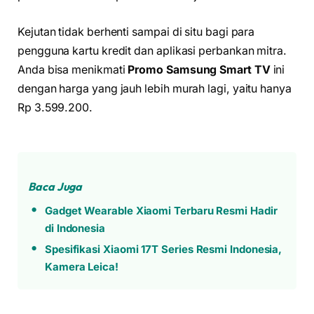
Kejutan tidak berhenti sampai di situ bagi para
pengguna kartu kredit dan aplikasi perbankan mitra.
Anda bisa menikmati
Promo Samsung Smart TV
ini
dengan harga yang jauh lebih murah lagi, yaitu hanya
Rp 3.599.200.
Baca Juga
Gadget Wearable Xiaomi Terbaru Resmi Hadir
di Indonesia
Spesifikasi Xiaomi 17T Series Resmi Indonesia,
Kamera Leica!