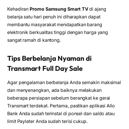
Kehadiran
Promo Samsung Smart TV
di ajang
belanja satu hari penuh ini diharapkan dapat
membantu masyarakat mendapatkan barang
elektronik berkualitas tinggi dengan harga yang
sangat ramah di kantong.
Tips Berbelanja Nyaman di
Transmart Full Day Sale
Agar pengalaman berbelanja Anda semakin maksimal
dan menyenangkan, ada baiknya melakukan
beberapa persiapan sebelum berangkat ke gerai
Transmart terdekat. Pertama, pastikan aplikasi Allo
Bank Anda sudah terinstal di ponsel dan saldo atau
limit Paylater Anda sudah terisi cukup.