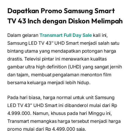
Dapatkan Promo Samsung Smart
TV 43 Inch dengan Diskon Melimpah
Dalam gelaran
Transmart Full Day Sale
kali ini,
Samsung LED TV 43″ UHD Smart menjadi salah satu
bintang utama yang mendapatkan potongan harga
drastis. Televisi pintar ini menawarkan kualitas
gambar ultra high definition (UHD) yang sangat jernih
dan tajam, membuat pengalaman menonton film
bersama keluarga menjadi lebih hidup.
Pada hari biasa, harga normal untuk unit Samsung
LED TV 43″ UHD Smart ini dibanderol mulai dari Rp
4.999.000. Namun, khusus pada hari Minggu ini,
Transmart memangkas harga tersebut menjadi harga
promo mulai dari Rp 4.499.000 saja.