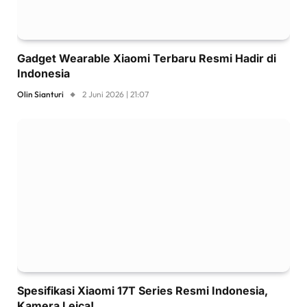
Gadget Wearable Xiaomi Terbaru Resmi Hadir di
Indonesia
Olin Sianturi
2 Juni 2026 | 21:07
Spesifikasi Xiaomi 17T Series Resmi Indonesia,
Kamera Leica!