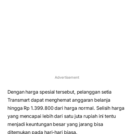
Advertisement
Dengan harga spesial tersebut, pelanggan setia
Transmart dapat menghemat anggaran belanja
hingga Rp 1.399.800 dari harga normal. Selisih harga
yang mencapai lebih dari satu juta rupiah ini tentu
menjadi keuntungan besar yang jarang bisa
ditemukan pada hari-hari biasa.