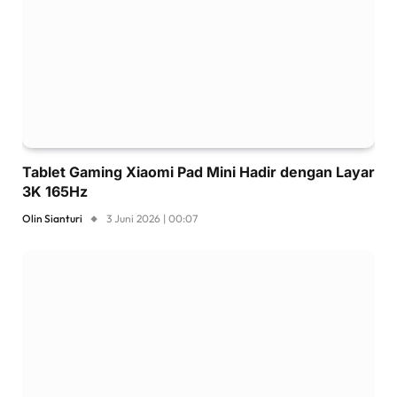
Tablet Gaming Xiaomi Pad Mini Hadir dengan Layar
3K 165Hz
Olin Sianturi
3 Juni 2026 | 00:07