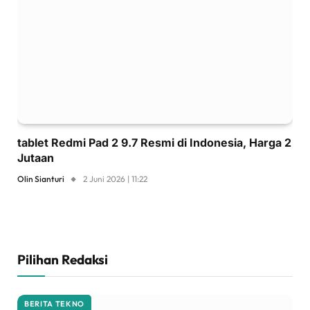
tablet Redmi Pad 2 9.7 Resmi di Indonesia, Harga 2
Jutaan
Olin Sianturi
2 Juni 2026 | 11:22
Pilihan Redaksi
BERITA TEKNO