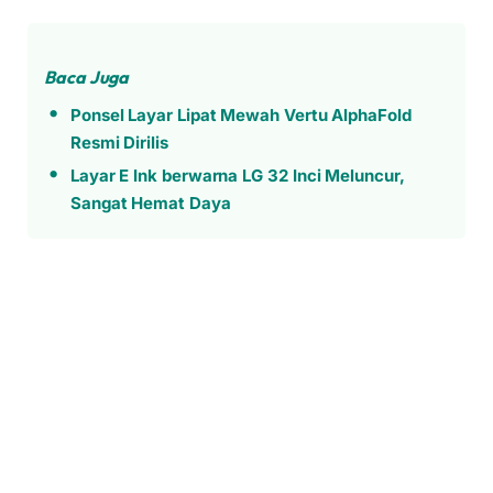
Baca Juga
Ponsel Layar Lipat Mewah Vertu AlphaFold
Resmi Dirilis
Layar E Ink berwarna LG 32 Inci Meluncur,
Sangat Hemat Daya