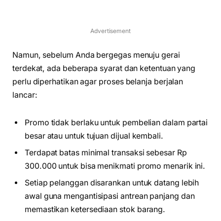
Advertisement
Namun, sebelum Anda bergegas menuju gerai
terdekat, ada beberapa syarat dan ketentuan yang
perlu diperhatikan agar proses belanja berjalan
lancar:
Promo tidak berlaku untuk pembelian dalam partai
besar atau untuk tujuan dijual kembali.
Terdapat batas minimal transaksi sebesar Rp
300.000 untuk bisa menikmati promo menarik ini.
Setiap pelanggan disarankan untuk datang lebih
awal guna mengantisipasi antrean panjang dan
memastikan ketersediaan stok barang.