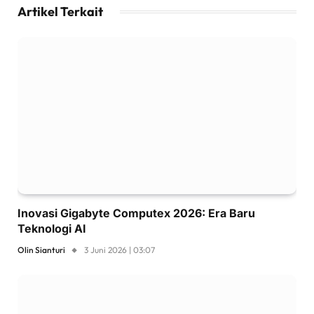
Artikel Terkait
Inovasi Gigabyte Computex 2026: Era Baru
Teknologi AI
Olin Sianturi
3 Juni 2026 | 03:07