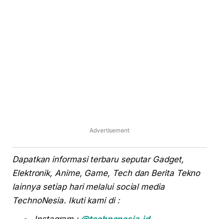
Advertisement
Dapatkan informasi terbaru seputar Gadget,
Elektronik, Anime, Game, Tech dan Berita Tekno
lainnya setiap hari melalui social media
TechnoNesia. Ikuti kami di :