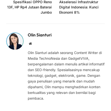
Spesifikasi OPPO Reno
Akselerasi Infrastruktur
13F, HP Rp4 Jutaan Baterai
Digital Indonesia: Kunci
Jumbo
Ekonomi 8%
Olin Sianturi
Website
Olin Sianturi adalah seorang Content Writer di
Media TechnoNesia dan GadgetVIVA,
berpengalaman dalam menulis artikel informatif
dan SEO-friendly. Spesialisasinya mencakup
teknologi, gadget, elektronik, game. Dengan
gaya penulisan yang menarik dan mudah
dipahami, Olin mampu menghadirkan konten
berkualitas yang relevan dan bernilai bagi
pembaca.