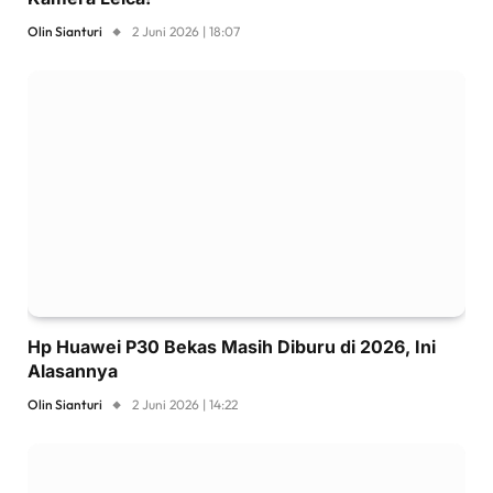
Olin Sianturi
2 Juni 2026 | 18:07
Hp Huawei P30 Bekas Masih Diburu di 2026, Ini
Alasannya
Olin Sianturi
2 Juni 2026 | 14:22