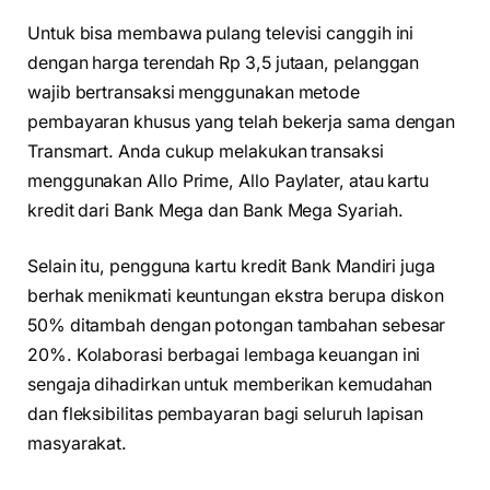
Untuk bisa membawa pulang televisi canggih ini
dengan harga terendah Rp 3,5 jutaan, pelanggan
wajib bertransaksi menggunakan metode
pembayaran khusus yang telah bekerja sama dengan
Transmart. Anda cukup melakukan transaksi
menggunakan Allo Prime, Allo Paylater, atau kartu
kredit dari Bank Mega dan Bank Mega Syariah.
Selain itu, pengguna kartu kredit Bank Mandiri juga
berhak menikmati keuntungan ekstra berupa diskon
50% ditambah dengan potongan tambahan sebesar
20%. Kolaborasi berbagai lembaga keuangan ini
sengaja dihadirkan untuk memberikan kemudahan
dan fleksibilitas pembayaran bagi seluruh lapisan
masyarakat.