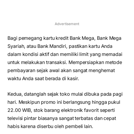
Advertisement
Bagi pemegang kartu kredit Bank Mega, Bank Mega
Syariah, atau Bank Mandiri, pastikan kartu Anda
dalam kondisi aktif dan memiliki limit yang memadai
untuk melakukan transaksi. Mempersiapkan metode
pembayaran sejak awal akan sangat menghemat
waktu Anda saat berada di kasir.
Kedua, datanglah sejak toko mulai dibuka pada pagi
hari. Meskipun promo ini berlangsung hingga pukul
22.00 WIB, stok barang elektronik favorit seperti
televisi pintar biasanya sangat terbatas dan cepat
habis karena diserbu oleh pembeli lain.