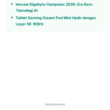
Inovasi Gigabyte Computex 2026: Era Baru
Teknologi AI
Tablet Gaming Xiaomi Pad Mini Hadir dengan
Layar 3K 165Hz
Advertisement