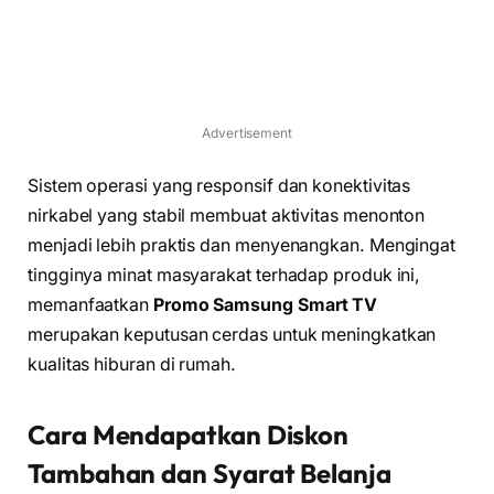
Advertisement
Sistem operasi yang responsif dan konektivitas
nirkabel yang stabil membuat aktivitas menonton
menjadi lebih praktis dan menyenangkan. Mengingat
tingginya minat masyarakat terhadap produk ini,
memanfaatkan
Promo Samsung Smart TV
merupakan keputusan cerdas untuk meningkatkan
kualitas hiburan di rumah.
Cara Mendapatkan Diskon
Tambahan dan Syarat Belanja