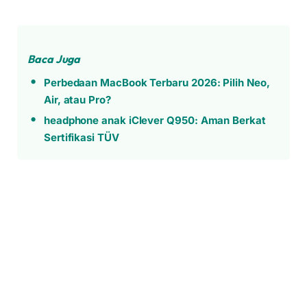
Baca Juga
Perbedaan MacBook Terbaru 2026: Pilih Neo,
Air, atau Pro?
headphone anak iClever Q950: Aman Berkat
Sertifikasi TÜV