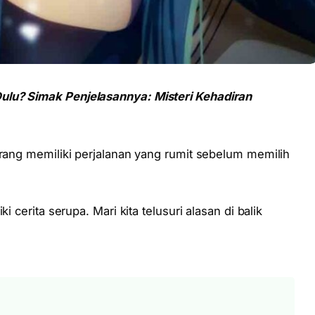
ulu? Simak Penjelasannya: Misteri Kehadiran
arang memiliki perjalanan yang rumit sebelum memilih
i cerita serupa. Mari kita telusuri alasan di balik