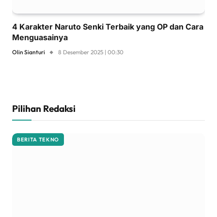
4 Karakter Naruto Senki Terbaik yang OP dan Cara
Menguasainya
Olin Sianturi
8 Desember 2025 | 00:30
Pilihan Redaksi
BERITA TEKNO