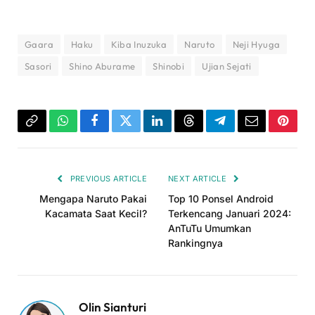
Gaara
Haku
Kiba Inuzuka
Naruto
Neji Hyuga
Sasori
Shino Aburame
Shinobi
Ujian Sejati
Copy
WhatsApp
Facebook
Twitter
LinkedIn
Threads
Telegram
Email
Pinter
Link
PREVIOUS ARTICLE
NEXT ARTICLE
Mengapa Naruto Pakai
Top 10 Ponsel Android
Kacamata Saat Kecil?
Terkencang Januari 2024:
AnTuTu Umumkan
Rankingnya
Olin Sianturi