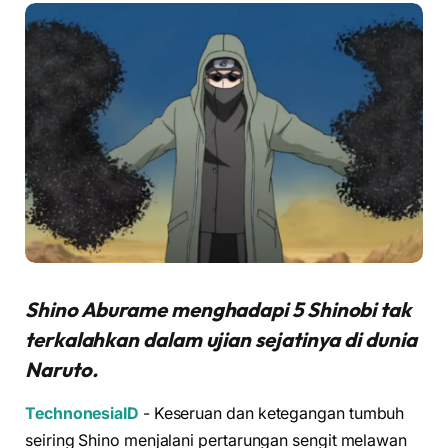
Shino Aburame menghadapi 5 Shinobi tak
terkalahkan dalam ujian sejatinya di dunia
Naruto.
TechnonesiaID
- Keseruan dan ketegangan tumbuh
seiring Shino menjalani pertarungan sengit melawan