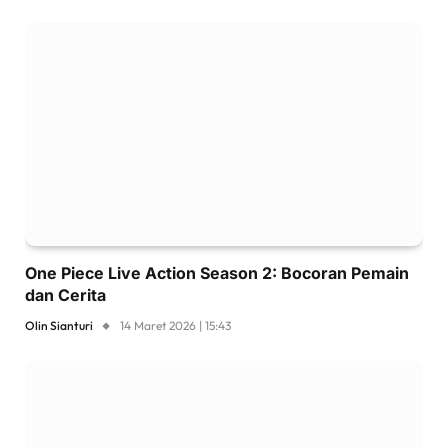
One Piece Live Action Season 2: Bocoran Pemain
dan Cerita
Olin Sianturi
14 Maret 2026 | 15:43