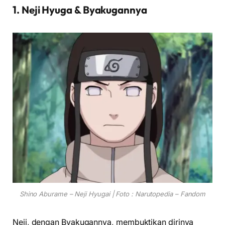
1. Neji Hyuga & Byakugannya
Shino Aburame – Neji Hyugai | Foto : Narutopedia – Fandom
Neji, dengan Byakugannya, membuktikan dirinya