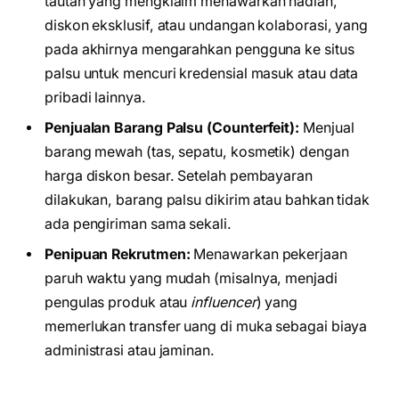
tautan yang mengklaim menawarkan hadiah,
diskon eksklusif, atau undangan kolaborasi, yang
pada akhirnya mengarahkan pengguna ke situs
palsu untuk mencuri kredensial masuk atau data
pribadi lainnya.
Penjualan Barang Palsu (Counterfeit):
Menjual
barang mewah (tas, sepatu, kosmetik) dengan
harga diskon besar. Setelah pembayaran
dilakukan, barang palsu dikirim atau bahkan tidak
ada pengiriman sama sekali.
Penipuan Rekrutmen:
Menawarkan pekerjaan
paruh waktu yang mudah (misalnya, menjadi
pengulas produk atau
influencer
) yang
memerlukan transfer uang di muka sebagai biaya
administrasi atau jaminan.