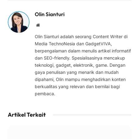
Olin Sianturi
Website
Olin Sianturi adalah seorang Content Writer di
Media TechnoNesia dan GadgetVIVA,
berpengalaman dalam menulis artikel informatif
dan SEO-friendly. Spesialisasinya mencakup
teknologi, gadget, elektronik, game. Dengan
gaya penulisan yang menarik dan mudah
dipahami, Olin mampu menghadirkan konten
berkualitas yang relevan dan bernilai bagi
pembaca.
Artikel Terkait