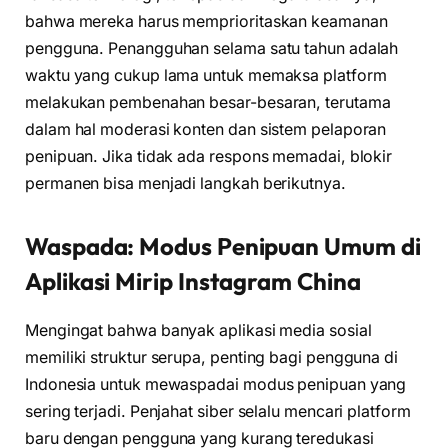
bahwa mereka harus memprioritaskan keamanan
pengguna. Penangguhan selama satu tahun adalah
waktu yang cukup lama untuk memaksa platform
melakukan pembenahan besar-besaran, terutama
dalam hal moderasi konten dan sistem pelaporan
penipuan. Jika tidak ada respons memadai, blokir
permanen bisa menjadi langkah berikutnya.
Waspada: Modus Penipuan Umum di
Aplikasi Mirip Instagram China
Mengingat bahwa banyak aplikasi media sosial
memiliki struktur serupa, penting bagi pengguna di
Indonesia untuk mewaspadai modus penipuan yang
sering terjadi. Penjahat siber selalu mencari platform
baru dengan pengguna yang kurang teredukasi