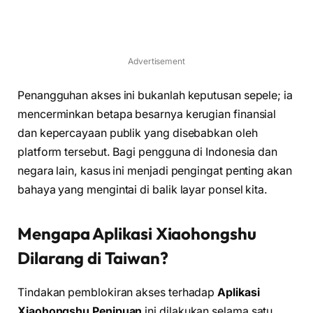
Advertisement
Penangguhan akses ini bukanlah keputusan sepele; ia
mencerminkan betapa besarnya kerugian finansial
dan kepercayaan publik yang disebabkan oleh
platform tersebut. Bagi pengguna di Indonesia dan
negara lain, kasus ini menjadi pengingat penting akan
bahaya yang mengintai di balik layar ponsel kita.
Mengapa Aplikasi Xiaohongshu
Dilarang di Taiwan?
Tindakan pemblokiran akses terhadap
Aplikasi
Xiaohongshu Penipuan
ini dilakukan selama satu