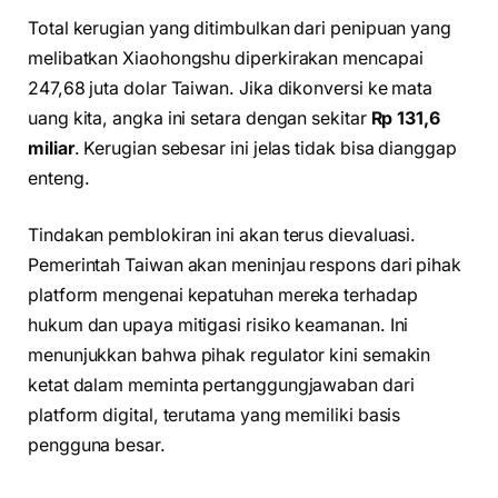
Total kerugian yang ditimbulkan dari penipuan yang
melibatkan Xiaohongshu diperkirakan mencapai
247,68 juta dolar Taiwan. Jika dikonversi ke mata
uang kita, angka ini setara dengan sekitar
Rp 131,6
miliar
. Kerugian sebesar ini jelas tidak bisa dianggap
enteng.
Tindakan pemblokiran ini akan terus dievaluasi.
Pemerintah Taiwan akan meninjau respons dari pihak
platform mengenai kepatuhan mereka terhadap
hukum dan upaya mitigasi risiko keamanan. Ini
menunjukkan bahwa pihak regulator kini semakin
ketat dalam meminta pertanggungjawaban dari
platform digital, terutama yang memiliki basis
pengguna besar.