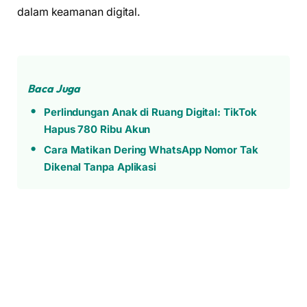
dalam keamanan digital.
Baca Juga
Perlindungan Anak di Ruang Digital: TikTok
Hapus 780 Ribu Akun
Cara Matikan Dering WhatsApp Nomor Tak
Dikenal Tanpa Aplikasi