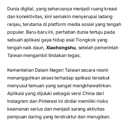
Dunia digital, yang seharusnya menjadi ruang kreasi
dan konektivitas, kini semakin menyerupai ladang
ranjau, terutama di platform media sosial yang tengah
populer. Baru-baru ini, perhatian dunia tertuju pada
sebuah aplikasi gaya hidup asal Tiongkok yang
tengah naik daun,
Xiaohongshu
, setelah pemerintah
Taiwan mengambil tindakan tegas.
Kementerian Dalam Negeri Taiwan secara resmi
menangguhkan akses terhadap aplikasi tersebut
menyusul temuan yang sangat mengkhawatirkan.
Aplikasi yang dijuluki sebagai versi China dari
Instagram dan Pinterest ini dinilai memiliki risiko
keamanan serius dan menjadi sarang aktivitas
penipuan daring yang terstruktur dan merugikan.