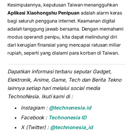
Kesimpulannya, keputusan Taiwan menangguhkan
Aplikasi Xiaohongshu Penipuan
adalah alarm keras
bagi seluruh pengguna internet. Keamanan digital
adalah tanggung jawab bersama. Dengan memahami
modus operandi penipu, kita dapat melindungi diri
dari kerugian finansial yang mencapai ratusan miliar
rupiah, seperti yang dialami para korban di Taiwan.
Dapatkan informasi terbaru seputar Gadget,
Elektronik, Anime, Game, Tech dan Berita Tekno
lainnya setiap hari melalui social media
TechnoNesia. Ikuti kami di :
Instagram :
@technonesia.id
Facebook :
Technonesia ID
X (Twitter) :
@technonesia_id