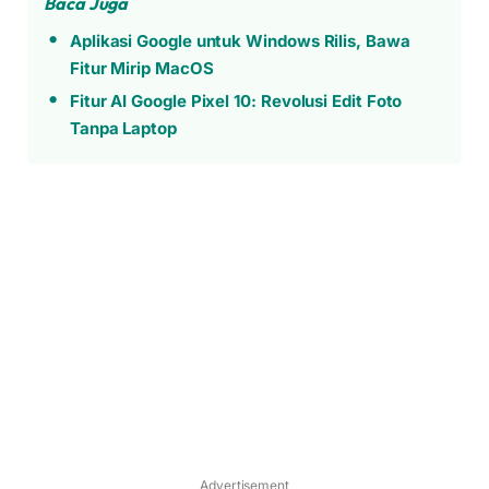
Baca Juga
Aplikasi Google untuk Windows Rilis, Bawa
Fitur Mirip MacOS
Fitur AI Google Pixel 10: Revolusi Edit Foto
Tanpa Laptop
Advertisement