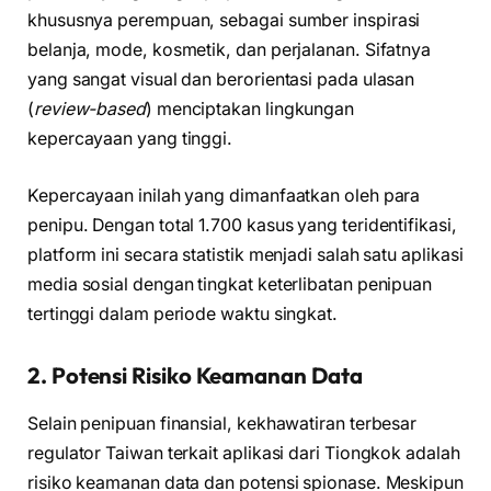
khususnya perempuan, sebagai sumber inspirasi
belanja, mode, kosmetik, dan perjalanan. Sifatnya
yang sangat visual dan berorientasi pada ulasan
(
review-based
) menciptakan lingkungan
kepercayaan yang tinggi.
Kepercayaan inilah yang dimanfaatkan oleh para
penipu. Dengan total 1.700 kasus yang teridentifikasi,
platform ini secara statistik menjadi salah satu aplikasi
media sosial dengan tingkat keterlibatan penipuan
tertinggi dalam periode waktu singkat.
2. Potensi Risiko Keamanan Data
Selain penipuan finansial, kekhawatiran terbesar
regulator Taiwan terkait aplikasi dari Tiongkok adalah
risiko keamanan data dan potensi spionase. Meskipun