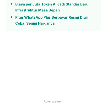
Biaya per Juta Token AI Jadi Standar Baru
Infrastruktur Masa Depan
Fitur WhatsApp Plus Berbayar Resmi Diuji
Coba, Segini Harganya
Advertisement