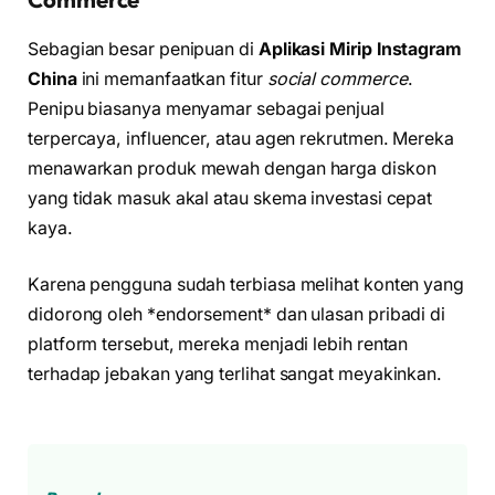
Sebagian besar penipuan di
Aplikasi Mirip Instagram
China
ini memanfaatkan fitur
social commerce
.
Penipu biasanya menyamar sebagai penjual
terpercaya, influencer, atau agen rekrutmen. Mereka
menawarkan produk mewah dengan harga diskon
yang tidak masuk akal atau skema investasi cepat
kaya.
Karena pengguna sudah terbiasa melihat konten yang
didorong oleh *endorsement* dan ulasan pribadi di
platform tersebut, mereka menjadi lebih rentan
terhadap jebakan yang terlihat sangat meyakinkan.