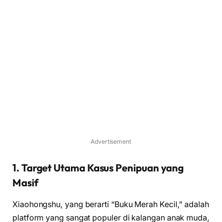
Advertisement
1. Target Utama Kasus Penipuan yang
Masif
Xiaohongshu, yang berarti “Buku Merah Kecil,” adalah
platform yang sangat populer di kalangan anak muda,