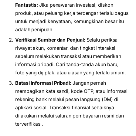
Fantastis:
Jika penawaran investasi, diskon
produk, atau peluang kerja terdengar terlalu bagus
untuk menjadi kenyataan, kemungkinan besar itu
adalah penipuan.
Verifikasi Sumber dan Penjual:
Selalu periksa
riwayat akun, komentar, dan tingkat interaksi
sebelum melakukan transaksi atau memberikan
informasi pribadi. Cari tanda-tanda akun baru,
foto yang dijiplak, atau ulasan yang terlalu umum.
Batasi Informasi Pribadi:
Jangan pernah
membagikan kata sandi, kode OTP, atau informasi
rekening bank melalui pesan langsung (DM) di
aplikasi sosial. Transaksi finansial sebaiknya
dilakukan melalui saluran pembayaran resmi dan
terverifikasi.