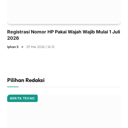
Registrasi Nomor HP Pakai Wajah Wajib Mulai 1 Juli
2026
Iphan S
29 Mei 2026 | 16:12
Pilihan Redaksi
BERITA TEKNO