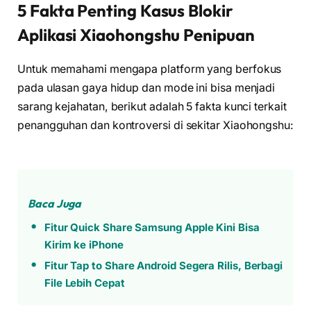
5 Fakta Penting Kasus Blokir
Aplikasi Xiaohongshu Penipuan
Untuk memahami mengapa platform yang berfokus
pada ulasan gaya hidup dan mode ini bisa menjadi
sarang kejahatan, berikut adalah 5 fakta kunci terkait
penangguhan dan kontroversi di sekitar Xiaohongshu:
Baca Juga
Fitur Quick Share Samsung Apple Kini Bisa
Kirim ke iPhone
Fitur Tap to Share Android Segera Rilis, Berbagi
File Lebih Cepat