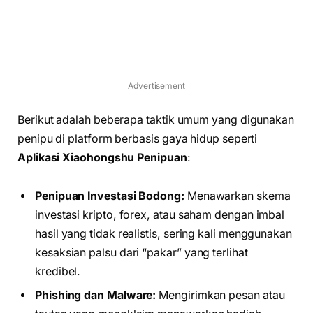
Advertisement
Berikut adalah beberapa taktik umum yang digunakan
penipu di platform berbasis gaya hidup seperti
Aplikasi Xiaohongshu Penipuan
:
Penipuan Investasi Bodong:
Menawarkan skema
investasi kripto, forex, atau saham dengan imbal
hasil yang tidak realistis, sering kali menggunakan
kesaksian palsu dari “pakar” yang terlihat
kredibel.
Phishing dan Malware:
Mengirimkan pesan atau