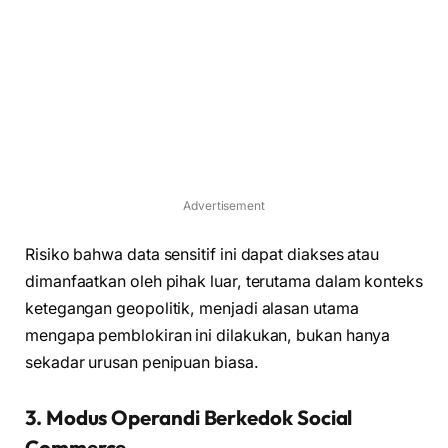
Advertisement
Risiko bahwa data sensitif ini dapat diakses atau
dimanfaatkan oleh pihak luar, terutama dalam konteks
ketegangan geopolitik, menjadi alasan utama
mengapa pemblokiran ini dilakukan, bukan hanya
sekadar urusan penipuan biasa.
3. Modus Operandi Berkedok Social
Commerce