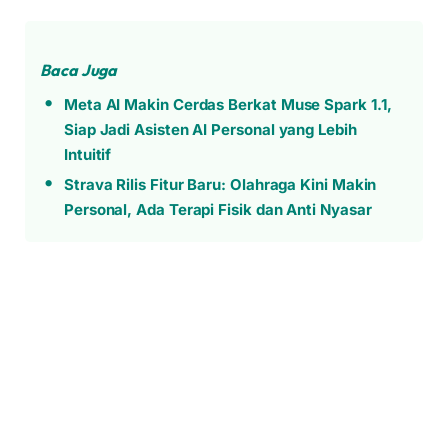
Baca Juga
Meta AI Makin Cerdas Berkat Muse Spark 1.1,
Siap Jadi Asisten AI Personal yang Lebih
Intuitif
Strava Rilis Fitur Baru: Olahraga Kini Makin
Personal, Ada Terapi Fisik dan Anti Nyasar