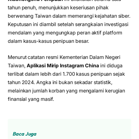
tahun penuh, menunjukkan keseriusan pihak
berwenang Taiwan dalam memerangi kejahatan siber.
Keputusan ini diambil setelah serangkaian investigasi
mendalam yang mengungkap peran aktif platform
dalam kasus-kasus penipuan besar.
Menurut catatan resmi Kementerian Dalam Negeri
Taiwan,
Aplikasi Mirip Instagram China
ini diduga
terlibat dalam lebih dari 1.700 kasus penipuan sejak
tahun 2024. Angka ini bukan sekadar statistik,
melainkan jumlah korban yang mengalami kerugian
finansial yang masif.
Baca Juga