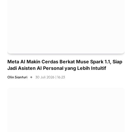
Meta AI Makin Cerdas Berkat Muse Spark 1.1, Siap
Jadi Asisten AI Personal yang Lebih Intuitif
Olin Sianturi
30 Juli 2026 | 16:23