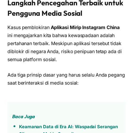
Langkah Pencegahan Terbaik untuk
Pengguna Media Sosial
Kasus pemblokiran
Aplikasi Mirip Instagram China
ini mengajarkan kita bahwa kewaspadaan adalah
pertahanan terbaik. Meskipun aplikasi tersebut tidak
diblokir di negara Anda, risiko penipuan tetap ada di
semua platform sosial.
Ada tiga prinsip dasar yang harus selalu Anda pegang
saat berinteraksi di media sosial:
Baca Juga
Keamanan Data di Era AI: Waspadai Serangan