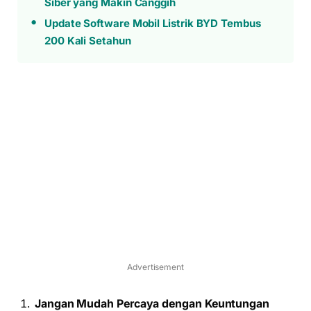
Siber yang Makin Canggih
Update Software Mobil Listrik BYD Tembus
200 Kali Setahun
Advertisement
Jangan Mudah Percaya dengan Keuntungan