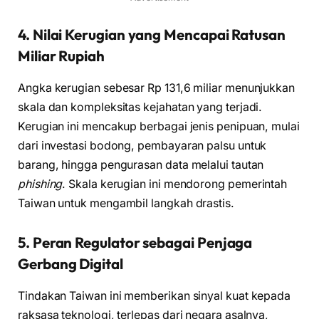
4. Nilai Kerugian yang Mencapai Ratusan
Miliar Rupiah
Angka kerugian sebesar Rp 131,6 miliar menunjukkan
skala dan kompleksitas kejahatan yang terjadi.
Kerugian ini mencakup berbagai jenis penipuan, mulai
dari investasi bodong, pembayaran palsu untuk
barang, hingga pengurasan data melalui tautan
phishing
. Skala kerugian ini mendorong pemerintah
Taiwan untuk mengambil langkah drastis.
5. Peran Regulator sebagai Penjaga
Gerbang Digital
Tindakan Taiwan ini memberikan sinyal kuat kepada
raksasa teknologi, terlepas dari negara asalnya,