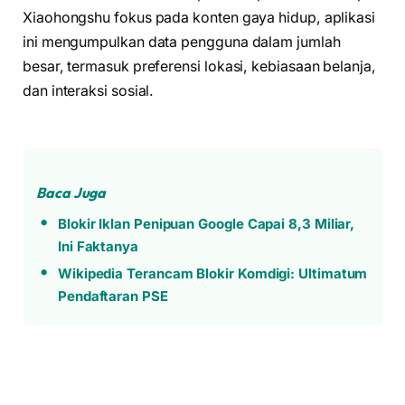
Xiaohongshu fokus pada konten gaya hidup, aplikasi
ini mengumpulkan data pengguna dalam jumlah
besar, termasuk preferensi lokasi, kebiasaan belanja,
dan interaksi sosial.
Baca Juga
Blokir Iklan Penipuan Google Capai 8,3 Miliar,
Ini Faktanya
Wikipedia Terancam Blokir Komdigi: Ultimatum
Pendaftaran PSE