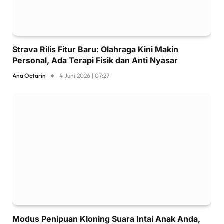
Strava Rilis Fitur Baru: Olahraga Kini Makin
Personal, Ada Terapi Fisik dan Anti Nyasar
Ana Octarin
4 Juni 2026 | 07:27
Modus Penipuan Kloning Suara Intai Anak Anda,