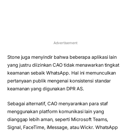
Advertisement
Stone juga menyindir bahwa beberapa aplikasi lain
yang justru diizinkan CAO tidak menawarkan tingkat
keamanan sebaik WhatsApp. Hal ini memunculkan
pertanyaan publik mengenai konsistensi standar
keamanan yang digunakan DPR AS.
Sebagai alternatif, CAO menyarankan para staf
menggunakan platform komunikasi lain yang
dianggap lebih aman, seperti Microsoft Teams,
Signal, FaceTime, iMessage, atau Wickr. WhatsApp