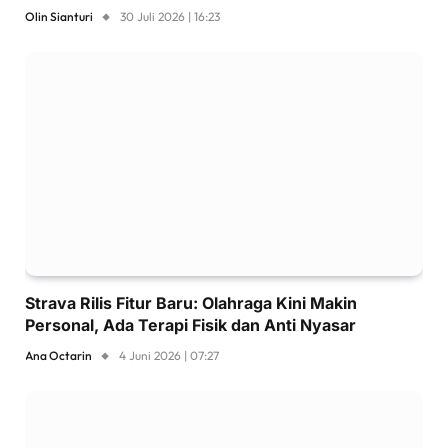
Olin Sianturi
30 Juli 2026 | 16:23
Strava Rilis Fitur Baru: Olahraga Kini Makin
Personal, Ada Terapi Fisik dan Anti Nyasar
Ana Octarin
4 Juni 2026 | 07:27