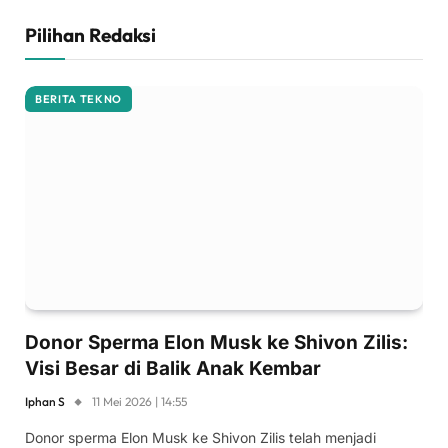
Pilihan Redaksi
BERITA TEKNO
Donor Sperma Elon Musk ke Shivon Zilis:
Visi Besar di Balik Anak Kembar
Iphan S
11 Mei 2026 | 14:55
Donor sperma Elon Musk ke Shivon Zilis telah menjadi