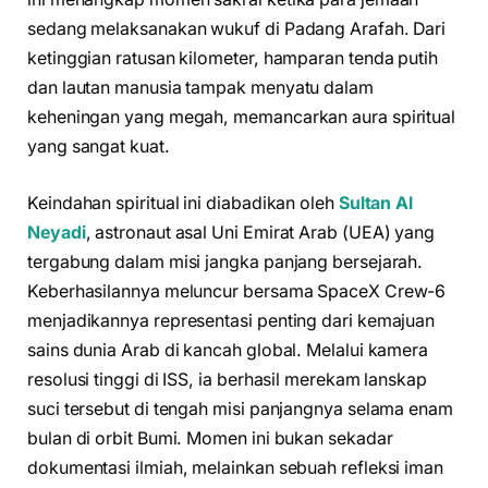
sedang melaksanakan wukuf di Padang Arafah. Dari
ketinggian ratusan kilometer, hamparan tenda putih
dan lautan manusia tampak menyatu dalam
keheningan yang megah, memancarkan aura spiritual
yang sangat kuat.
Keindahan spiritual ini diabadikan oleh
Sultan Al
Neyadi
, astronaut asal Uni Emirat Arab (UEA) yang
tergabung dalam misi jangka panjang bersejarah.
Keberhasilannya meluncur bersama SpaceX Crew-6
menjadikannya representasi penting dari kemajuan
sains dunia Arab di kancah global. Melalui kamera
resolusi tinggi di ISS, ia berhasil merekam lanskap
suci tersebut di tengah misi panjangnya selama enam
bulan di orbit Bumi. Momen ini bukan sekadar
dokumentasi ilmiah, melainkan sebuah refleksi iman