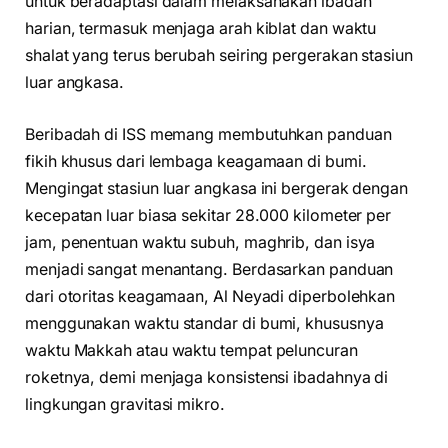
untuk beradaptasi dalam melaksanakan ibadah
harian, termasuk menjaga arah kiblat dan waktu
shalat yang terus berubah seiring pergerakan stasiun
luar angkasa.
Beribadah di ISS memang membutuhkan panduan
fikih khusus dari lembaga keagamaan di bumi.
Mengingat stasiun luar angkasa ini bergerak dengan
kecepatan luar biasa sekitar 28.000 kilometer per
jam, penentuan waktu subuh, maghrib, dan isya
menjadi sangat menantang. Berdasarkan panduan
dari otoritas keagamaan, Al Neyadi diperbolehkan
menggunakan waktu standar di bumi, khususnya
waktu Makkah atau waktu tempat peluncuran
roketnya, demi menjaga konsistensi ibadahnya di
lingkungan gravitasi mikro.