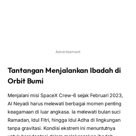
Advertisement
Tantangan Menjalankan Ibadah di
Orbit Bumi
Menjalani misi SpaceX Crew-6 sejak Februari 2023,
Al Neyadi harus melewati berbagai momen penting
keagamaan di luar angkasa. Ia melewati bulan suci
Ramadan, Idul Fitri, hingga Idul Adha di lingkungan
tanpa gravitasi. Kondisi ekstrem ini menuntutnya