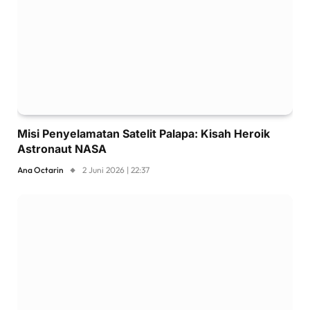
Misi Penyelamatan Satelit Palapa: Kisah Heroik
Astronaut NASA
Ana Octarin
2 Juni 2026 | 22:37