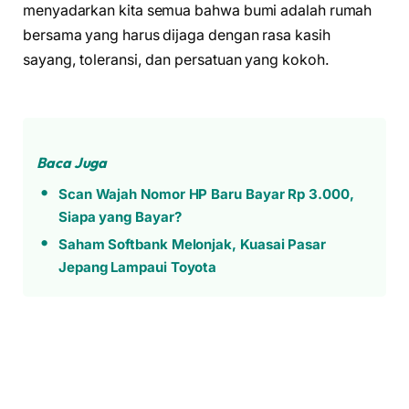
menyadarkan kita semua bahwa bumi adalah rumah
bersama yang harus dijaga dengan rasa kasih
sayang, toleransi, dan persatuan yang kokoh.
Baca Juga
Scan Wajah Nomor HP Baru Bayar Rp 3.000,
Siapa yang Bayar?
Saham Softbank Melonjak, Kuasai Pasar
Jepang Lampaui Toyota