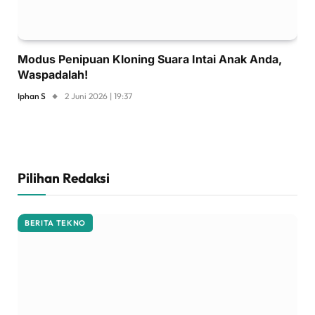
Modus Penipuan Kloning Suara Intai Anak Anda,
Waspadalah!
Iphan S
2 Juni 2026 | 19:37
Pilihan Redaksi
BERITA TEKNO