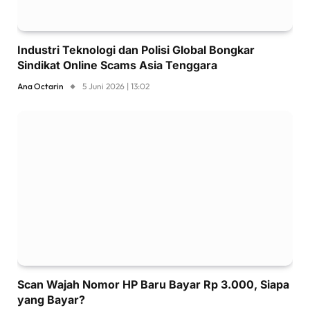
Industri Teknologi dan Polisi Global Bongkar
Sindikat Online Scams Asia Tenggara
Ana Octarin
5 Juni 2026 | 13:02
Scan Wajah Nomor HP Baru Bayar Rp 3.000, Siapa
yang Bayar?