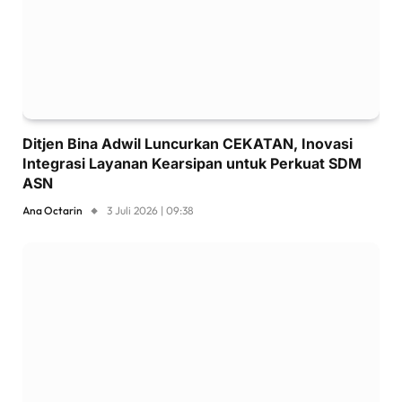
Ditjen Bina Adwil Luncurkan CEKATAN, Inovasi
Integrasi Layanan Kearsipan untuk Perkuat SDM
ASN
Ana Octarin
3 Juli 2026 | 09:38