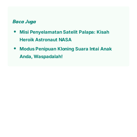
Baca Juga
Misi Penyelamatan Satelit Palapa: Kisah
Heroik Astronaut NASA
Modus Penipuan Kloning Suara Intai Anak
Anda, Waspadalah!