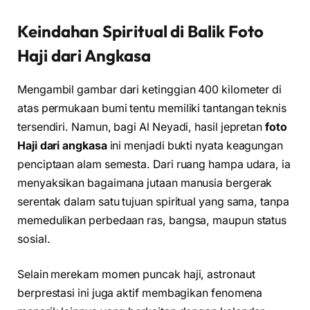
Keindahan Spiritual di Balik Foto
Haji dari Angkasa
Mengambil gambar dari ketinggian 400 kilometer di
atas permukaan bumi tentu memiliki tantangan teknis
tersendiri. Namun, bagi Al Neyadi, hasil jepretan
foto
Haji dari angkasa
ini menjadi bukti nyata keagungan
penciptaan alam semesta. Dari ruang hampa udara, ia
menyaksikan bagaimana jutaan manusia bergerak
serentak dalam satu tujuan spiritual yang sama, tanpa
memedulikan perbedaan ras, bangsa, maupun status
sosial.
Selain merekam momen puncak haji, astronaut
berprestasi ini juga aktif membagikan fenomena