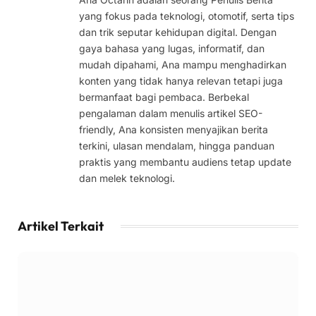
yang fokus pada teknologi, otomotif, serta tips
dan trik seputar kehidupan digital. Dengan
gaya bahasa yang lugas, informatif, dan
mudah dipahami, Ana mampu menghadirkan
konten yang tidak hanya relevan tetapi juga
bermanfaat bagi pembaca. Berbekal
pengalaman dalam menulis artikel SEO-
friendly, Ana konsisten menyajikan berita
terkini, ulasan mendalam, hingga panduan
praktis yang membantu audiens tetap update
dan melek teknologi.
Artikel Terkait