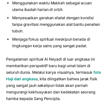
Menggunakan waktu Makkah sebagai acuan
utama ibadah harian di orbit.
Menyesuaikan gerakan shalat dengan kondisi
tanpa gravitasi menggunakan alat bantu penahan
tubuh.
Menjaga fokus spiritual meskipun berada di
lingkungan kerja sains yang sangat padat.
Pengalaman spiritual Al Neyadi di luar angkasa ini
memberikan perspektif baru bagi umat Islam di
seluruh dunia. Melalui karya visualnya, termasuk
foto
Haji dari angkasa
, kita diingatkan bahwa jarak fisik
yang sangat jauh sekalipun tidak akan pernah
mengurangi kekhusyukan dan kedekatan seorang
hamba kepada Sang Pencipta.