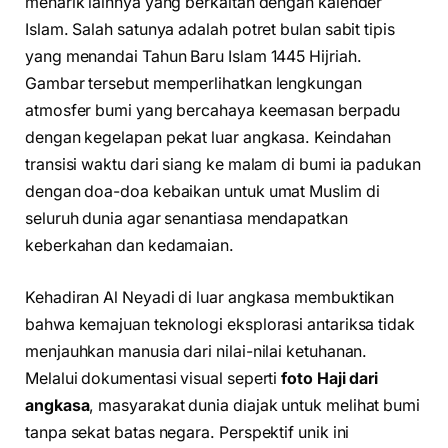
menarik lainnya yang berkaitan dengan kalender
Islam. Salah satunya adalah potret bulan sabit tipis
yang menandai Tahun Baru Islam 1445 Hijriah.
Gambar tersebut memperlihatkan lengkungan
atmosfer bumi yang bercahaya keemasan berpadu
dengan kegelapan pekat luar angkasa. Keindahan
transisi waktu dari siang ke malam di bumi ia padukan
dengan doa-doa kebaikan untuk umat Muslim di
seluruh dunia agar senantiasa mendapatkan
keberkahan dan kedamaian.
Kehadiran Al Neyadi di luar angkasa membuktikan
bahwa kemajuan teknologi eksplorasi antariksa tidak
menjauhkan manusia dari nilai-nilai ketuhanan.
Melalui dokumentasi visual seperti
foto Haji dari
angkasa
, masyarakat dunia diajak untuk melihat bumi
tanpa sekat batas negara. Perspektif unik ini