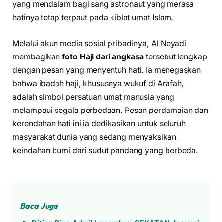
yang mendalam bagi sang astronaut yang merasa
hatinya tetap terpaut pada kiblat umat Islam.
Melalui akun media sosial pribadinya, Al Neyadi
membagikan
foto Haji dari angkasa
tersebut lengkap
dengan pesan yang menyentuh hati. Ia menegaskan
bahwa ibadah haji, khususnya wukuf di Arafah,
adalah simbol persatuan umat manusia yang
melampaui segala perbedaan. Pesan perdamaian dan
kerendahan hati ini ia dedikasikan untuk seluruh
masyarakat dunia yang sedang menyaksikan
keindahan bumi dari sudut pandang yang berbeda.
Baca Juga