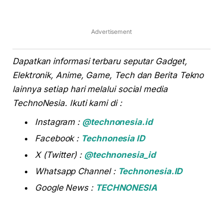
Advertisement
Dapatkan informasi terbaru seputar Gadget,
Elektronik, Anime, Game, Tech dan Berita Tekno
lainnya setiap hari melalui social media
TechnoNesia. Ikuti kami di :
Instagram :
@technonesia.id
Facebook :
Technonesia ID
X (Twitter) :
@technonesia_id
Whatsapp Channel :
Technonesia.ID
Google News :
TECHNONESIA