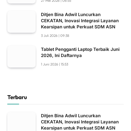
27 Mei 2026 | 06:55
Ditjen Bina Adwil Luncurkan
CEKATAN, Inovasi Integrasi Layanan
Kearsipan untuk Perkuat SDM ASN
3 Juli 2026 | 09:38
Tablet Pengganti Laptop Terbaik Juni
2026, Ini Daftarnya
1 Juni 2026 | 15:53
Terbaru
Ditjen Bina Adwil Luncurkan
CEKATAN, Inovasi Integrasi Layanan
Kearsipan untuk Perkuat SDM ASN