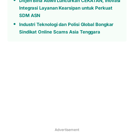
Ditjen Bina Adwil Luncurkan CEKATAN, Inovasi
Integrasi Layanan Kearsipan untuk Perkuat
SDM ASN
Industri Teknologi dan Polisi Global Bongkar
Sindikat Online Scams Asia Tenggara
Advertisement