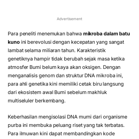
Advertisement
Para peneliti menemukan bahwa
mikroba dalam batu
kuno
ini berevolusi dengan kecepatan yang sangat
lambat selama miliaran tahun. Karakteristik
genetiknya hampir tidak berubah sejak masa ketika
atmosfer Bumi belum kaya akan oksigen. Dengan
menganalisis genom dan struktur DNA mikroba ini,
para ahli genetika kini memiliki cetak biru langsung
dari ekosistem awal Bumi sebelum makhluk
multiseluler berkembang.
Keberhasilan mengisolasi DNA murni dari organisme
purba ini membuka peluang riset yang tak terbatas.
Para ilmuwan kini dapat membandingkan kode