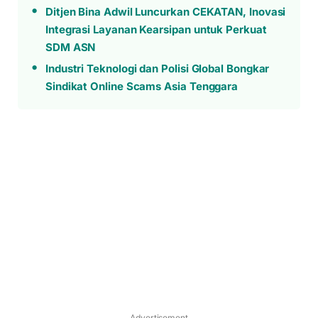
Ditjen Bina Adwil Luncurkan CEKATAN, Inovasi
Integrasi Layanan Kearsipan untuk Perkuat
SDM ASN
Industri Teknologi dan Polisi Global Bongkar
Sindikat Online Scams Asia Tenggara
Advertisement