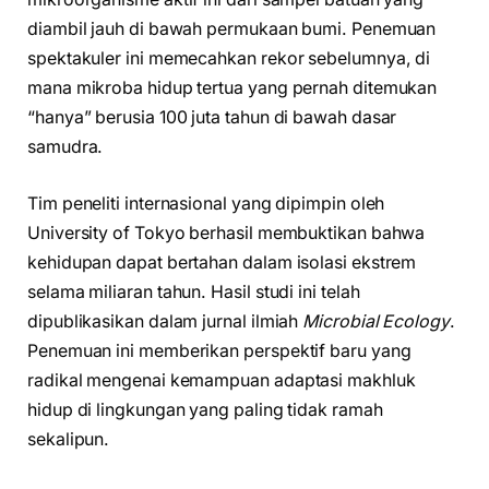
diambil jauh di bawah permukaan bumi. Penemuan
spektakuler ini memecahkan rekor sebelumnya, di
mana mikroba hidup tertua yang pernah ditemukan
“hanya” berusia 100 juta tahun di bawah dasar
samudra.
Tim peneliti internasional yang dipimpin oleh
University of Tokyo berhasil membuktikan bahwa
kehidupan dapat bertahan dalam isolasi ekstrem
selama miliaran tahun. Hasil studi ini telah
dipublikasikan dalam jurnal ilmiah
Microbial Ecology
.
Penemuan ini memberikan perspektif baru yang
radikal mengenai kemampuan adaptasi makhluk
hidup di lingkungan yang paling tidak ramah
sekalipun.