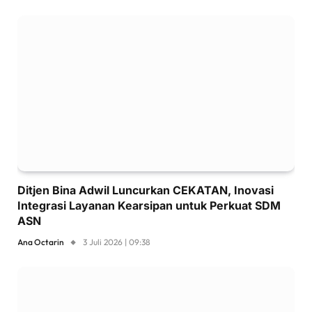
Ditjen Bina Adwil Luncurkan CEKATAN, Inovasi
Integrasi Layanan Kearsipan untuk Perkuat SDM
ASN
Ana Octarin
3 Juli 2026 | 09:38