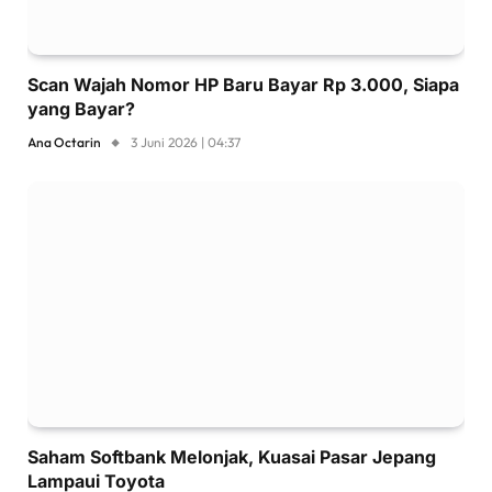
Scan Wajah Nomor HP Baru Bayar Rp 3.000, Siapa
yang Bayar?
Ana Octarin
3 Juni 2026 | 04:37
Saham Softbank Melonjak, Kuasai Pasar Jepang
Lampaui Toyota