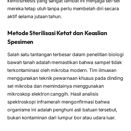
kemosintesis yang sangat lambat ini menjaga sel-sel
mereka tetap utuh tanpa perlu membelah diri secara
aktif selama jutaan tahun.
Metode Sterilisasi Ketat dan Keaslian
Spesimen
Salah satu tantangan terbesar dalam penelitian biologi
bawah tanah adalah memastikan bahwa sampel tidak
terkontaminasi oleh mikroba modern. Tim ilmuwan
menggunakan teknik pewarnaan khusus pada dinding
sel mikroba dan memindainya menggunakan
mikroskop elektron canggih. Hasil analisis
spektroskopi inframerah mengonfirmasi bahwa
organisme ini adalah penghuni asli batuan tersebut,
bukan kontaminan dari lumpur bor atau udara luar.