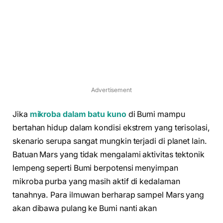
Advertisement
Jika
mikroba dalam batu kuno
di Bumi mampu
bertahan hidup dalam kondisi ekstrem yang terisolasi,
skenario serupa sangat mungkin terjadi di planet lain.
Batuan Mars yang tidak mengalami aktivitas tektonik
lempeng seperti Bumi berpotensi menyimpan
mikroba purba yang masih aktif di kedalaman
tanahnya. Para ilmuwan berharap sampel Mars yang
akan dibawa pulang ke Bumi nanti akan