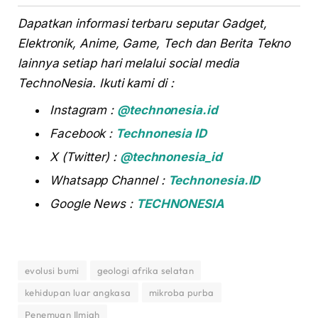
Dapatkan informasi terbaru seputar Gadget,
Elektronik, Anime, Game, Tech dan Berita Tekno
lainnya setiap hari melalui social media
TechnoNesia. Ikuti kami di :
Instagram :
@technonesia.id
Facebook :
Technonesia ID
X (Twitter) :
@technonesia_id
Whatsapp Channel :
Technonesia.ID
Google News :
TECHNONESIA
evolusi bumi
geologi afrika selatan
kehidupan luar angkasa
mikroba purba
Penemuan Ilmiah