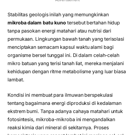
Stabilitas geologis inilah yang memungkinkan
mikroba dalam batu kuno
tersebut bertahan hidup
tanpa pasokan energi matahari atau nutrisi dari
permukaan. Lingkungan bawah tanah yang terisolasi
menciptakan semacam kapsul waktu alami bagi
organisme bersel tunggal ini. Di dalam celah-celah
mikro batuan yang terisi tanah liat, mereka menjalani
kehidupan dengan ritme metabolisme yang luar biasa
lambat.
Kondisi ini membuat para ilmuwan berspekulasi
tentang bagaimana energi diproduksi di kedalaman
ekstrem bumi. Tanpa adanya cahaya matahari untuk
fotosintesis, mikroba-mikroba ini mengandalkan
reaksi kimia dari mineral di sekitarnya. Proses