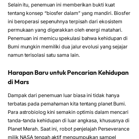
Selain itu, penemuan ini memberikan bukti kuat
tentang konsep “biosfer dalam” yang mandiri. Biosfer
ini beroperasi sepenuhnya terpisah dari ekosistem
permukaan yang digerakkan oleh energi matahari.
Penemuan ini memicu spekulasi bahwa kehidupan di
Bumi mungkin memiliki dua jalur evolusi yang sejajar
namun terisolasi satu sama lain.
Harapan Baru untuk Pencarian Kehidupan
di Mars
Dampak dari penemuan luar biasa ini tidak hanya
terbatas pada pemahaman kita tentang planet Bumi.
Para astrobiolog kini semakin optimis dalam mencari
tanda-tanda kehidupan di luar angkasa, khususnya di
Planet Merah. Saat ini, robot penjelajah Perseverance
milik NASA tengah aktif mengumpulkan sampel