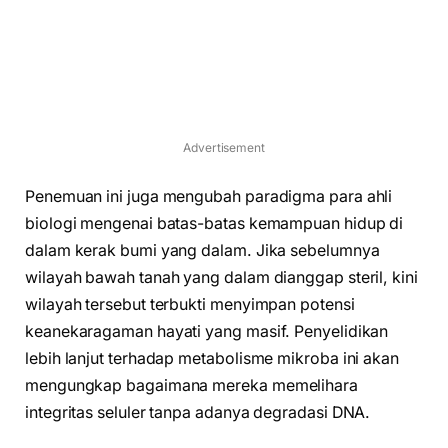
Advertisement
Penemuan ini juga mengubah paradigma para ahli
biologi mengenai batas-batas kemampuan hidup di
dalam kerak bumi yang dalam. Jika sebelumnya
wilayah bawah tanah yang dalam dianggap steril, kini
wilayah tersebut terbukti menyimpan potensi
keanekaragaman hayati yang masif. Penyelidikan
lebih lanjut terhadap metabolisme mikroba ini akan
mengungkap bagaimana mereka memelihara
integritas seluler tanpa adanya degradasi DNA.