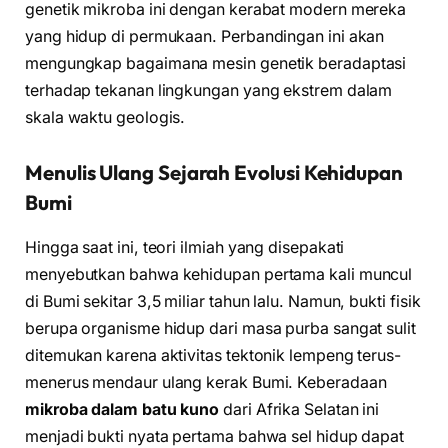
genetik mikroba ini dengan kerabat modern mereka
yang hidup di permukaan. Perbandingan ini akan
mengungkap bagaimana mesin genetik beradaptasi
terhadap tekanan lingkungan yang ekstrem dalam
skala waktu geologis.
Menulis Ulang Sejarah Evolusi Kehidupan
Bumi
Hingga saat ini, teori ilmiah yang disepakati
menyebutkan bahwa kehidupan pertama kali muncul
di Bumi sekitar 3,5 miliar tahun lalu. Namun, bukti fisik
berupa organisme hidup dari masa purba sangat sulit
ditemukan karena aktivitas tektonik lempeng terus-
menerus mendaur ulang kerak Bumi. Keberadaan
mikroba dalam batu kuno
dari Afrika Selatan ini
menjadi bukti nyata pertama bahwa sel hidup dapat