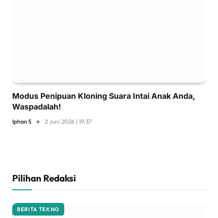
Modus Penipuan Kloning Suara Intai Anak Anda,
Waspadalah!
Iphan S
2 Juni 2026 | 19:37
Pilihan Redaksi
BERITA TEKNO