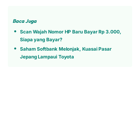
Baca Juga
Scan Wajah Nomor HP Baru Bayar Rp 3.000,
Siapa yang Bayar?
Saham Softbank Melonjak, Kuasai Pasar
Jepang Lampaui Toyota