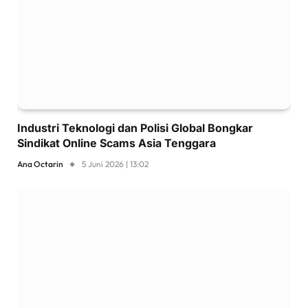
Industri Teknologi dan Polisi Global Bongkar
Sindikat Online Scams Asia Tenggara
Ana Octarin
5 Juni 2026 | 13:02