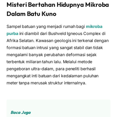
Misteri Bertahan Hidupnya
Mikroba
Dalam Batu Kuno
Sampel batuan yang menjadi rumah bagi
mikroba
purba
ini diambil dari Bushveld Igneous Complex di
Afrika Selatan. Kawasan geologis ini terkenal dengan
formasi batuan intrusi yang sangat stabil dan tidak
mengalami banyak perubahan deformasi sejak
terbentuk miliaran tahun lalu. Melalui metode
pengeboran ultra-dalam, para peneliti berhasil
mengangkat inti batuan dari kedalaman puluhan
meter tanpa merusak struktur internalnya.
Baca Juga