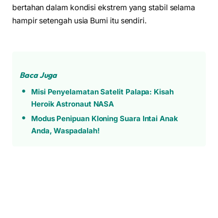
bertahan dalam kondisi ekstrem yang stabil selama
hampir setengah usia Bumi itu sendiri.
Baca Juga
Misi Penyelamatan Satelit Palapa: Kisah
Heroik Astronaut NASA
Modus Penipuan Kloning Suara Intai Anak
Anda, Waspadalah!