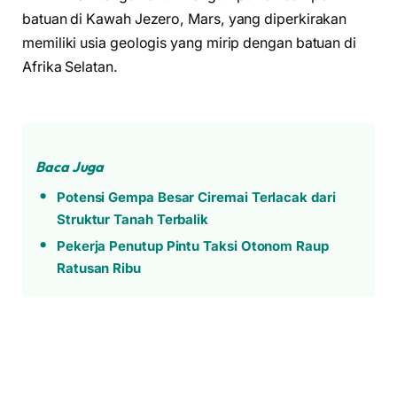
batuan di Kawah Jezero, Mars, yang diperkirakan
memiliki usia geologis yang mirip dengan batuan di
Afrika Selatan.
Baca Juga
Potensi Gempa Besar Ciremai Terlacak dari
Struktur Tanah Terbalik
Pekerja Penutup Pintu Taksi Otonom Raup
Ratusan Ribu