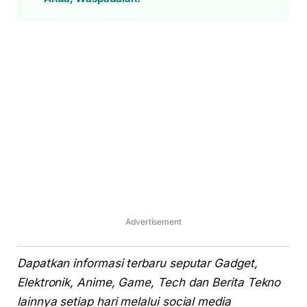
Advertisement
Dapatkan informasi terbaru seputar Gadget,
Elektronik, Anime, Game, Tech dan Berita Tekno
lainnya setiap hari melalui social media