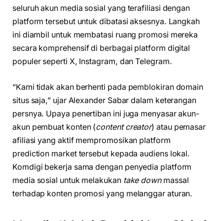
seluruh akun media sosial yang terafiliasi dengan
platform tersebut untuk dibatasi aksesnya. Langkah
ini diambil untuk membatasi ruang promosi mereka
secara komprehensif di berbagai platform digital
populer seperti X, Instagram, dan Telegram.
“Kami tidak akan berhenti pada pemblokiran domain
situs saja,” ujar Alexander Sabar dalam keterangan
persnya. Upaya penertiban ini juga menyasar akun-
akun pembuat konten (
content creator
) atau pemasar
afiliasi yang aktif mempromosikan platform
prediction market tersebut kepada audiens lokal.
Komdigi bekerja sama dengan penyedia platform
media sosial untuk melakukan
take down
massal
terhadap konten promosi yang melanggar aturan.