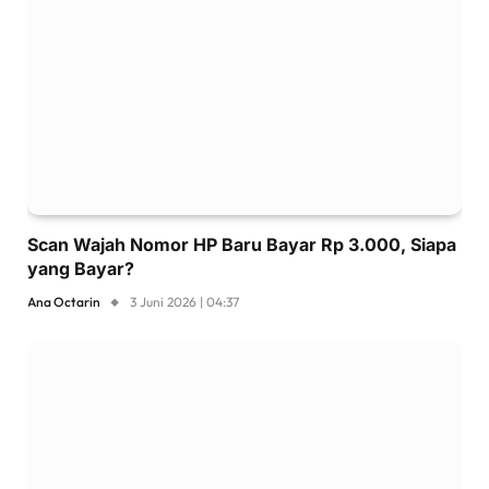
Scan Wajah Nomor HP Baru Bayar Rp 3.000, Siapa
yang Bayar?
Ana Octarin
3 Juni 2026 | 04:37