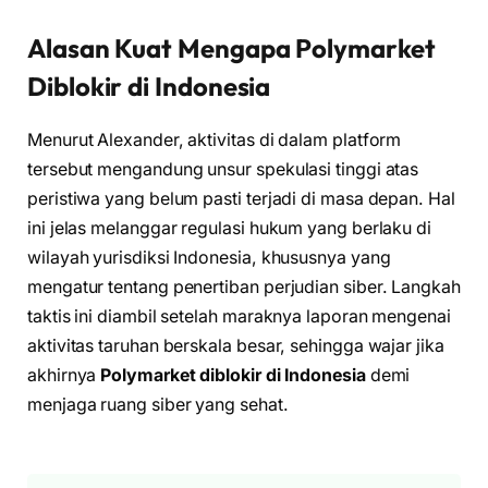
Alasan Kuat Mengapa
Polymarket
Diblokir di Indonesia
Menurut Alexander, aktivitas di dalam platform
tersebut mengandung unsur spekulasi tinggi atas
peristiwa yang belum pasti terjadi di masa depan. Hal
ini jelas melanggar regulasi hukum yang berlaku di
wilayah yurisdiksi Indonesia, khususnya yang
mengatur tentang penertiban perjudian siber. Langkah
taktis ini diambil setelah maraknya laporan mengenai
aktivitas taruhan berskala besar, sehingga wajar jika
akhirnya
Polymarket diblokir di Indonesia
demi
menjaga ruang siber yang sehat.