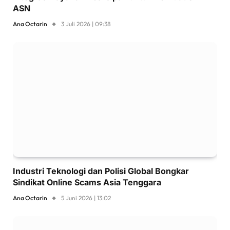
ASN
Ana Octarin
3 Juli 2026 | 09:38
Industri Teknologi dan Polisi Global Bongkar
Sindikat Online Scams Asia Tenggara
Ana Octarin
5 Juni 2026 | 13:02