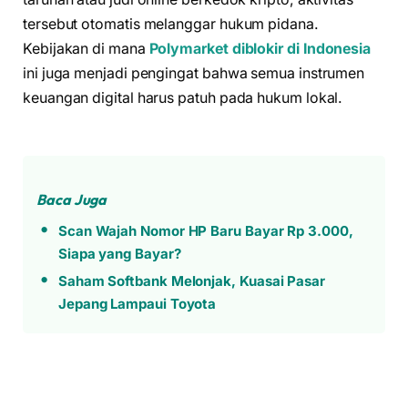
tersebut otomatis melanggar hukum pidana.
Kebijakan di mana
Polymarket diblokir di Indonesia
ini juga menjadi pengingat bahwa semua instrumen
keuangan digital harus patuh pada hukum lokal.
Baca Juga
Scan Wajah Nomor HP Baru Bayar Rp 3.000,
Siapa yang Bayar?
Saham Softbank Melonjak, Kuasai Pasar
Jepang Lampaui Toyota