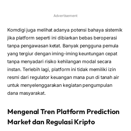
Advertisement
Komdigi juga melihat adanya potensi bahaya sistemik
jika platform seperti ini dibiarkan bebas beroperasi
tanpa pengawasan ketat. Banyak pengguna pemula
yang tergiur dengan iming-iming keuntungan cepat
tanpa menyadari risiko kehilangan modal secara
instan. Terlebih lagi, platform ini tidak memiliki izin
resmi dari regulator keuangan mana pun di tanah air
untuk menyelenggarakan kegiatan pengumpulan
dana masyarakat.
Mengenal Tren Platform Prediction
Market dan Regulasi Kripto