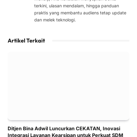
terkini, ulasan mendalam, hingga panduan
praktis yang membantu audiens tetap update
dan melek teknologi.
Artikel Terkait
Ditjen Bina Adwil Luncurkan CEKATAN, Inovasi
Integrasi Layanan Kearsipan untuk Perkuat SDM