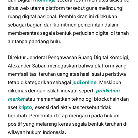
situs web utama platform tersebut guna melindungi
ruang digital nasional. Pemblokiran ini dilakukan
sebagai bagian dari komitmen pemerintah dalam
memberantas segala bentuk perjudian digital di tanah
air tanpa pandang bulu.
Direktur Jenderal Pengawasan Ruang Digital Komdigi,
Alexander Sabar, menegaskan bahwa platform yang
memfasilitasi taruhan uang atas hasil suatu peristiwa
tetap dikategorikan sebagai
judi online
. Meskipun
dikemas dengan istilah inovatif seperti
prediction
market
atau memanfaatkan teknologi blockchain dan
aset
kripto
, esensi dari aktivitas tersebut tidak
berubah. Pemerintah tetap mengacu pada hukum
positif yang melarang keras segala bentuk taruhan di
wilayah hukum Indonesia.