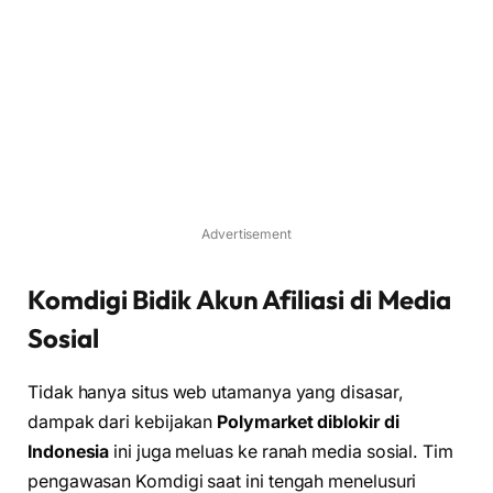
Advertisement
Komdigi Bidik Akun Afiliasi di Media
Sosial
Tidak hanya situs web utamanya yang disasar,
dampak dari kebijakan
Polymarket diblokir di
Indonesia
ini juga meluas ke ranah media sosial. Tim
pengawasan Komdigi saat ini tengah menelusuri