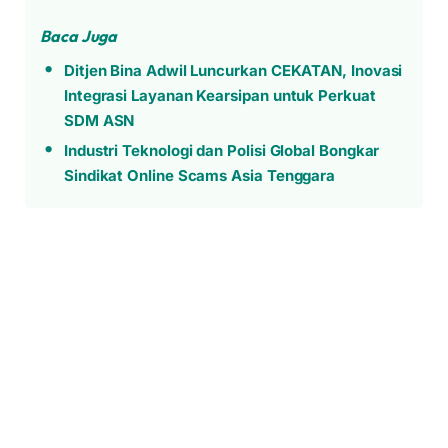
Baca Juga
Ditjen Bina Adwil Luncurkan CEKATAN, Inovasi
Integrasi Layanan Kearsipan untuk Perkuat
SDM ASN
Industri Teknologi dan Polisi Global Bongkar
Sindikat Online Scams Asia Tenggara