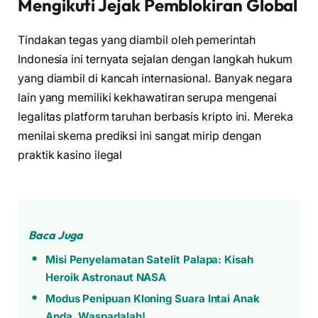
Mengikuti Jejak Pemblokiran Global
Tindakan tegas yang diambil oleh pemerintah
Indonesia ini ternyata sejalan dengan langkah hukum
yang diambil di kancah internasional. Banyak negara
lain yang memiliki kekhawatiran serupa mengenai
legalitas platform taruhan berbasis kripto ini. Mereka
menilai skema prediksi ini sangat mirip dengan
praktik kasino ilegal
Baca Juga
Misi Penyelamatan Satelit Palapa: Kisah
Heroik Astronaut NASA
Modus Penipuan Kloning Suara Intai Anak
Anda, Waspadalah!