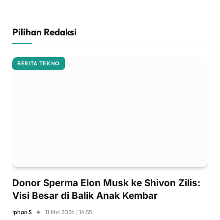
Pilihan Redaksi
BERITA TEKNO
Donor Sperma Elon Musk ke Shivon Zilis:
Visi Besar di Balik Anak Kembar
Iphan S
11 Mei 2026 | 14:55