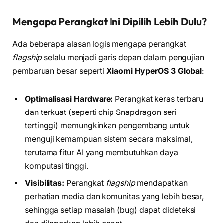
Mengapa Perangkat Ini Dipilih Lebih Dulu?
Ada beberapa alasan logis mengapa perangkat
flagship
selalu menjadi garis depan dalam pengujian
pembaruan besar seperti
Xiaomi HyperOS 3 Global
:
Optimalisasi Hardware:
Perangkat keras terbaru
dan terkuat (seperti chip Snapdragon seri
tertinggi) memungkinkan pengembang untuk
menguji kemampuan sistem secara maksimal,
terutama fitur AI yang membutuhkan daya
komputasi tinggi.
Visibilitas:
Perangkat
flagship
mendapatkan
perhatian media dan komunitas yang lebih besar,
sehingga setiap masalah (bug) dapat dideteksi