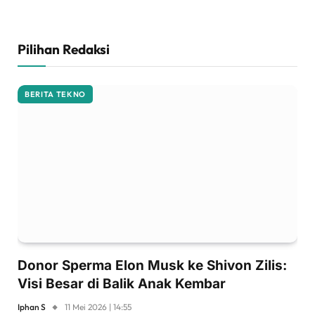
Pilihan Redaksi
BERITA TEKNO
Donor Sperma Elon Musk ke Shivon Zilis:
Visi Besar di Balik Anak Kembar
Iphan S
11 Mei 2026 | 14:55