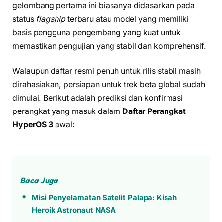
gelombang pertama ini biasanya didasarkan pada
status
flagship
terbaru atau model yang memiliki
basis pengguna pengembang yang kuat untuk
memastikan pengujian yang stabil dan komprehensif.
Walaupun daftar resmi penuh untuk rilis stabil masih
dirahasiakan, persiapan untuk trek beta global sudah
dimulai. Berikut adalah prediksi dan konfirmasi
perangkat yang masuk dalam
Daftar Perangkat
HyperOS 3
awal:
Baca Juga
Misi Penyelamatan Satelit Palapa: Kisah
Heroik Astronaut NASA