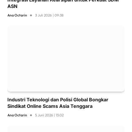
ASN
Ana Octarin
3 Juli 2026 | 09:38
Industri Teknologi dan Polisi Global Bongkar
Sindikat Online Scams Asia Tenggara
Ana Octarin
5 Juni 2026 | 13:02