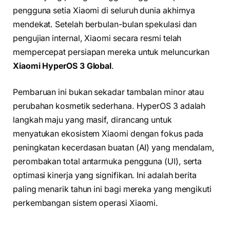
pengguna setia Xiaomi di seluruh dunia akhirnya
mendekat. Setelah berbulan-bulan spekulasi dan
pengujian internal, Xiaomi secara resmi telah
mempercepat persiapan mereka untuk meluncurkan
Xiaomi HyperOS 3 Global
.
Pembaruan ini bukan sekadar tambalan minor atau
perubahan kosmetik sederhana. HyperOS 3 adalah
langkah maju yang masif, dirancang untuk
menyatukan ekosistem Xiaomi dengan fokus pada
peningkatan kecerdasan buatan (AI) yang mendalam,
perombakan total antarmuka pengguna (UI), serta
optimasi kinerja yang signifikan. Ini adalah berita
paling menarik tahun ini bagi mereka yang mengikuti
perkembangan sistem operasi Xiaomi.