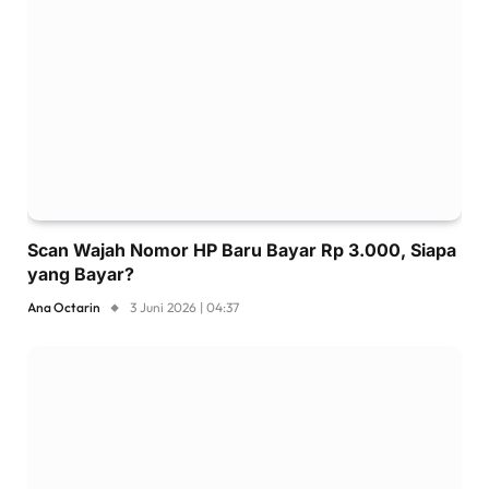
Scan Wajah Nomor HP Baru Bayar Rp 3.000, Siapa
yang Bayar?
Ana Octarin
3 Juni 2026 | 04:37