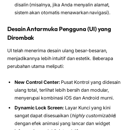
disalin (misalnya, jika Anda menyalin alamat,
sistem akan otomatis menawarkan navigasi).
Desain Antarmuka Pengguna (UI) yang
Dirombak
UI telah menerima desain ulang besar-besaran,
menjadikannya lebih intuitif dan estetik. Beberapa
perubahan utama meliputi:
New Control Center:
Pusat Kontrol yang didesain
ulang total, terlihat lebih bersih dan modular,
menyerupai kombinasi iOS dan Android murni.
Dynamic Lock Screen:
Layar Kunci yang kini
sangat dapat disesuaikan (
highly customizable
)
dengan efek animasi yang lancar dan widget