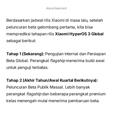
Advertisement
Berdasarkan jadwal rilis Xiaomi di masa lalu, setelah
peluncuran beta gelombang pertama, kita bisa
memprediksi tahapan rilis
Xiaomi HyperOS 3 Global
sebagai berikut:
Tahap 1 (Sekarang):
Pengujian Internal dan Persiapan
Beta Global. Perangkat
flagship
menerima build awal
untuk penguji terbatas.
Tahap 2 (Akhir Tahun/Awal Kuartal Berikutnya):
Peluncuran Beta Publik Massal. Lebih banyak
perangkat
flagship
dan beberapa perangkat premium
kelas menengah mulai menerima pembaruan beta.