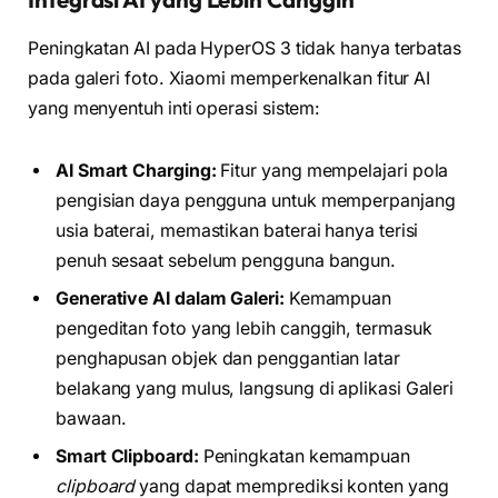
Peningkatan AI pada HyperOS 3 tidak hanya terbatas
pada galeri foto. Xiaomi memperkenalkan fitur AI
yang menyentuh inti operasi sistem:
AI Smart Charging:
Fitur yang mempelajari pola
pengisian daya pengguna untuk memperpanjang
usia baterai, memastikan baterai hanya terisi
penuh sesaat sebelum pengguna bangun.
Generative AI dalam Galeri:
Kemampuan
pengeditan foto yang lebih canggih, termasuk
penghapusan objek dan penggantian latar
belakang yang mulus, langsung di aplikasi Galeri
bawaan.
Smart Clipboard:
Peningkatan kemampuan
clipboard
yang dapat memprediksi konten yang