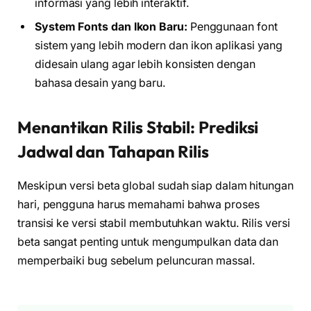
informasi yang lebih interaktif.
System Fonts dan Ikon Baru:
Penggunaan font
sistem yang lebih modern dan ikon aplikasi yang
didesain ulang agar lebih konsisten dengan
bahasa desain yang baru.
Menantikan Rilis Stabil: Prediksi
Jadwal dan Tahapan Rilis
Meskipun versi beta global sudah siap dalam hitungan
hari, pengguna harus memahami bahwa proses
transisi ke versi stabil membutuhkan waktu. Rilis versi
beta sangat penting untuk mengumpulkan data dan
memperbaiki bug sebelum peluncuran massal.