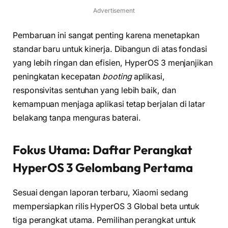
Advertisement
Pembaruan ini sangat penting karena menetapkan
standar baru untuk kinerja. Dibangun di atas fondasi
yang lebih ringan dan efisien, HyperOS 3 menjanjikan
peningkatan kecepatan
booting
aplikasi,
responsivitas sentuhan yang lebih baik, dan
kemampuan menjaga aplikasi tetap berjalan di latar
belakang tanpa menguras baterai.
Fokus Utama: Daftar Perangkat
HyperOS 3 Gelombang Pertama
Sesuai dengan laporan terbaru, Xiaomi sedang
mempersiapkan rilis HyperOS 3 Global beta untuk
tiga perangkat utama. Pemilihan perangkat untuk