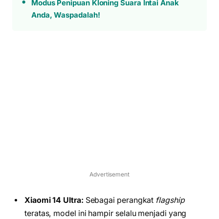
Modus Penipuan Kloning Suara Intai Anak
Anda, Waspadalah!
Advertisement
Xiaomi 14 Ultra:
Sebagai perangkat
flagship
teratas, model ini hampir selalu menjadi yang