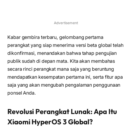
Advertisement
Kabar gembira terbaru, gelombang pertama
perangkat yang siap menerima versi beta global telah
dikonfirmasi, menandakan bahwa tahap pengujian
publik sudah di depan mata. Kita akan membahas
secara rinci perangkat mana saja yang beruntung
mendapatkan kesempatan pertama ini, serta fitur apa
saja yang akan mengubah pengalaman penggunaan
ponsel Anda.
Revolusi Perangkat Lunak: Apa Itu
Xiaomi HyperOS 3 Global?