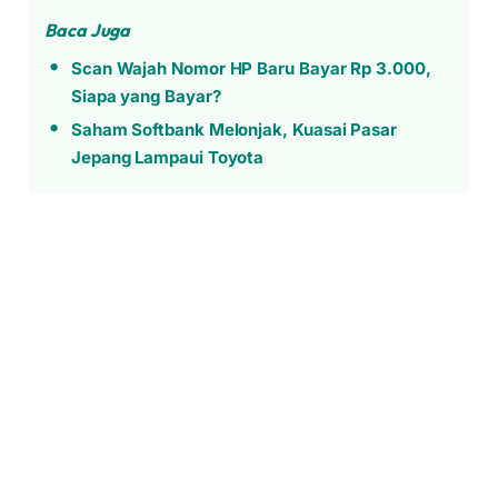
Baca Juga
Scan Wajah Nomor HP Baru Bayar Rp 3.000,
Siapa yang Bayar?
Saham Softbank Melonjak, Kuasai Pasar
Jepang Lampaui Toyota