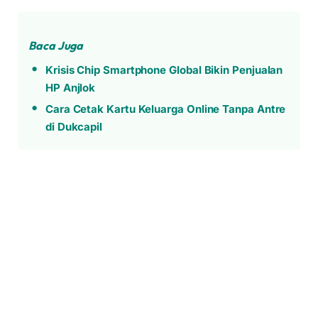
Baca Juga
Krisis Chip Smartphone Global Bikin Penjualan
HP Anjlok
Cara Cetak Kartu Keluarga Online Tanpa Antre
di Dukcapil