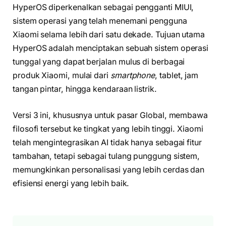
HyperOS diperkenalkan sebagai pengganti MIUI,
sistem operasi yang telah menemani pengguna
Xiaomi selama lebih dari satu dekade. Tujuan utama
HyperOS adalah menciptakan sebuah sistem operasi
tunggal yang dapat berjalan mulus di berbagai
produk Xiaomi, mulai dari
smartphone
, tablet, jam
tangan pintar, hingga kendaraan listrik.
Versi 3 ini, khususnya untuk pasar Global, membawa
filosofi tersebut ke tingkat yang lebih tinggi. Xiaomi
telah mengintegrasikan AI tidak hanya sebagai fitur
tambahan, tetapi sebagai tulang punggung sistem,
memungkinkan personalisasi yang lebih cerdas dan
efisiensi energi yang lebih baik.