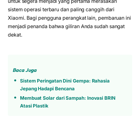
untuk segera menjadi yang pertama merasakan
sistem operasi terbaru dan paling canggih dari
Xiaomi. Bagi pengguna perangkat lain, pembaruan ini
menjadi penanda bahwa giliran Anda sudah sangat
dekat.
Baca Juga
Sistem Peringatan Dini Gempa: Rahasia
Jepang Hadapi Bencana
Membuat Solar dari Sampah: Inovasi BRIN
Atasi Plastik