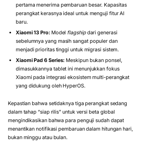
pertama menerima pembaruan besar. Kapasitas
perangkat kerasnya ideal untuk menguji fitur AI
baru.
Xiaomi 13 Pro:
Model
flagship
dari generasi
sebelumnya yang masih sangat populer dan
menjadi prioritas tinggi untuk migrasi sistem.
Xiaomi Pad 6 Series:
Meskipun bukan ponsel,
dimasukkannya tablet ini menunjukkan fokus
Xiaomi pada integrasi ekosistem multi-perangkat
yang didukung oleh HyperOS.
Kepastian bahwa setidaknya tiga perangkat sedang
dalam tahap “siap rilis” untuk versi beta global
mengindikasikan bahwa para penguji sudah dapat
menantikan notifikasi pembaruan dalam hitungan hari,
bukan minggu atau bulan.