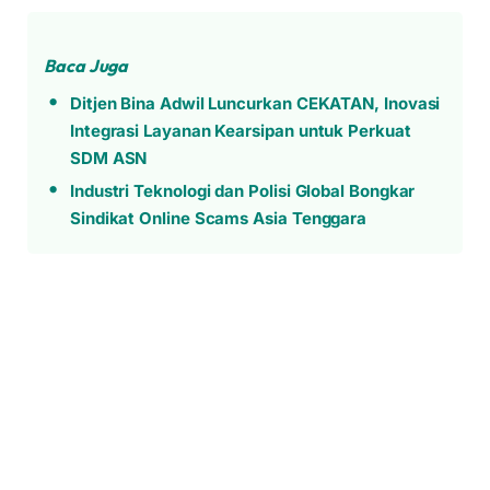
Baca Juga
Ditjen Bina Adwil Luncurkan CEKATAN, Inovasi
Integrasi Layanan Kearsipan untuk Perkuat
SDM ASN
Industri Teknologi dan Polisi Global Bongkar
Sindikat Online Scams Asia Tenggara