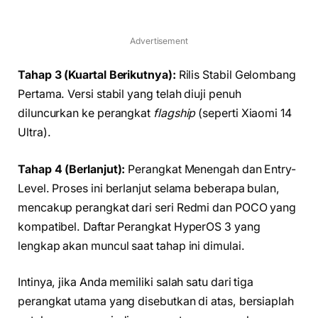
Advertisement
Tahap 3 (Kuartal Berikutnya):
Rilis Stabil Gelombang
Pertama. Versi stabil yang telah diuji penuh
diluncurkan ke perangkat
flagship
(seperti Xiaomi 14
Ultra).
Tahap 4 (Berlanjut):
Perangkat Menengah dan Entry-
Level. Proses ini berlanjut selama beberapa bulan,
mencakup perangkat dari seri Redmi dan POCO yang
kompatibel. Daftar Perangkat HyperOS 3 yang
lengkap akan muncul saat tahap ini dimulai.
Intinya, jika Anda memiliki salah satu dari tiga
perangkat utama yang disebutkan di atas, bersiaplah