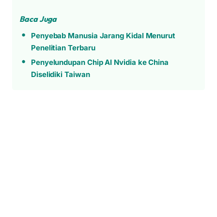
Baca Juga
Penyebab Manusia Jarang Kidal Menurut
Penelitian Terbaru
Penyelundupan Chip AI Nvidia ke China
Diselidiki Taiwan