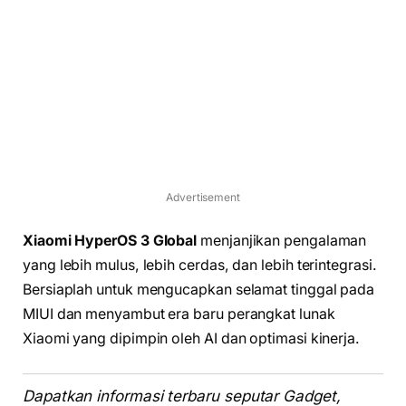
Advertisement
Xiaomi HyperOS 3 Global
menjanjikan pengalaman
yang lebih mulus, lebih cerdas, dan lebih terintegrasi.
Bersiaplah untuk mengucapkan selamat tinggal pada
MIUI dan menyambut era baru perangkat lunak
Xiaomi yang dipimpin oleh AI dan optimasi kinerja.
Dapatkan informasi terbaru seputar Gadget,