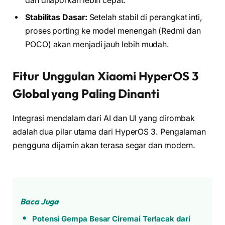
dan dilaporkan lebih cepat.
Stabilitas Dasar:
Setelah stabil di perangkat inti,
proses porting ke model menengah (Redmi dan
POCO) akan menjadi jauh lebih mudah.
Fitur Unggulan Xiaomi HyperOS 3
Global yang Paling Dinanti
Integrasi mendalam dari AI dan UI yang dirombak
adalah dua pilar utama dari HyperOS 3. Pengalaman
pengguna dijamin akan terasa segar dan modern.
Baca Juga
Potensi Gempa Besar Ciremai Terlacak dari