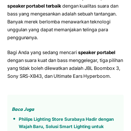
speaker portabel terbaik
dengan kualitas suara dan
bass yang mengesankan adalah sebuah tantangan.
Banyak merek berlomba menawarkan teknologi
unggulan yang dapat memanjakan telinga para
penggunanya.
Bagi Anda yang sedang mencari
speaker portabel
dengan suara kuat dan bass menggelegar, tiga pilihan
yang tidak boleh dilewatkan adalah JBL Boombox 3,
Sony SRS-XB43, dan Ultimate Ears Hyperboom.
Baca Juga
Philips Lighting Store Surabaya Hadir dengan
Wajah Baru, Solusi Smart Lighting untuk