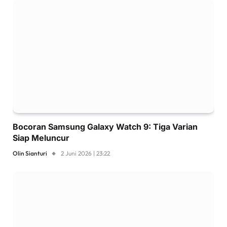
Bocoran Samsung Galaxy Watch 9: Tiga Varian
Siap Meluncur
Olin Sianturi
2 Juni 2026 | 23:22