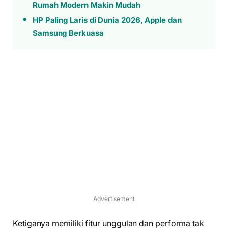
Rumah Modern Makin Mudah
HP Paling Laris di Dunia 2026, Apple dan
Samsung Berkuasa
Advertisement
Ketiganya memiliki fitur unggulan dan performa tak