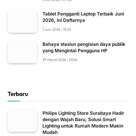
Tablet Pengganti Laptop Terbaik Juni
2026, Ini Daftarnya
1 Juni 2026 | 15:53
Bahaya stasiun pengisian daya publik
yang Mengintai Pengguna HP
29 Maret 2026 | 23:54
Terbaru
Philips Lighting Store Surabaya Hadir
dengan Wajah Baru, Solusi Smart
Lighting untuk Rumah Modern Makin
Mudah