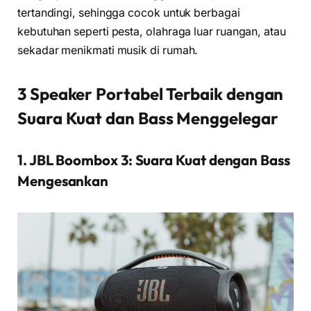
tertandingi, sehingga cocok untuk berbagai
kebutuhan seperti pesta, olahraga luar ruangan, atau
sekadar menikmati musik di rumah.
3 Speaker Portabel Terbaik dengan
Suara Kuat dan Bass Menggelegar
1. JBL Boombox 3: Suara Kuat dengan Bass
Mengesankan