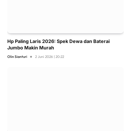
Hp Paling Laris 2026: Spek Dewa dan Baterai
Jumbo Makin Murah
Olin Sianturi
2 Juni 2026 | 20:22