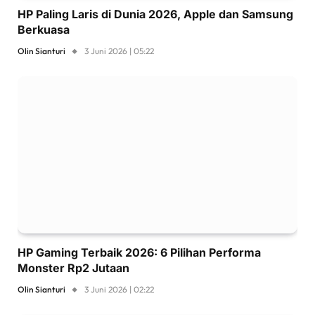
HP Paling Laris di Dunia 2026, Apple dan Samsung
Berkuasa
Olin Sianturi
3 Juni 2026 | 05:22
HP Gaming Terbaik 2026: 6 Pilihan Performa
Monster Rp2 Jutaan
Olin Sianturi
3 Juni 2026 | 02:22