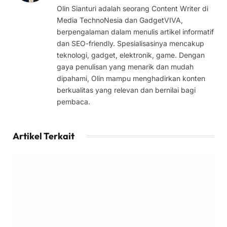
Olin Sianturi adalah seorang Content Writer di
Media TechnoNesia dan GadgetVIVA,
berpengalaman dalam menulis artikel informatif
dan SEO-friendly. Spesialisasinya mencakup
teknologi, gadget, elektronik, game. Dengan
gaya penulisan yang menarik dan mudah
dipahami, Olin mampu menghadirkan konten
berkualitas yang relevan dan bernilai bagi
pembaca.
Artikel Terkait