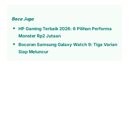
Baca Juga
HP Gaming Terbaik 2026: 6 Pilihan Performa
Monster Rp2 Jutaan
Bocoran Samsung Galaxy Watch 9: Tiga Varian
Siap Meluncur