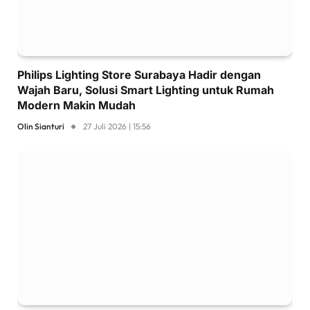
Philips Lighting Store Surabaya Hadir dengan
Wajah Baru, Solusi Smart Lighting untuk Rumah
Modern Makin Mudah
Olin Sianturi
27 Juli 2026 | 15:56