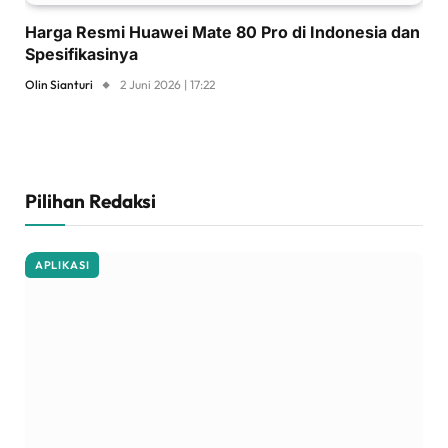
Harga Resmi Huawei Mate 80 Pro di Indonesia dan
Spesifikasinya
Olin Sianturi
2 Juni 2026 | 17:22
Pilihan Redaksi
APLIKASI