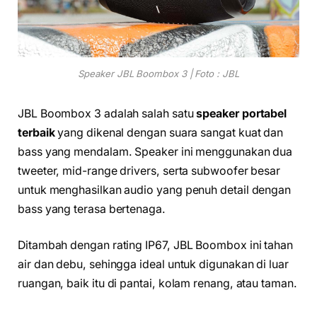
Speaker JBL Boombox 3 | Foto : JBL
JBL Boombox 3 adalah salah satu
speaker portabel
terbaik
yang dikenal dengan suara sangat kuat dan
bass yang mendalam. Speaker ini menggunakan dua
tweeter, mid-range drivers, serta subwoofer besar
untuk menghasilkan audio yang penuh detail dengan
bass yang terasa bertenaga.
Ditambah dengan rating IP67, JBL Boombox ini tahan
air dan debu, sehingga ideal untuk digunakan di luar
ruangan, baik itu di pantai, kolam renang, atau taman.