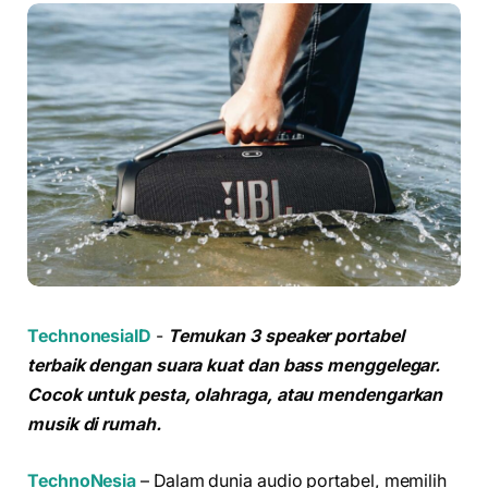
TechnonesiaID
-
Temukan 3 speaker portabel
terbaik dengan suara kuat dan bass menggelegar.
Cocok untuk pesta, olahraga, atau mendengarkan
musik di rumah.
TechnoNesia
– Dalam dunia audio portabel, memilih