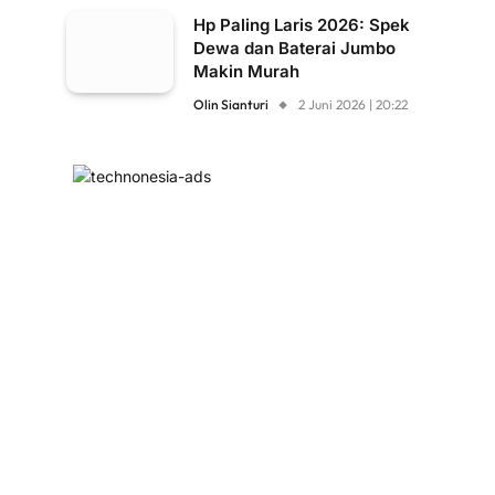
Hp Paling Laris 2026: Spek
Dewa dan Baterai Jumbo
Makin Murah
Olin Sianturi
2 Juni 2026 | 20:22