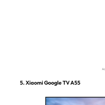
Ad
5. Xiaomi Google TV A55