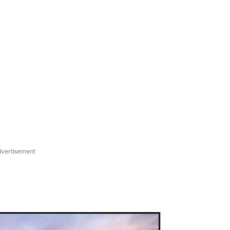
vertisement