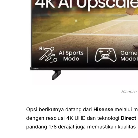
Hisense
Opsi berikutnya datang dari
Hisense
melalui m
dengan resolusi 4K UHD dan teknologi
Direct
pandang 178 derajat juga memastikan kualitas 