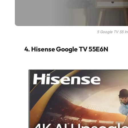
5 Google TV 55 In
4. Hisense Google TV 55E6N