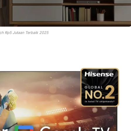
ch Rp5 Jutaan Terbaik 2025