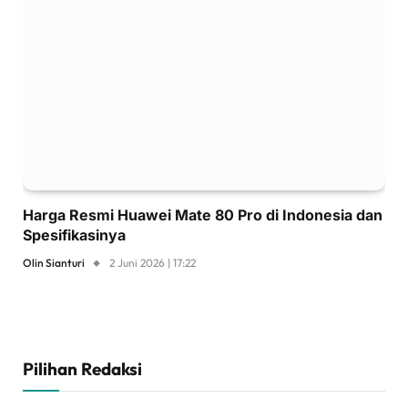
Harga Resmi Huawei Mate 80 Pro di Indonesia dan
Spesifikasinya
Olin Sianturi
2 Juni 2026 | 17:22
Pilihan Redaksi