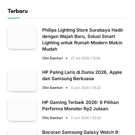
Terbaru
Philips Lighting Store Surabaya Hadir
dengan Wajah Baru, Solusi Smart
Lighting untuk Rumah Modern Makin
Mudah
Olin Sianturi
27 Juli 2026 | 15:56
HP Paling Laris di Dunia 2026, Apple
dan Samsung Berkuasa
Olin Sianturi
3 Juni 2026 | 05:22
HP Gaming Terbaik 2026: 6 Pilihan
Performa Monster Rp2 Jutaan
Olin Sianturi
3 Juni 2026 | 02:22
Bocoran Samsung Galaxy Watch 9: