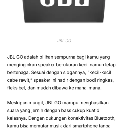
JBL GO
JBL GO adalah pilihan sempurna bagi kamu yang
menginginkan speaker berukuran kecil namun tetap
bertenaga. Sesuai dengan slogannya, “kecil-kecil
cabe rawit,” speaker ini hadir dengan bodi ringkas,
fleksibel, dan mudah dibawa ke mana-mana.
Meskipun mungil, JBL GO mampu menghasilkan
suara yang jernih dengan bass cukup kuat di
kelasnya. Dengan dukungan konektivitas Bluetooth,
kamu bisa memutar musik dari smartphone tanpa