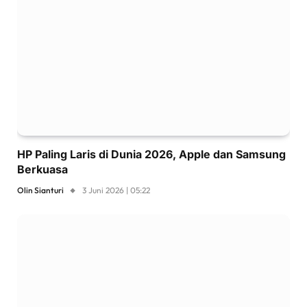
HP Paling Laris di Dunia 2026, Apple dan Samsung
Berkuasa
Olin Sianturi
3 Juni 2026 | 05:22