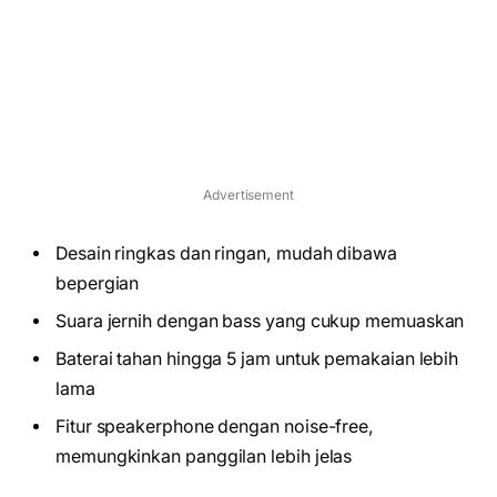
Advertisement
Desain ringkas dan ringan, mudah dibawa
bepergian
Suara jernih dengan bass yang cukup memuaskan
Baterai tahan hingga 5 jam untuk pemakaian lebih
lama
Fitur speakerphone dengan noise-free,
memungkinkan panggilan lebih jelas