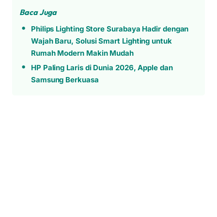
Baca Juga
Philips Lighting Store Surabaya Hadir dengan
Wajah Baru, Solusi Smart Lighting untuk
Rumah Modern Makin Mudah
HP Paling Laris di Dunia 2026, Apple dan
Samsung Berkuasa