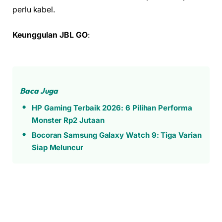
perlu kabel.
Keunggulan JBL GO
:
Baca Juga
HP Gaming Terbaik 2026: 6 Pilihan Performa
Monster Rp2 Jutaan
Bocoran Samsung Galaxy Watch 9: Tiga Varian
Siap Meluncur