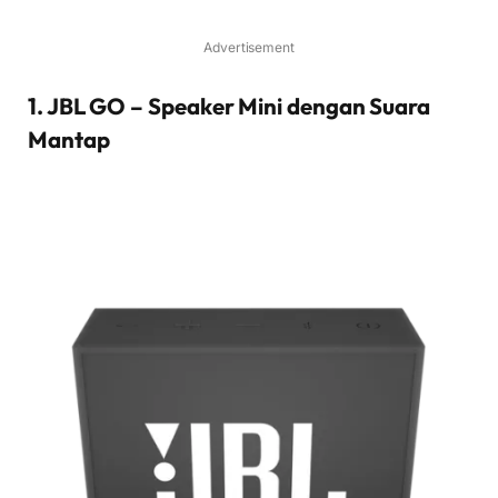
Advertisement
1. JBL GO – Speaker Mini dengan Suara
Mantap