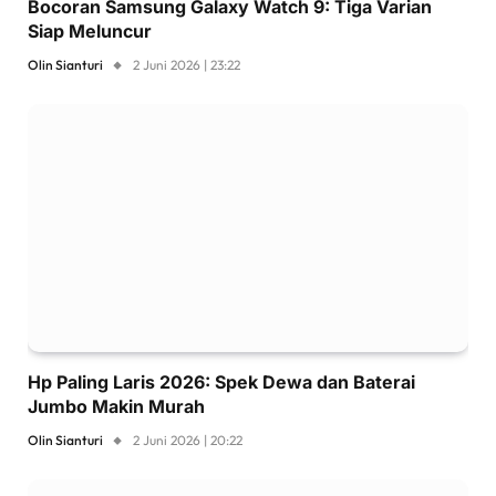
Bocoran Samsung Galaxy Watch 9: Tiga Varian
Siap Meluncur
Olin Sianturi
2 Juni 2026 | 23:22
Hp Paling Laris 2026: Spek Dewa dan Baterai
Jumbo Makin Murah
Olin Sianturi
2 Juni 2026 | 20:22