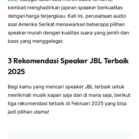
kembali menghadirkan jajaran speaker berkualitas
dengan harga terjangkau. Kali ini, perusahaan audio
asal Amerika Serikat menawarkan beberapa pilihan
speaker murah dengan kualitas suara yang jernih dan
bass yang menggelegar.
3 Rekomendasi Speaker JBL Terbaik
2025
Bagi kamu yang mencari speaker JBL terbaik untuk
menikmati musik kapan saja dan di mana saja, berikut
tiga rekomendasi terbaik di Februari 2025 yang bisa
jadi pilihan utama!