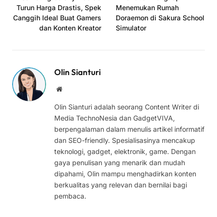
Turun Harga Drastis, Spek
Menemukan Rumah
Canggih Ideal Buat Gamers
Doraemon di Sakura School
dan Konten Kreator
Simulator
Olin Sianturi
Website
Olin Sianturi adalah seorang Content Writer di
Media TechnoNesia dan GadgetVIVA,
berpengalaman dalam menulis artikel informatif
dan SEO-friendly. Spesialisasinya mencakup
teknologi, gadget, elektronik, game. Dengan
gaya penulisan yang menarik dan mudah
dipahami, Olin mampu menghadirkan konten
berkualitas yang relevan dan bernilai bagi
pembaca.