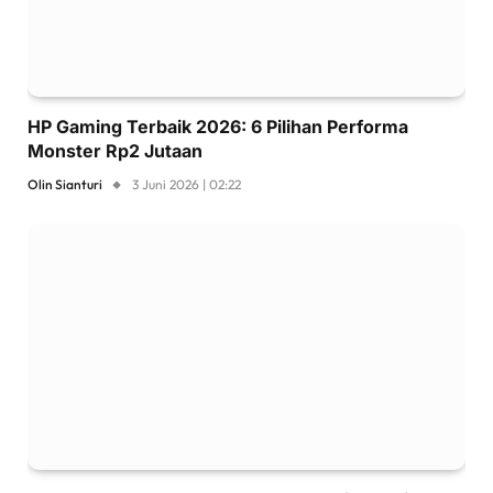
HP Gaming Terbaik 2026: 6 Pilihan Performa
Monster Rp2 Jutaan
Olin Sianturi
3 Juni 2026 | 02:22