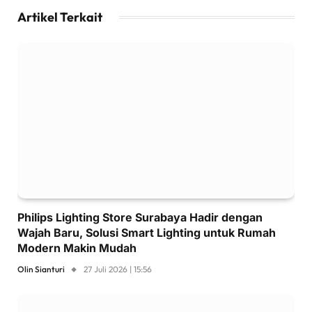
Artikel Terkait
Philips Lighting Store Surabaya Hadir dengan
Wajah Baru, Solusi Smart Lighting untuk Rumah
Modern Makin Mudah
Olin Sianturi
27 Juli 2026 | 15:56