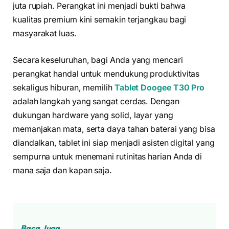
juta rupiah. Perangkat ini menjadi bukti bahwa
kualitas premium kini semakin terjangkau bagi
masyarakat luas.
Secara keseluruhan, bagi Anda yang mencari
perangkat handal untuk mendukung produktivitas
sekaligus hiburan, memilih
Tablet Doogee T30 Pro
adalah langkah yang sangat cerdas. Dengan
dukungan hardware yang solid, layar yang
memanjakan mata, serta daya tahan baterai yang bisa
diandalkan, tablet ini siap menjadi asisten digital yang
sempurna untuk menemani rutinitas harian Anda di
mana saja dan kapan saja.
Baca Juga