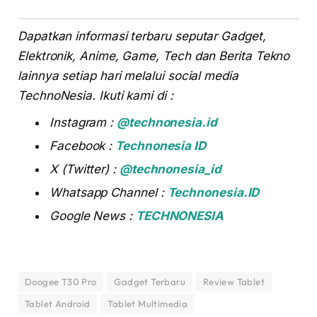
Dapatkan informasi terbaru seputar Gadget,
Elektronik, Anime, Game, Tech dan Berita Tekno
lainnya setiap hari melalui social media
TechnoNesia. Ikuti kami di :
Instagram :
@technonesia.id
Facebook :
Technonesia ID
X (Twitter) :
@technonesia_id
Whatsapp Channel :
Technonesia.ID
Google News :
TECHNONESIA
Doogee T30 Pro
Gadget Terbaru
Review Tablet
Tablet Android
Tablet Multimedia