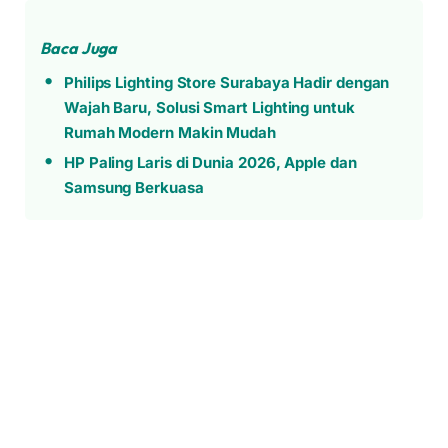
Baca Juga
Philips Lighting Store Surabaya Hadir dengan
Wajah Baru, Solusi Smart Lighting untuk
Rumah Modern Makin Mudah
HP Paling Laris di Dunia 2026, Apple dan
Samsung Berkuasa