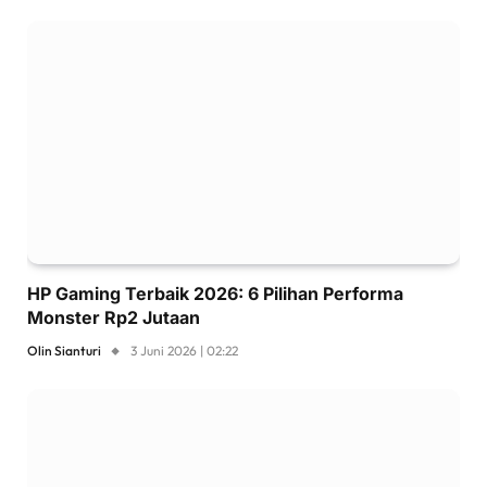
HP Gaming Terbaik 2026: 6 Pilihan Performa
Monster Rp2 Jutaan
Olin Sianturi
3 Juni 2026 | 02:22