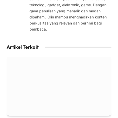
teknologi, gadget, elektronik, game. Dengan
gaya penulisan yang menarik dan mudah
dipahami, Olin mampu menghadirkan konten
berkualitas yang relevan dan bernilai bagi
pembaca.
Artikel Terkait