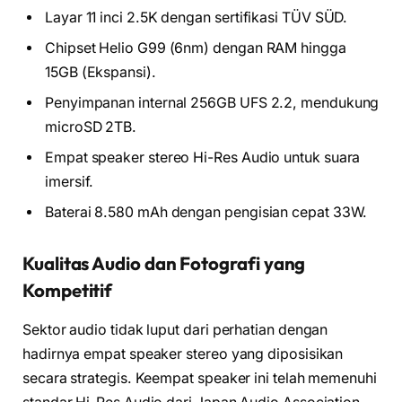
Layar 11 inci 2.5K dengan sertifikasi TÜV SÜD.
Chipset Helio G99 (6nm) dengan RAM hingga
15GB (Ekspansi).
Penyimpanan internal 256GB UFS 2.2, mendukung
microSD 2TB.
Empat speaker stereo Hi-Res Audio untuk suara
imersif.
Baterai 8.580 mAh dengan pengisian cepat 33W.
Kualitas Audio dan Fotografi yang
Kompetitif
Sektor audio tidak luput dari perhatian dengan
hadirnya empat speaker stereo yang diposisikan
secara strategis. Keempat speaker ini telah memenuhi