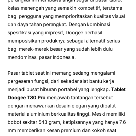
kelas menengah yang semakin kompetitif, terutama
bagi pengguna yang memprioritaskan kualitas visual
dan daya tahan perangkat. Dengan kombinasi
spesifikasi yang impresif, Doogee berhasil
memposisikan produknya sebagai alternatif serius
bagi merek-merek besar yang sudah lebih dulu
mendominasi pasar Indonesia.
Pasar tablet saat ini memang sedang mengalami
pergeseran fungsi, dari sekadar alat bantu kerja
menjadi pusat hiburan portabel yang lengkap.
Tablet
Doogee T30 Pro
menjawab tantangan tersebut
dengan menawarkan desain elegan yang dibalut
material aluminium berkualitas tinggi. Meski memiliki
bobot sekitar 543 gram, ketipisannya yang hanya 7,6
mm memberikan kesan premium dan kokoh saat