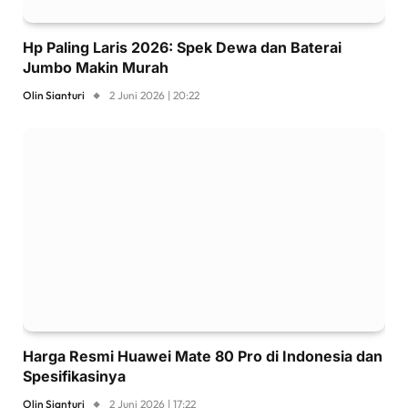
Hp Paling Laris 2026: Spek Dewa dan Baterai
Jumbo Makin Murah
Olin Sianturi
2 Juni 2026 | 20:22
Harga Resmi Huawei Mate 80 Pro di Indonesia dan
Spesifikasinya
Olin Sianturi
2 Juni 2026 | 17:22