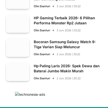
Olin Sianturi
3 Juni 2026 | 05:22
HP Gaming Terbaik 2026: 6 Pilihan
Performa Monster Rp2 Jutaan
Olin Sianturi
3 Juni 2026 | 02:22
Bocoran Samsung Galaxy Watch 9:
Tiga Varian Siap Meluncur
Olin Sianturi
2 Juni 2026 | 23:22
Hp Paling Laris 2026: Spek Dewa dan
Baterai Jumbo Makin Murah
Olin Sianturi
2 Juni 2026 | 20:22