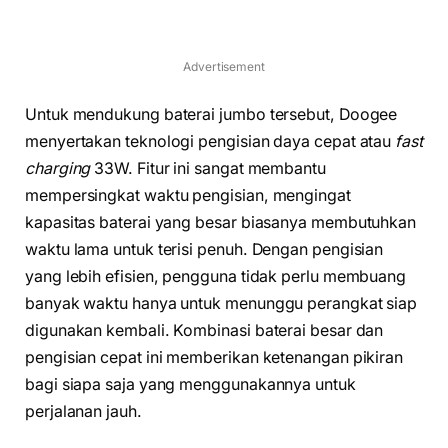
Advertisement
Untuk mendukung baterai jumbo tersebut, Doogee
menyertakan teknologi pengisian daya cepat atau
fast
charging
33W. Fitur ini sangat membantu
mempersingkat waktu pengisian, mengingat
kapasitas baterai yang besar biasanya membutuhkan
waktu lama untuk terisi penuh. Dengan pengisian
yang lebih efisien, pengguna tidak perlu membuang
banyak waktu hanya untuk menunggu perangkat siap
digunakan kembali. Kombinasi baterai besar dan
pengisian cepat ini memberikan ketenangan pikiran
bagi siapa saja yang menggunakannya untuk
perjalanan jauh.