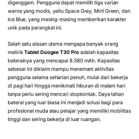
digenggam. Pengguna dapat memilih tiga varian
warna yang modis, yaitu Space Gray, Mint Green, dan
Ice Blue, yang masing-masing memberikan karakter
unik pada perangkat ini.
Salah satu alasan utama mengapa banyak orang
melirik
Tablet Doogee T30 Pro
adalah kapasitas
baterainya yang mencapai 8.580 mAh. Kapasitas
sebesar ini diklaim mampu menemani aktivitas
pengguna selama seharian penuh, mulai dari bekerja
di pagi hari hingga menikmati hiburan di malam hari
tanpa perlu sering mencari stopkontak. Daya tahan
baterai yang luar biasa ini menjadi solusi bagi para
profesional muda atau pelajar yang memiliki mobilitas
tinggi dan sering bekerja di luar ruangan.