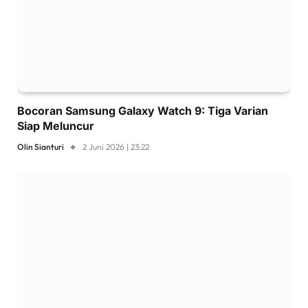
Bocoran Samsung Galaxy Watch 9: Tiga Varian
Siap Meluncur
Olin Sianturi
2 Juni 2026 | 23:22