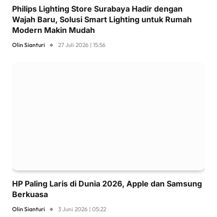
Philips Lighting Store Surabaya Hadir dengan
Wajah Baru, Solusi Smart Lighting untuk Rumah
Modern Makin Mudah
Olin Sianturi
27 Juli 2026 | 15:56
HP Paling Laris di Dunia 2026, Apple dan Samsung
Berkuasa
Olin Sianturi
3 Juni 2026 | 05:22