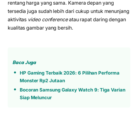
rentang harga yang sama. Kamera depan yang
tersedia juga sudah lebih dari cukup untuk menunjang
aktivitas
video conference
atau rapat daring dengan
kualitas gambar yang bersih.
Baca Juga
HP Gaming Terbaik 2026: 6 Pilihan Performa
Monster Rp2 Jutaan
Bocoran Samsung Galaxy Watch 9: Tiga Varian
Siap Meluncur