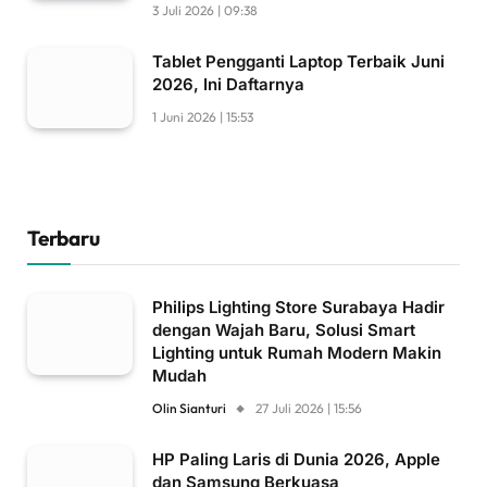
3 Juli 2026 | 09:38
Tablet Pengganti Laptop Terbaik Juni
2026, Ini Daftarnya
1 Juni 2026 | 15:53
Terbaru
Philips Lighting Store Surabaya Hadir
dengan Wajah Baru, Solusi Smart
Lighting untuk Rumah Modern Makin
Mudah
Olin Sianturi
27 Juli 2026 | 15:56
HP Paling Laris di Dunia 2026, Apple
dan Samsung Berkuasa