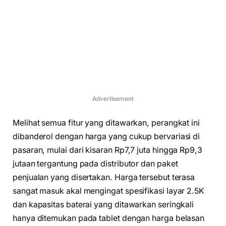
Advertisement
Melihat semua fitur yang ditawarkan, perangkat ini
dibanderol dengan harga yang cukup bervariasi di
pasaran, mulai dari kisaran Rp7,7 juta hingga Rp9,3
jutaan tergantung pada distributor dan paket
penjualan yang disertakan. Harga tersebut terasa
sangat masuk akal mengingat spesifikasi layar 2.5K
dan kapasitas baterai yang ditawarkan seringkali
hanya ditemukan pada tablet dengan harga belasan