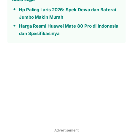
Hp Paling Laris 2026: Spek Dewa dan Baterai
Jumbo Makin Murah
Harga Resmi Huawei Mate 80 Pro di Indonesia
dan Spesifikasinya
Advertisement