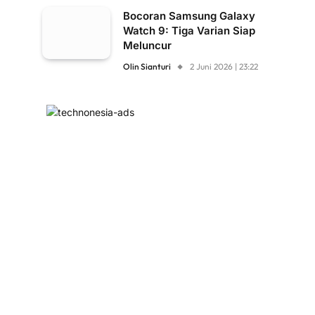
Bocoran Samsung Galaxy
Watch 9: Tiga Varian Siap
Meluncur
Olin Sianturi
2 Juni 2026 | 23:22