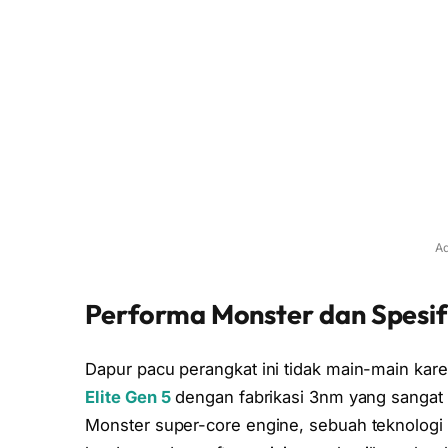
Ad
Performa Monster dan Spesif
Dapur pacu perangkat ini tidak main-main kar
Elite Gen 5
dengan fabrikasi 3nm yang sangat e
Monster super-core engine, sebuah teknologi 