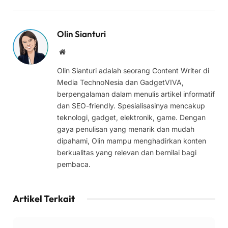
Olin Sianturi
Website
Olin Sianturi adalah seorang Content Writer di
Media TechnoNesia dan GadgetVIVA,
berpengalaman dalam menulis artikel informatif
dan SEO-friendly. Spesialisasinya mencakup
teknologi, gadget, elektronik, game. Dengan
gaya penulisan yang menarik dan mudah
dipahami, Olin mampu menghadirkan konten
berkualitas yang relevan dan bernilai bagi
pembaca.
Artikel Terkait