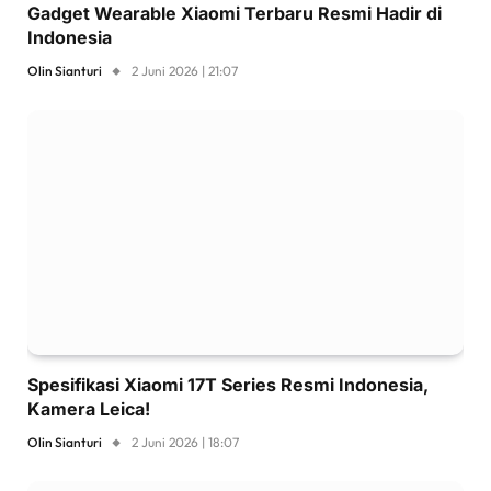
Gadget Wearable Xiaomi Terbaru Resmi Hadir di
Indonesia
Olin Sianturi
2 Juni 2026 | 21:07
Spesifikasi Xiaomi 17T Series Resmi Indonesia,
Kamera Leica!
Olin Sianturi
2 Juni 2026 | 18:07