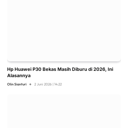
Hp Huawei P30 Bekas Masih Diburu di 2026, Ini
Alasannya
Olin Sianturi
2 Juni 2026 | 14:22