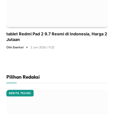
tablet Redmi Pad 2 9.7 Resmi di Indonesia, Harga 2
Jutaan
Olin Sianturi
2 Juni 2026 | 11:22
Pilihan Redaksi
BERITA TEKNO