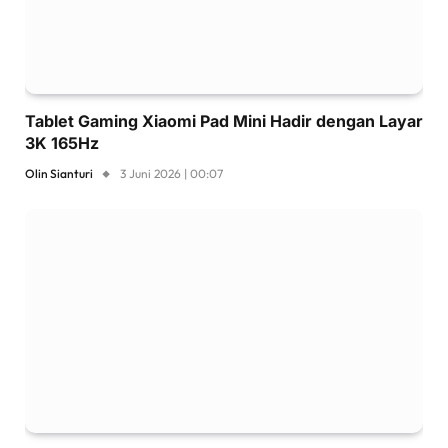
Tablet Gaming Xiaomi Pad Mini Hadir dengan Layar
3K 165Hz
Olin Sianturi
3 Juni 2026 | 00:07