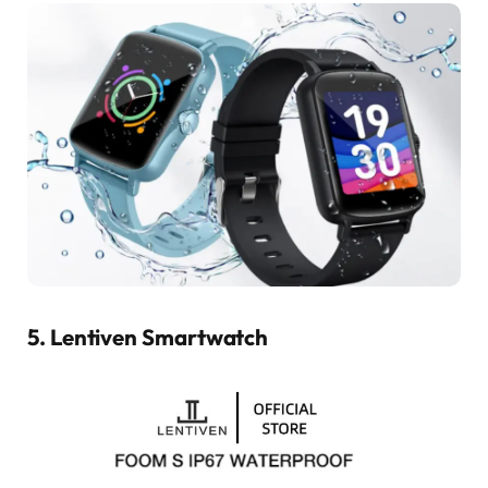
5. Lentiven Smartwatch