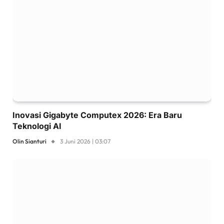
Inovasi Gigabyte Computex 2026: Era Baru
Teknologi AI
Olin Sianturi
3 Juni 2026 | 03:07