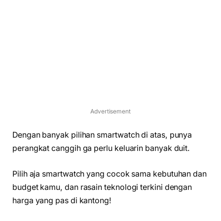
Advertisement
Dengan banyak pilihan smartwatch di atas, punya
perangkat canggih ga perlu keluarin banyak duit.
Pilih aja smartwatch yang cocok sama kebutuhan dan
budget kamu, dan rasain teknologi terkini dengan
harga yang pas di kantong!