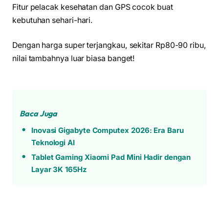
Fitur pelacak kesehatan dan GPS cocok buat
kebutuhan sehari-hari.
Dengan harga super terjangkau, sekitar Rp80-90 ribu,
nilai tambahnya luar biasa banget!
Baca Juga
Inovasi Gigabyte Computex 2026: Era Baru
Teknologi AI
Tablet Gaming Xiaomi Pad Mini Hadir dengan
Layar 3K 165Hz