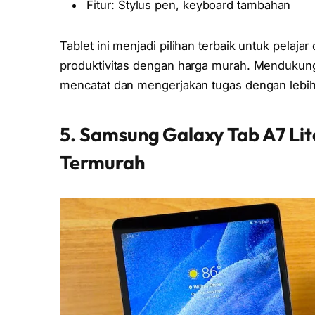
Fitur: Stylus pen, keyboard tambahan
Tablet ini menjadi pilihan terbaik untuk pela
produktivitas dengan harga murah. Mendukung 
mencatat dan mengerjakan tugas dengan lebi
5. Samsung Galaxy Tab A7 Lit
Termurah