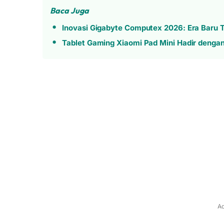
Baca Juga
Inovasi Gigabyte Computex 2026: Era Baru T
Tablet Gaming Xiaomi Pad Mini Hadir denga
Ad