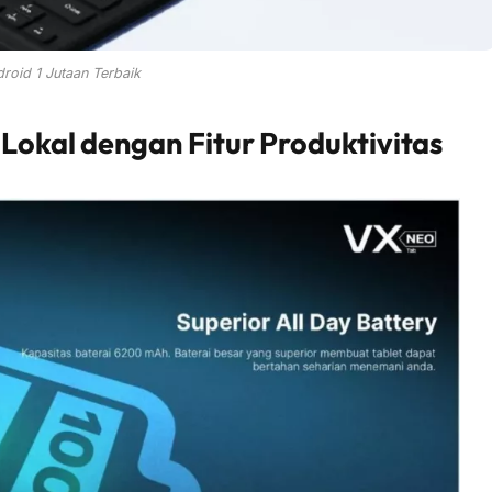
droid 1 Jutaan Terbaik
 Lokal dengan Fitur Produktivitas