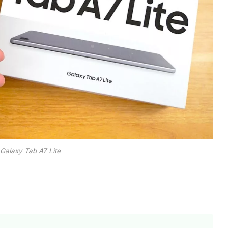
Galaxy Tab A7 Lite