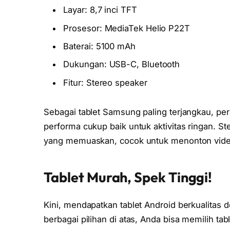
Layar: 8,7 inci TFT
Prosesor: MediaTek Helio P22T
Baterai: 5100 mAh
Dukungan: USB-C, Bluetooth
Fitur: Stereo speaker
Sebagai tablet Samsung paling terjangkau, per
performa cukup baik untuk aktivitas ringan.
yang memuaskan, cocok untuk menonton video
Tablet Murah, Spek Tinggi!
Kini, mendapatkan tablet Android berkualitas 
berbagai pilihan di atas, Anda bisa memilih tab