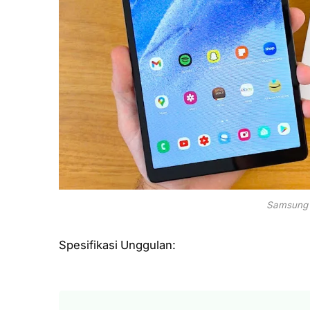
Samsung 
Spesifikasi Unggulan: