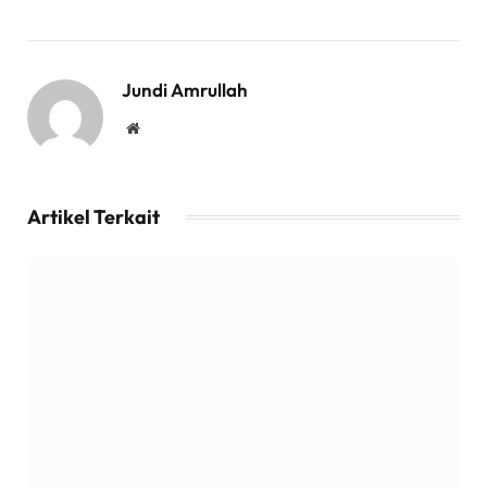
Jundi Amrullah
Website
Artikel Terkait