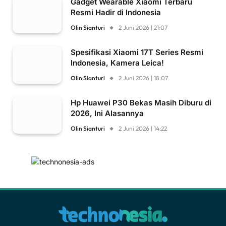
Gadget Wearable Xiaomi Terbaru
Resmi Hadir di Indonesia
Olin Sianturi
2 Juni 2026 | 21:07
Spesifikasi Xiaomi 17T Series Resmi
Indonesia, Kamera Leica!
Olin Sianturi
2 Juni 2026 | 18:07
Hp Huawei P30 Bekas Masih Diburu di
2026, Ini Alasannya
Olin Sianturi
2 Juni 2026 | 14:22