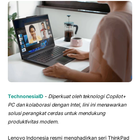
TechnonesiaID
-
Diperkuat oleh teknologi Copilot+
PC dan kolaborasi dengan Intel, lini ini menawarkan
solusi perangkat cerdas untuk mendukung
produktivitas modern.
Lenovo Indonesia resmi menghadirkan seri ThinkPad