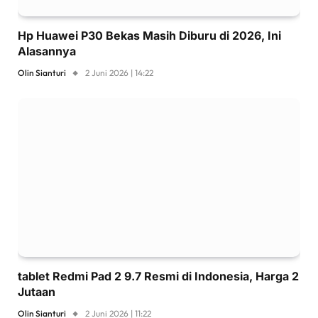
Hp Huawei P30 Bekas Masih Diburu di 2026, Ini
Alasannya
Olin Sianturi
2 Juni 2026 | 14:22
tablet Redmi Pad 2 9.7 Resmi di Indonesia, Harga 2
Jutaan
Olin Sianturi
2 Juni 2026 | 11:22