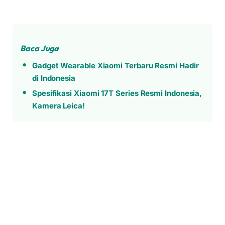
Baca Juga
Gadget Wearable Xiaomi Terbaru Resmi Hadir
di Indonesia
Spesifikasi Xiaomi 17T Series Resmi Indonesia,
Kamera Leica!