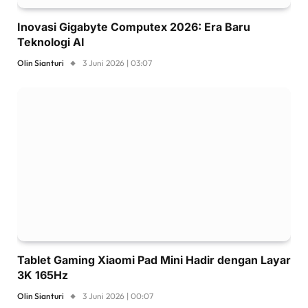
Inovasi Gigabyte Computex 2026: Era Baru
Teknologi AI
Olin Sianturi
3 Juni 2026 | 03:07
Tablet Gaming Xiaomi Pad Mini Hadir dengan Layar
3K 165Hz
Olin Sianturi
3 Juni 2026 | 00:07