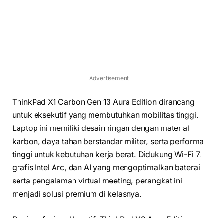
Advertisement
ThinkPad X1 Carbon Gen 13 Aura Edition dirancang
untuk eksekutif yang membutuhkan mobilitas tinggi.
Laptop ini memiliki desain ringan dengan material
karbon, daya tahan berstandar militer, serta performa
tinggi untuk kebutuhan kerja berat. Didukung Wi-Fi 7,
grafis Intel Arc, dan AI yang mengoptimalkan baterai
serta pengalaman virtual meeting, perangkat ini
menjadi solusi premium di kelasnya.