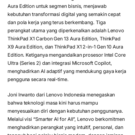
Aura Edition untuk segmen bisnis, menjawab
kebutuhan transformasi digital yang semakin cepat
dan pola kerja yang terus berkembang. Tiga
perangkat utama yang diperkenalkan adalah Lenovo
ThinkPad X1 Carbon Gen 13 Aura Edition, ThinkPad
X9 Aura Edition, dan ThinkPad X1 2-in-1 Gen 10 Aura
Edition. Ketiganya mengandalkan prosesor Intel Core
Ultra (Series 2) dan integrasi Microsoft Copilot,
menghadirkan AI adaptif yang mendukung gaya kerja
pengguna secara real-time.
Joni Irwanto dari Lenovo Indonesia menegaskan
bahwa teknologi masa kini harus mampu
menyesuaikan diri dengan kebutuhan penggunanya.
Melalui visi “Smarter AI for All”, Lenovo berkomitmen
menghadirkan perangkat yang intuitif, personal, dan