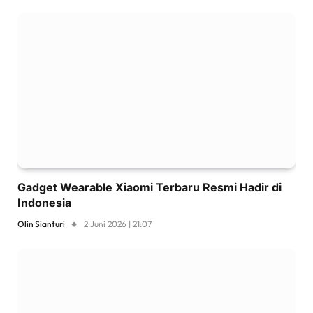
Gadget Wearable Xiaomi Terbaru Resmi Hadir di
Indonesia
Olin Sianturi
2 Juni 2026 | 21:07