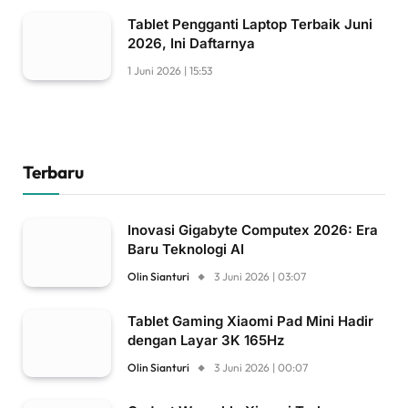
Tablet Pengganti Laptop Terbaik Juni
2026, Ini Daftarnya
1 Juni 2026 | 15:53
Terbaru
Inovasi Gigabyte Computex 2026: Era
Baru Teknologi AI
Olin Sianturi
3 Juni 2026 | 03:07
Tablet Gaming Xiaomi Pad Mini Hadir
dengan Layar 3K 165Hz
Olin Sianturi
3 Juni 2026 | 00:07