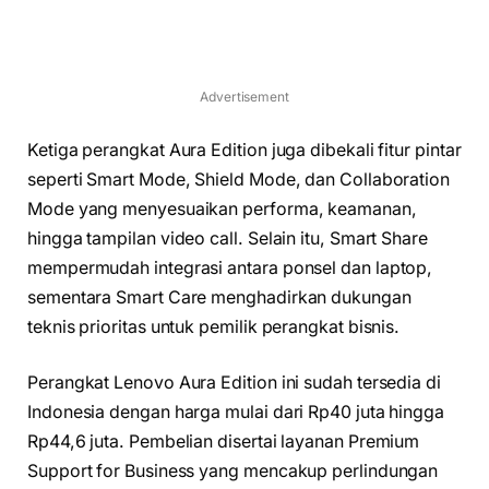
Advertisement
Ketiga perangkat Aura Edition juga dibekali fitur pintar
seperti Smart Mode, Shield Mode, dan Collaboration
Mode yang menyesuaikan performa, keamanan,
hingga tampilan video call. Selain itu, Smart Share
mempermudah integrasi antara ponsel dan laptop,
sementara Smart Care menghadirkan dukungan
teknis prioritas untuk pemilik perangkat bisnis.
Perangkat Lenovo Aura Edition ini sudah tersedia di
Indonesia dengan harga mulai dari Rp40 juta hingga
Rp44,6 juta. Pembelian disertai layanan Premium
Support for Business yang mencakup perlindungan