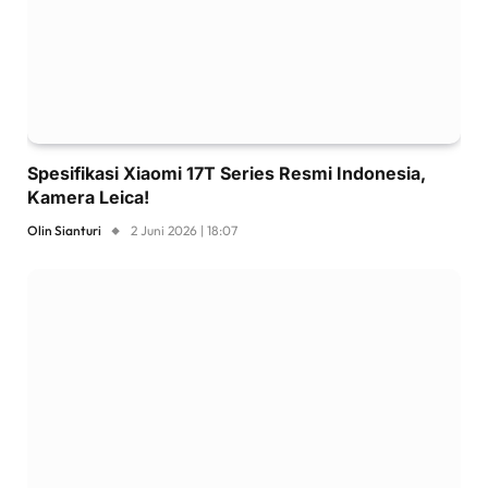
Spesifikasi Xiaomi 17T Series Resmi Indonesia,
Kamera Leica!
Olin Sianturi
2 Juni 2026 | 18:07