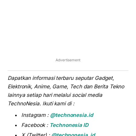
Advertisement
Dapatkan informasi terbaru seputar Gadget,
Elektronik, Anime, Game, Tech dan Berita Tekno
lainnya setiap hari melalui social media
TechnoNesia. Ikuti kami di :
Instagram :
@technonesia.id
Facebook :
Technonesia ID
X (Twitter) :
@technonesia_id