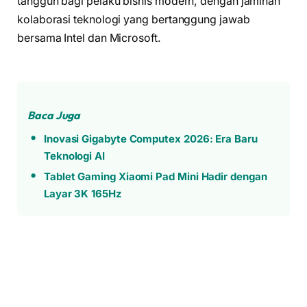
tangguh bagi pelaku bisnis modern, dengan jaminan
kolaborasi teknologi yang bertanggung jawab
bersama Intel dan Microsoft.
Baca Juga
Inovasi Gigabyte Computex 2026: Era Baru
Teknologi AI
Tablet Gaming Xiaomi Pad Mini Hadir dengan
Layar 3K 165Hz