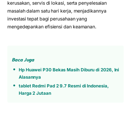
kerusakan, servis di lokasi, serta penyelesaian
masalah dalam satu hari kerja, menjadikannya
investasi tepat bagi perusahaan yang
mengedepankan efisiensi dan keamanan.
Baca Juga
Hp Huawei P30 Bekas Masih Diburu di 2026, Ini
Alasannya
tablet Redmi Pad 2 9.7 Resmi di Indonesia,
Harga 2 Jutaan