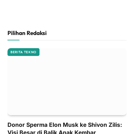
Pilihan Redaksi
BERITA TEKNO
Donor Sperma Elon Musk ke Shivon Zilis:
Visi Besar di Balik Anak Kembar