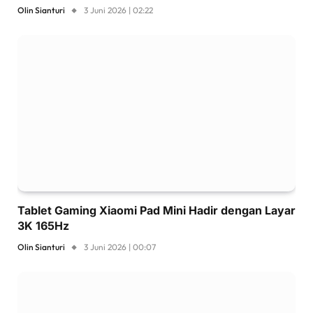
Olin Sianturi
3 Juni 2026 | 02:22
Tablet Gaming Xiaomi Pad Mini Hadir dengan Layar
3K 165Hz
Olin Sianturi
3 Juni 2026 | 00:07