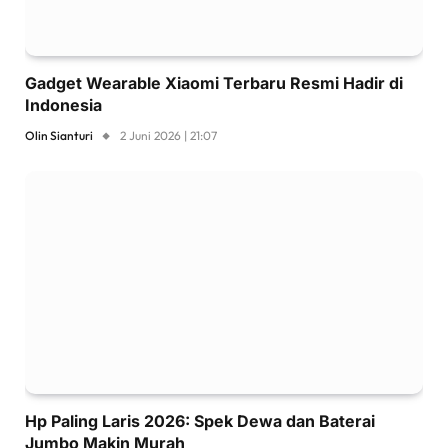
Gadget Wearable Xiaomi Terbaru Resmi Hadir di
Indonesia
Olin Sianturi
2 Juni 2026 | 21:07
Hp Paling Laris 2026: Spek Dewa dan Baterai
Jumbo Makin Murah