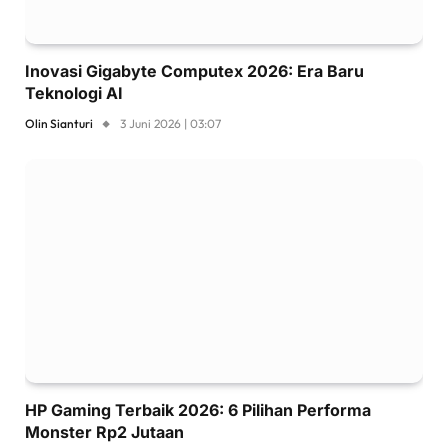
Inovasi Gigabyte Computex 2026: Era Baru
Teknologi AI
Olin Sianturi
3 Juni 2026 | 03:07
HP Gaming Terbaik 2026: 6 Pilihan Performa
Monster Rp2 Jutaan