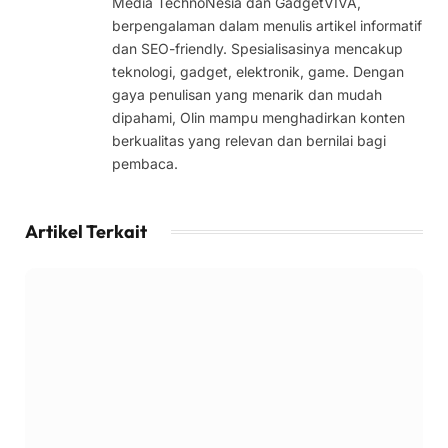
Media TechnoNesia dan GadgetVIVA,
berpengalaman dalam menulis artikel informatif
dan SEO-friendly. Spesialisasinya mencakup
teknologi, gadget, elektronik, game. Dengan
gaya penulisan yang menarik dan mudah
dipahami, Olin mampu menghadirkan konten
berkualitas yang relevan dan bernilai bagi
pembaca.
Artikel Terkait