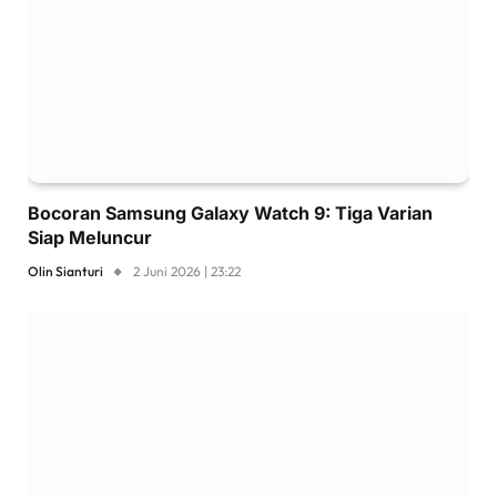
Bocoran Samsung Galaxy Watch 9: Tiga Varian
Siap Meluncur
Olin Sianturi
2 Juni 2026 | 23:22