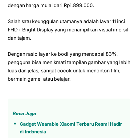
dengan harga mulai dari Rp1.899.000.
Salah satu keunggulan utamanya adalah layar 11 inci
FHD+ Bright Display yang menampilkan visual imersif
dan tajam.
Dengan rasio layar ke bodi yang mencapai 83%,
pengguna bisa menikmati tampilan gambar yang lebih
luas dan jelas, sangat cocok untuk menonton film,
bermain game, atau belajar.
Baca Juga
Gadget Wearable Xiaomi Terbaru Resmi Hadir
di Indonesia