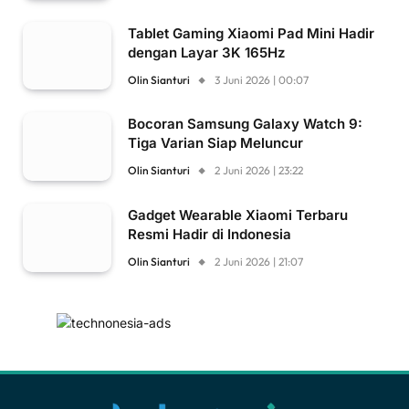
Tablet Gaming Xiaomi Pad Mini Hadir
dengan Layar 3K 165Hz
Olin Sianturi
3 Juni 2026 | 00:07
Bocoran Samsung Galaxy Watch 9:
Tiga Varian Siap Meluncur
Olin Sianturi
2 Juni 2026 | 23:22
Gadget Wearable Xiaomi Terbaru
Resmi Hadir di Indonesia
Olin Sianturi
2 Juni 2026 | 21:07