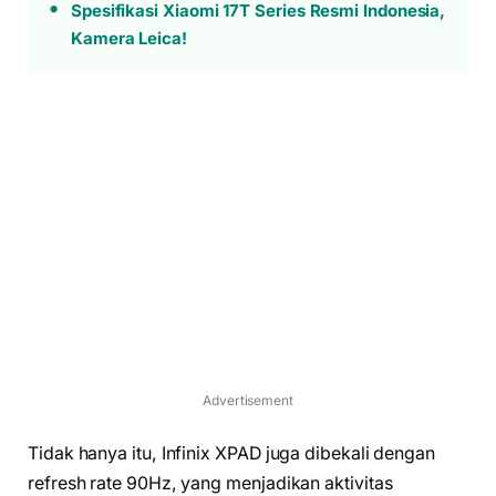
Spesifikasi Xiaomi 17T Series Resmi Indonesia,
Kamera Leica!
Advertisement
Tidak hanya itu, Infinix XPAD juga dibekali dengan
refresh rate 90Hz, yang menjadikan aktivitas