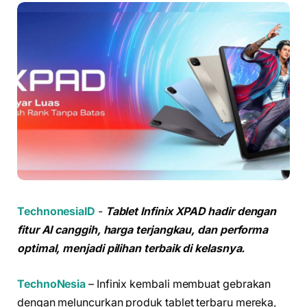
TechnonesiaID
-
Tablet Infinix XPAD hadir dengan
fitur AI canggih, harga terjangkau, dan performa
optimal, menjadi pilihan terbaik di kelasnya.
TechnoNesia
– Infinix kembali membuat gebrakan
dengan meluncurkan produk tablet terbaru mereka,