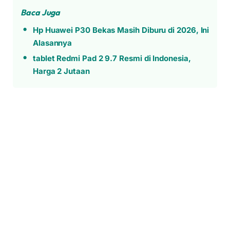
Baca Juga
Hp Huawei P30 Bekas Masih Diburu di 2026, Ini
Alasannya
tablet Redmi Pad 2 9.7 Resmi di Indonesia,
Harga 2 Jutaan