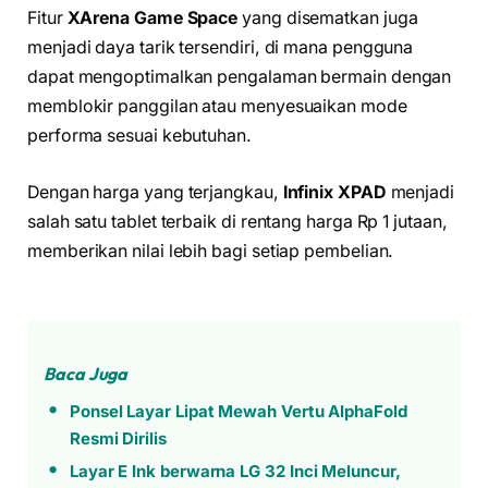
Fitur
XArena Game Space
yang disematkan juga
menjadi daya tarik tersendiri, di mana pengguna
dapat mengoptimalkan pengalaman bermain dengan
memblokir panggilan atau menyesuaikan mode
performa sesuai kebutuhan.
Dengan harga yang terjangkau,
Infinix XPAD
menjadi
salah satu tablet terbaik di rentang harga Rp 1 jutaan,
memberikan nilai lebih bagi setiap pembelian.
Baca Juga
Ponsel Layar Lipat Mewah Vertu AlphaFold
Resmi Dirilis
Layar E Ink berwarna LG 32 Inci Meluncur,