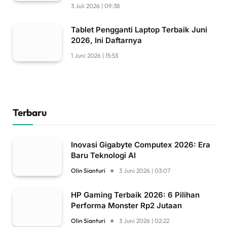
3 Juli 2026 | 09:38
Tablet Pengganti Laptop Terbaik Juni
2026, Ini Daftarnya
1 Juni 2026 | 15:53
Terbaru
Inovasi Gigabyte Computex 2026: Era
Baru Teknologi AI
Olin Sianturi
3 Juni 2026 | 03:07
HP Gaming Terbaik 2026: 6 Pilihan
Performa Monster Rp2 Jutaan
Olin Sianturi
3 Juni 2026 | 02:22