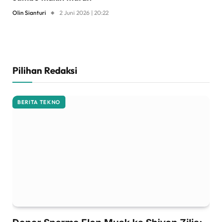
Olin Sianturi
2 Juni 2026 | 20:22
Pilihan Redaksi
BERITA TEKNO