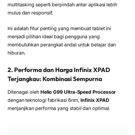
multitasking seperti berpindah antar aplikasi lebih
mulus dan responsif.
Ini adalah fitur penting yang membuat tablet ini
menjadi pilihan ideal bagi pengguna yang
membutuhkan perangkat andal untuk belajar dan
hiburan.
2. Performa dan Harga Infinix XPAD
Terjangkau: Kombinasi Sempurna
Ditenagai oleh
Helio G99 Ultra-Speed Processor
dengan teknologi fabrikasi 6nm,
Infinix XPAD
menjanjikan performa yang stabil dan optimal.