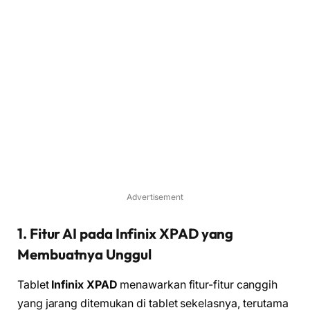
Advertisement
1. Fitur AI pada Infinix XPAD yang
Membuatnya Unggul
Tablet
Infinix XPAD
menawarkan fitur-fitur canggih
yang jarang ditemukan di tablet sekelasnya, terutama