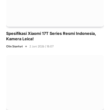
Spesifikasi Xiaomi 17T Series Resmi Indonesia,
Kamera Leica!
Olin Sianturi
2 Juni 2026 | 18:07