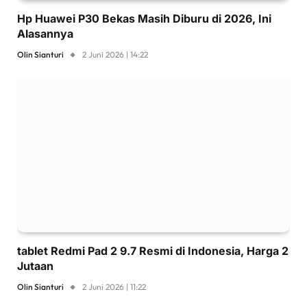
Hp Huawei P30 Bekas Masih Diburu di 2026, Ini
Alasannya
Olin Sianturi
2 Juni 2026 | 14:22
tablet Redmi Pad 2 9.7 Resmi di Indonesia, Harga 2
Jutaan
Olin Sianturi
2 Juni 2026 | 11:22