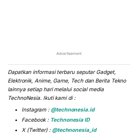
Advertisement
Dapatkan informasi terbaru seputar Gadget,
Elektronik, Anime, Game, Tech dan Berita Tekno
lainnya setiap hari melalui social media
TechnoNesia. Ikuti kami di :
Instagram :
@technonesia.id
Facebook :
Technonesia ID
X (Twitter) :
@technonesia_id