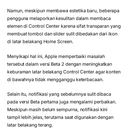
Namun, meskipun membawa estetika baru, beberapa
pengguna melaporkan kesulitan dalam membaca
elemen di Control Center karena sifat transparan yang
membuat tombol dan slider sulit dibedakan dari ikon
di latar belakang Home Screen.
Menyikapi hal ini, Apple memperbaiki masalah
tersebut dalam versi Beta 2 dengan meningkatkan
keburaman latar belakang Control Center agar konten
di bawahnya tidak mengganggu keterbacaan.
Selain itu, notifikasi yang sebelumnya sulit dibaca
pada versi Beta pertama juga mengalami perbaikan.
Meskipun masih belum sempurna, notifikasi kini
tampil lebih jelas, terutama saat digunakan dengan
latar belakang terang.