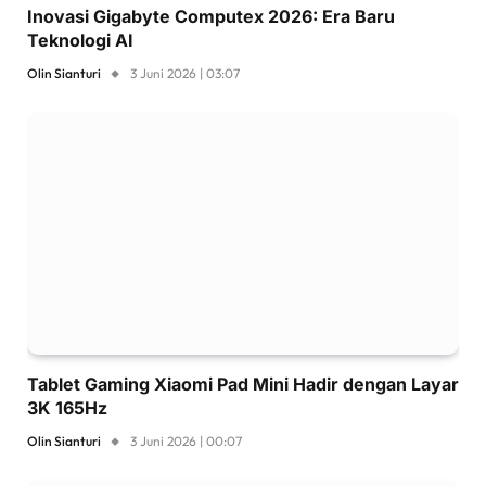
Inovasi Gigabyte Computex 2026: Era Baru
Teknologi AI
Olin Sianturi
3 Juni 2026 | 03:07
Tablet Gaming Xiaomi Pad Mini Hadir dengan Layar
3K 165Hz
Olin Sianturi
3 Juni 2026 | 00:07