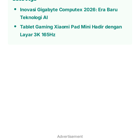
Inovasi Gigabyte Computex 2026: Era Baru
Teknologi AI
Tablet Gaming Xiaomi Pad Mini Hadir dengan
Layar 3K 165Hz
Advertisement