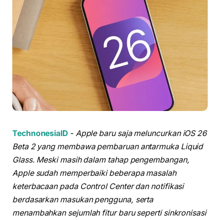
TechnonesiaID
-
Apple baru saja meluncurkan iOS 26
Beta 2 yang membawa pembaruan antarmuka Liquid
Glass. Meski masih dalam tahap pengembangan,
Apple sudah memperbaiki beberapa masalah
keterbacaan pada Control Center dan notifikasi
berdasarkan masukan pengguna, serta
menambahkan sejumlah fitur baru seperti sinkronisasi