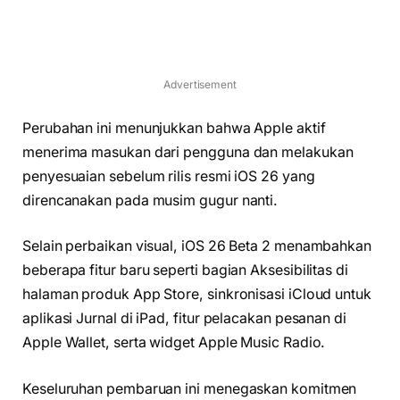
Advertisement
Perubahan ini menunjukkan bahwa Apple aktif
menerima masukan dari pengguna dan melakukan
penyesuaian sebelum rilis resmi iOS 26 yang
direncanakan pada musim gugur nanti.
Selain perbaikan visual, iOS 26 Beta 2 menambahkan
beberapa fitur baru seperti bagian Aksesibilitas di
halaman produk App Store, sinkronisasi iCloud untuk
aplikasi Jurnal di iPad, fitur pelacakan pesanan di
Apple Wallet, serta widget Apple Music Radio.
Keseluruhan pembaruan ini menegaskan komitmen