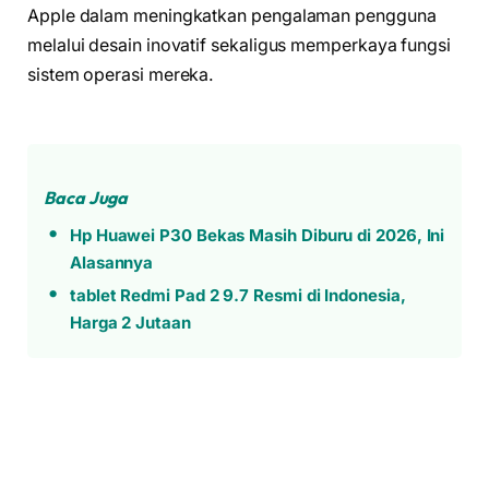
Apple dalam meningkatkan pengalaman pengguna
melalui desain inovatif sekaligus memperkaya fungsi
sistem operasi mereka.
Baca Juga
Hp Huawei P30 Bekas Masih Diburu di 2026, Ini
Alasannya
tablet Redmi Pad 2 9.7 Resmi di Indonesia,
Harga 2 Jutaan