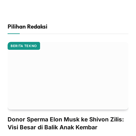
Pilihan Redaksi
BERITA TEKNO
Donor Sperma Elon Musk ke Shivon Zilis:
Visi Besar di Balik Anak Kembar