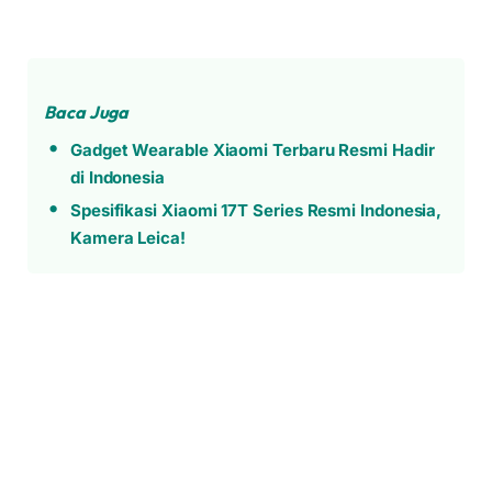
Baca Juga
Gadget Wearable Xiaomi Terbaru Resmi Hadir
di Indonesia
Spesifikasi Xiaomi 17T Series Resmi Indonesia,
Kamera Leica!