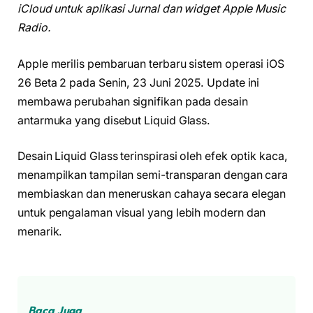
iCloud untuk aplikasi Jurnal dan widget Apple Music
Radio.
Apple merilis pembaruan terbaru sistem operasi iOS
26 Beta 2 pada Senin, 23 Juni 2025. Update ini
membawa perubahan signifikan pada desain
antarmuka yang disebut Liquid Glass.
Desain Liquid Glass terinspirasi oleh efek optik kaca,
menampilkan tampilan semi-transparan dengan cara
membiaskan dan meneruskan cahaya secara elegan
untuk pengalaman visual yang lebih modern dan
menarik.
Baca Juga