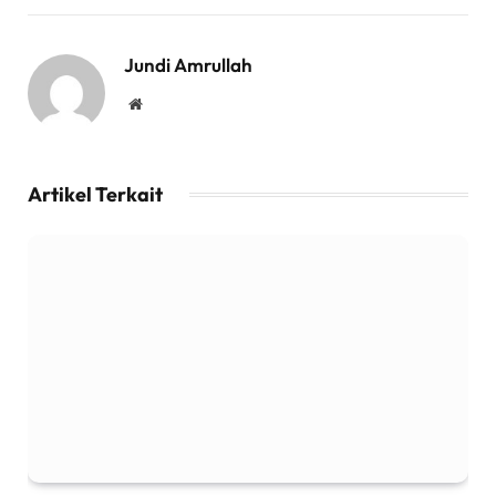
Jundi Amrullah
Website
Artikel Terkait