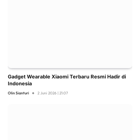
Gadget Wearable Xiaomi Terbaru Resmi Hadir di
Indonesia
Olin Sianturi
2 Juni 2026 | 21:07