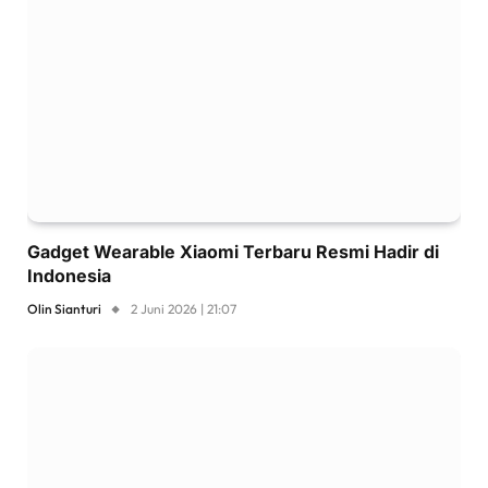
Gadget Wearable Xiaomi Terbaru Resmi Hadir di
Indonesia
Olin Sianturi
2 Juni 2026 | 21:07