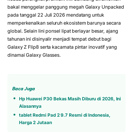
bakal menggelar panggung megah Galaxy Unpacked
pada tanggal 22 Juli 2026 mendatang untuk
memperkenalkan seluruh ekosistem barunya secara
global. Selain lini ponsel lipat berlayar besar, ajang
tahunan ini disinyalir menjadi tempat debut bagi
Galaxy Z Flip8 serta kacamata pintar inovatif yang
dinamai Galaxy Glasses.
Baca Juga
Hp Huawei P30 Bekas Masih Diburu di 2026, Ini
Alasannya
tablet Redmi Pad 2 9.7 Resmi di Indonesia,
Harga 2 Jutaan