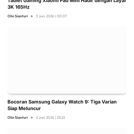
Tablet Gaming Xiaomi Pad Mini Hadir dengan Layar
3K 165Hz
Olin Sianturi
3 Juni 2026 | 00:07
Bocoran Samsung Galaxy Watch 9: Tiga Varian
Siap Meluncur
Olin Sianturi
2 Juni 2026 | 23:22