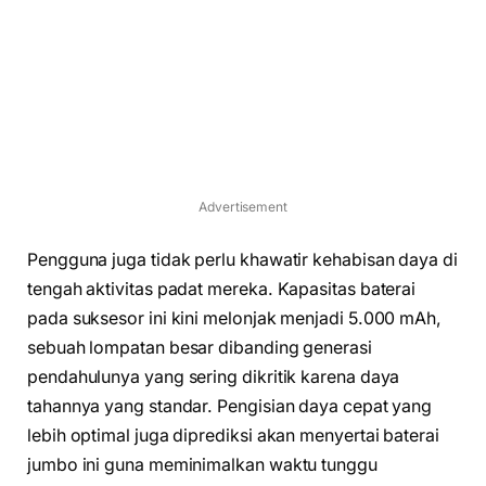
Advertisement
Pengguna juga tidak perlu khawatir kehabisan daya di
tengah aktivitas padat mereka. Kapasitas baterai
pada suksesor ini kini melonjak menjadi 5.000 mAh,
sebuah lompatan besar dibanding generasi
pendahulunya yang sering dikritik karena daya
tahannya yang standar. Pengisian daya cepat yang
lebih optimal juga diprediksi akan menyertai baterai
jumbo ini guna meminimalkan waktu tunggu