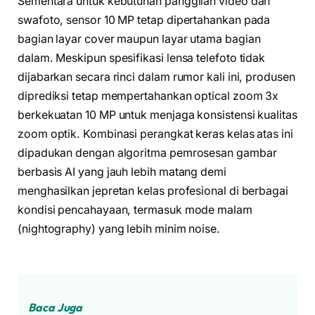
Sementara untuk kebutuhan panggilan video dan
swafoto, sensor 10 MP tetap dipertahankan pada
bagian layar cover maupun layar utama bagian
dalam. Meskipun spesifikasi lensa telefoto tidak
dijabarkan secara rinci dalam rumor kali ini, produsen
diprediksi tetap mempertahankan optical zoom 3x
berkekuatan 10 MP untuk menjaga konsistensi kualitas
zoom optik. Kombinasi perangkat keras kelas atas ini
dipadukan dengan algoritma pemrosesan gambar
berbasis AI yang jauh lebih matang demi
menghasilkan jepretan kelas profesional di berbagai
kondisi pencahayaan, termasuk mode malam
(nightography) yang lebih minim noise.
Baca Juga