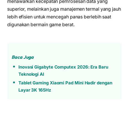
menawarkan kecepatan pemrosesan data yang
superior, melainkan juga manajemen termal yang jauh
lebih efisien untuk mencegah panas berlebih saat
digunakan bermain game berat.
Baca Juga
Inovasi Gigabyte Computex 2026: Era Baru
Teknologi AI
Tablet Gaming Xiaomi Pad Mini Hadir dengan
Layar 3K 165Hz