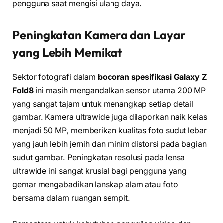
pengguna saat mengisi ulang daya.
Peningkatan Kamera dan Layar
yang Lebih Memikat
Sektor fotografi dalam
bocoran spesifikasi Galaxy Z
Fold8
ini masih mengandalkan sensor utama 200 MP
yang sangat tajam untuk menangkap setiap detail
gambar. Kamera ultrawide juga dilaporkan naik kelas
menjadi 50 MP, memberikan kualitas foto sudut lebar
yang jauh lebih jernih dan minim distorsi pada bagian
sudut gambar. Peningkatan resolusi pada lensa
ultrawide ini sangat krusial bagi pengguna yang
gemar mengabadikan lanskap alam atau foto
bersama dalam ruangan sempit.