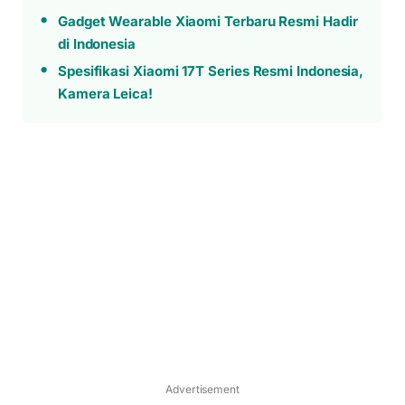
Gadget Wearable Xiaomi Terbaru Resmi Hadir
di Indonesia
Spesifikasi Xiaomi 17T Series Resmi Indonesia,
Kamera Leica!
Advertisement