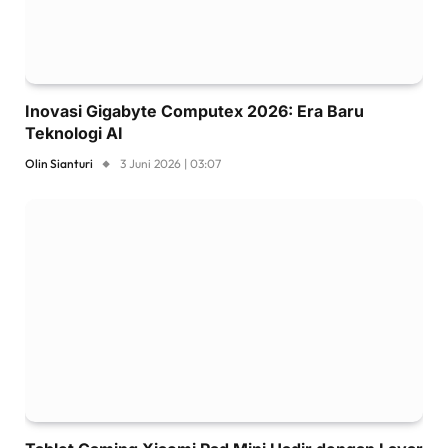
Inovasi Gigabyte Computex 2026: Era Baru
Teknologi AI
Olin Sianturi
3 Juni 2026 | 03:07