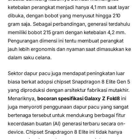
ketebalan perangkat menjadi hanya 4,1 mm saat layar
dibuka, dengan bobot yang menyusut hingga 210
gram saja. Sebagai perbandingan, generasi terdahulu
memiliki bobot 215 gram dengan ketebalan 4,2 mm.
Pengurangan dimensi ini tentu membuat perangkat
jauh lebih ergonomis dan nyaman saat dimasukkan ke
dalam saku celana.
Sektor dapur pacu juga mendapat peningkatan luar
biasa berkat adopsi chipset Snapdragon 8 Elite Gen 5
yang diproduksi dengan arsitektur fabrikasi mutakhir.
Menariknya,
bocoran spesifikasi Galaxy Z Fold8
ini
juga menyoroti penggunaan dapur pacu yang sangat
bertenaga tersebut untuk mendukung berbagai fitur
kecerdasan buatan (AI) generasi terbaru secara on-
device. Chipset Snapdragon 8 Elite ini tidak hanya