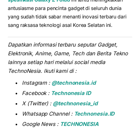
antusiasme para pencinta gadget di seluruh dunia
yang sudah tidak sabar menanti inovasi terbaru dari
sang raksasa teknologi asal Korea Selatan ini.
Dapatkan informasi terbaru seputar Gadget,
Elektronik, Anime, Game, Tech dan Berita Tekno
lainnya setiap hari melalui social media
TechnoNesia. Ikuti kami di :
Instagram :
@technonesia.id
Facebook :
Technonesia ID
X (Twitter) :
@technonesia_id
Whatsapp Channel :
Technonesia.ID
Google News :
TECHNONESIA