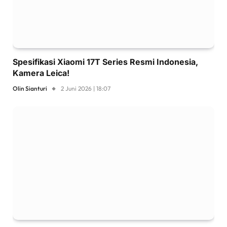
Spesifikasi Xiaomi 17T Series Resmi Indonesia,
Kamera Leica!
Olin Sianturi
2 Juni 2026 | 18:07