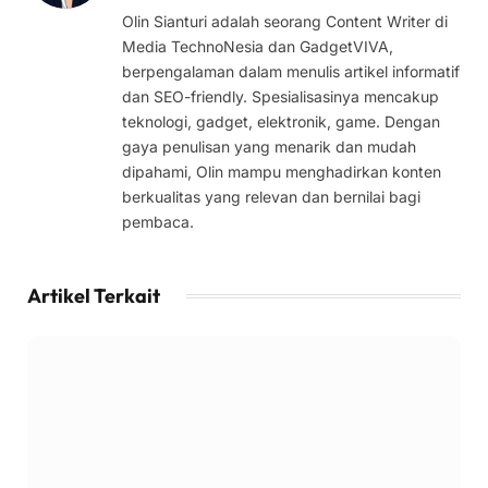
Olin Sianturi adalah seorang Content Writer di
Media TechnoNesia dan GadgetVIVA,
berpengalaman dalam menulis artikel informatif
dan SEO-friendly. Spesialisasinya mencakup
teknologi, gadget, elektronik, game. Dengan
gaya penulisan yang menarik dan mudah
dipahami, Olin mampu menghadirkan konten
berkualitas yang relevan dan bernilai bagi
pembaca.
Artikel Terkait