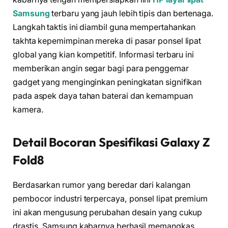
Samsung
terbaru yang jauh lebih tipis dan bertenaga.
Langkah taktis ini diambil guna mempertahankan
takhta kepemimpinan mereka di pasar ponsel lipat
global yang kian kompetitif. Informasi terbaru ini
memberikan angin segar bagi para penggemar
gadget yang menginginkan peningkatan signifikan
pada aspek daya tahan baterai dan kemampuan
kamera.
Detail Bocoran Spesifikasi Galaxy Z
Fold8
Berdasarkan rumor yang beredar dari kalangan
pembocor industri terpercaya, ponsel lipat premium
ini akan mengusung perubahan desain yang cukup
drastis. Samsung kabarnya berhasil memangkas