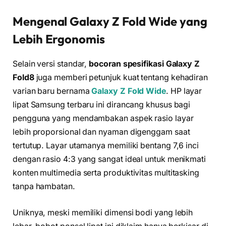
Mengenal Galaxy Z Fold Wide yang
Lebih Ergonomis
Selain versi standar,
bocoran spesifikasi Galaxy Z
Fold8
juga memberi petunjuk kuat tentang kehadiran
varian baru bernama
Galaxy Z Fold Wide
. HP layar
lipat Samsung terbaru ini dirancang khusus bagi
pengguna yang mendambakan aspek rasio layar
lebih proporsional dan nyaman digenggam saat
tertutup. Layar utamanya memiliki bentang 7,6 inci
dengan rasio 4:3 yang sangat ideal untuk menikmati
konten multimedia serta produktivitas multitasking
tanpa hambatan.
Uniknya, meski memiliki dimensi bodi yang lebih