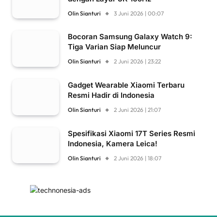
Olin Sianturi
3 Juni 2026 | 00:07
Bocoran Samsung Galaxy Watch 9:
Tiga Varian Siap Meluncur
Olin Sianturi
2 Juni 2026 | 23:22
Gadget Wearable Xiaomi Terbaru
Resmi Hadir di Indonesia
Olin Sianturi
2 Juni 2026 | 21:07
Spesifikasi Xiaomi 17T Series Resmi
Indonesia, Kamera Leica!
Olin Sianturi
2 Juni 2026 | 18:07