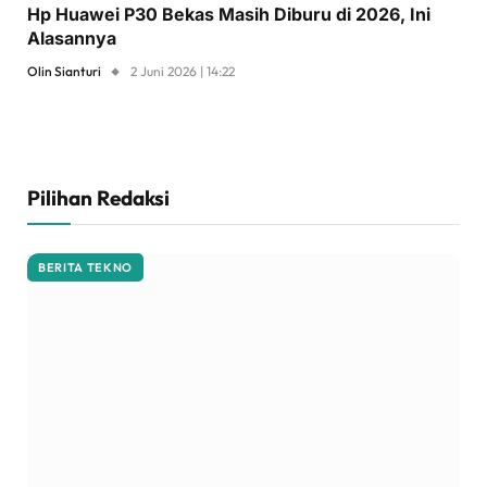
Hp Huawei P30 Bekas Masih Diburu di 2026, Ini
Alasannya
Olin Sianturi
2 Juni 2026 | 14:22
Pilihan Redaksi
BERITA TEKNO