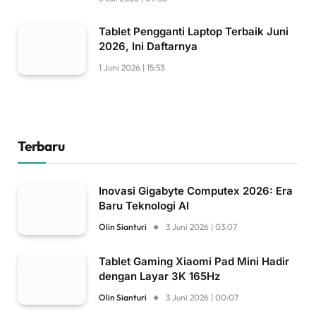
Tablet Pengganti Laptop Terbaik Juni
2026, Ini Daftarnya
1 Juni 2026 | 15:53
Terbaru
Inovasi Gigabyte Computex 2026: Era
Baru Teknologi AI
Olin Sianturi
3 Juni 2026 | 03:07
Tablet Gaming Xiaomi Pad Mini Hadir
dengan Layar 3K 165Hz
Olin Sianturi
3 Juni 2026 | 00:07