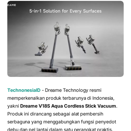
TechnonesiaID
- Dreame Technology resmi
memperkenalkan produk terbarunya di Indonesia,
yakni
Dreame V18S Aqua Cordless Stick Vacuum
.
Produk ini dirancang sebagai alat pembersih
serbaguna yang menggabungkan fungsi penyedot
debu dan pel lantai dalam satu perangkat praktis.