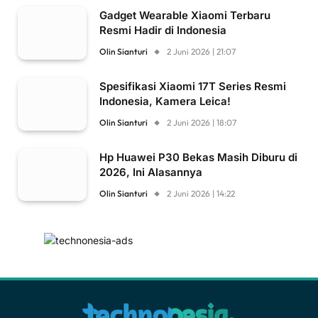
Gadget Wearable Xiaomi Terbaru
Resmi Hadir di Indonesia
Olin Sianturi
2 Juni 2026 | 21:07
Spesifikasi Xiaomi 17T Series Resmi
Indonesia, Kamera Leica!
Olin Sianturi
2 Juni 2026 | 18:07
Hp Huawei P30 Bekas Masih Diburu di
2026, Ini Alasannya
Olin Sianturi
2 Juni 2026 | 14:22