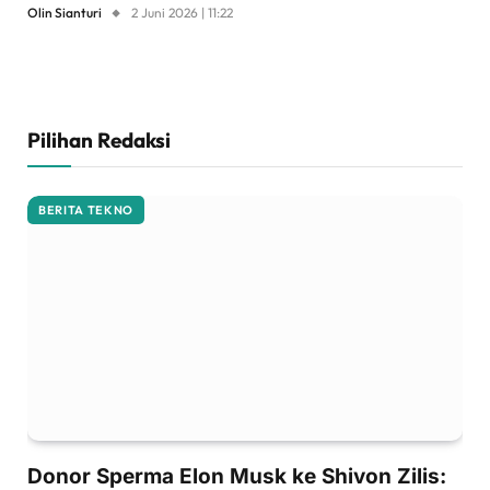
Olin Sianturi
2 Juni 2026 | 11:22
Pilihan Redaksi
BERITA TEKNO
Donor Sperma Elon Musk ke Shivon Zilis: