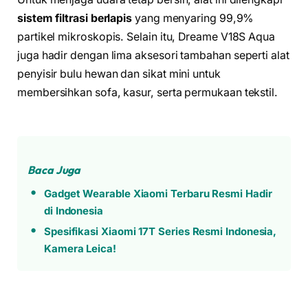
sistem filtrasi berlapis
yang menyaring 99,9%
partikel mikroskopis. Selain itu, Dreame V18S Aqua
juga hadir dengan lima aksesori tambahan seperti alat
penyisir bulu hewan dan sikat mini untuk
membersihkan sofa, kasur, serta permukaan tekstil.
Baca Juga
Gadget Wearable Xiaomi Terbaru Resmi Hadir
di Indonesia
Spesifikasi Xiaomi 17T Series Resmi Indonesia,
Kamera Leica!