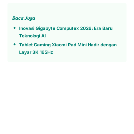
Baca Juga
Inovasi Gigabyte Computex 2026: Era Baru
Teknologi AI
Tablet Gaming Xiaomi Pad Mini Hadir dengan
Layar 3K 165Hz