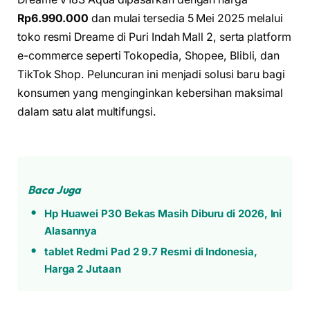
Rp6.990.000
dan mulai tersedia 5 Mei 2025 melalui
toko resmi Dreame di Puri Indah Mall 2, serta platform
e-commerce seperti Tokopedia, Shopee, Blibli, dan
TikTok Shop. Peluncuran ini menjadi solusi baru bagi
konsumen yang menginginkan kebersihan maksimal
dalam satu alat multifungsi.
Baca Juga
Hp Huawei P30 Bekas Masih Diburu di 2026, Ini
Alasannya
tablet Redmi Pad 2 9.7 Resmi di Indonesia,
Harga 2 Jutaan