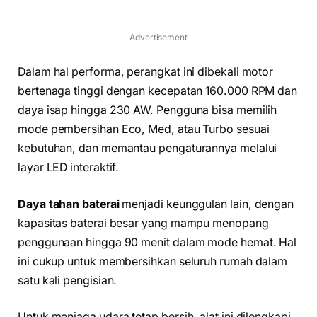
Advertisement
Dalam hal performa, perangkat ini dibekali motor
bertenaga tinggi dengan kecepatan 160.000 RPM dan
daya isap hingga 230 AW. Pengguna bisa memilih
mode pembersihan Eco, Med, atau Turbo sesuai
kebutuhan, dan memantau pengaturannya melalui
layar LED interaktif.
Daya tahan baterai
menjadi keunggulan lain, dengan
kapasitas baterai besar yang mampu menopang
penggunaan hingga 90 menit dalam mode hemat. Hal
ini cukup untuk membersihkan seluruh rumah dalam
satu kali pengisian.
Untuk menjaga udara tetap bersih, alat ini dilengkapi