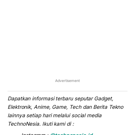
Advertisement
Dapatkan informasi terbaru seputar Gadget,
Elektronik, Anime, Game, Tech dan Berita Tekno
lainnya setiap hari melalui social media
TechnoNesia. Ikuti kami di :