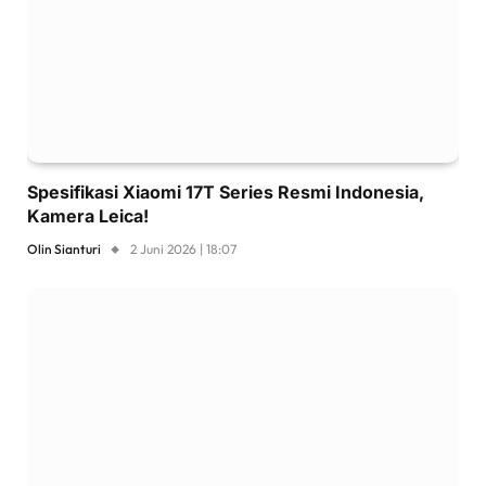
Spesifikasi Xiaomi 17T Series Resmi Indonesia,
Kamera Leica!
Olin Sianturi
2 Juni 2026 | 18:07