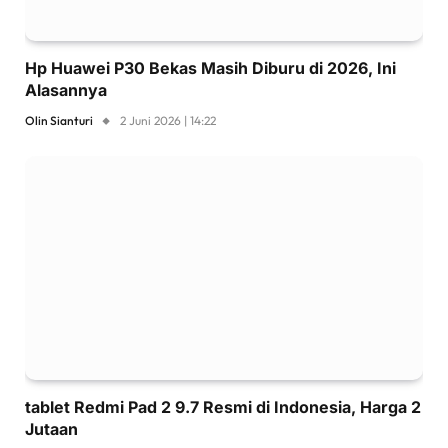
Hp Huawei P30 Bekas Masih Diburu di 2026, Ini
Alasannya
Olin Sianturi
2 Juni 2026 | 14:22
tablet Redmi Pad 2 9.7 Resmi di Indonesia, Harga 2
Jutaan