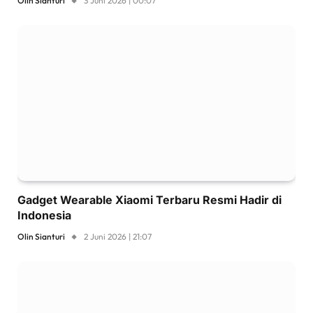
Olin Sianturi
3 Juni 2026 | 00:07
Gadget Wearable Xiaomi Terbaru Resmi Hadir di
Indonesia
Olin Sianturi
2 Juni 2026 | 21:07