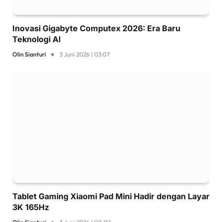
Inovasi Gigabyte Computex 2026: Era Baru
Teknologi AI
Olin Sianturi
3 Juni 2026 | 03:07
Tablet Gaming Xiaomi Pad Mini Hadir dengan Layar
3K 165Hz