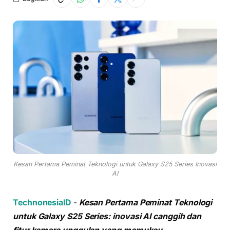
Kesan Pertama Peminat Teknologi untuk Galaxy S25 Series Inovasi
AI
TechnonesiaID
-
Kesan Pertama Peminat Teknologi
untuk Galaxy S25 Series: inovasi AI canggih dan