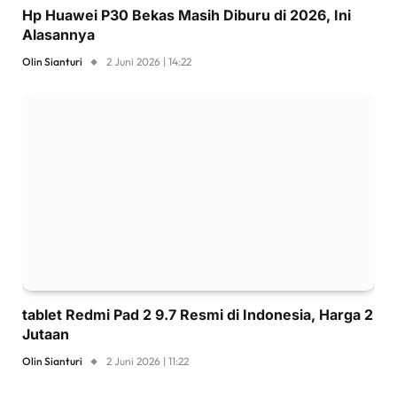
Hp Huawei P30 Bekas Masih Diburu di 2026, Ini
Alasannya
Olin Sianturi
2 Juni 2026 | 14:22
tablet Redmi Pad 2 9.7 Resmi di Indonesia, Harga 2
Jutaan
Olin Sianturi
2 Juni 2026 | 11:22