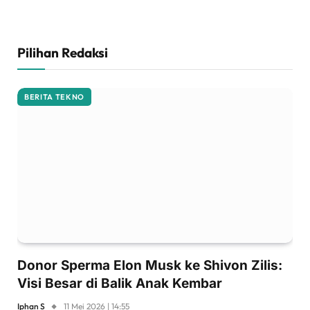
Pilihan Redaksi
BERITA TEKNO
Donor Sperma Elon Musk ke Shivon Zilis:
Visi Besar di Balik Anak Kembar
Iphan S
11 Mei 2026 | 14:55