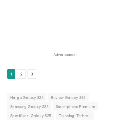
Advertisement
1
2
3
Harga Galaxy S25
Review Galaxy S25
Samsung Galaxy S25
Smartphone Premium
Spesifikasi Galaxy S25
Teknologi Terbaru