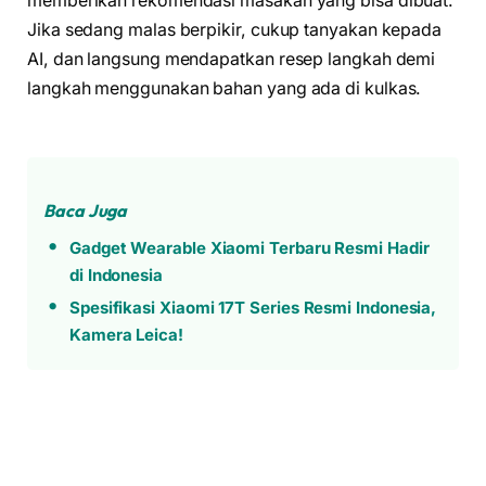
memberikan rekomendasi masakan yang bisa dibuat.
Jika sedang malas berpikir, cukup tanyakan kepada
AI, dan langsung mendapatkan resep langkah demi
langkah menggunakan bahan yang ada di kulkas.
Baca Juga
Gadget Wearable Xiaomi Terbaru Resmi Hadir
di Indonesia
Spesifikasi Xiaomi 17T Series Resmi Indonesia,
Kamera Leica!