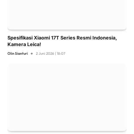
Spesifikasi Xiaomi 17T Series Resmi Indonesia,
Kamera Leica!
Olin Sianturi
2 Juni 2026 | 18:07