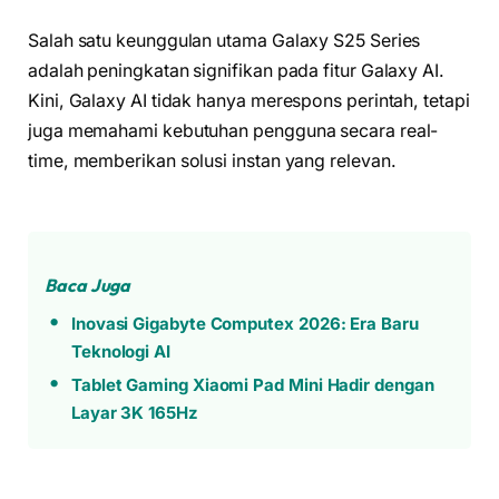
Salah satu keunggulan utama Galaxy S25 Series
adalah peningkatan signifikan pada fitur Galaxy AI.
Kini, Galaxy AI tidak hanya merespons perintah, tetapi
juga memahami kebutuhan pengguna secara real-
time, memberikan solusi instan yang relevan.
Baca Juga
Inovasi Gigabyte Computex 2026: Era Baru
Teknologi AI
Tablet Gaming Xiaomi Pad Mini Hadir dengan
Layar 3K 165Hz