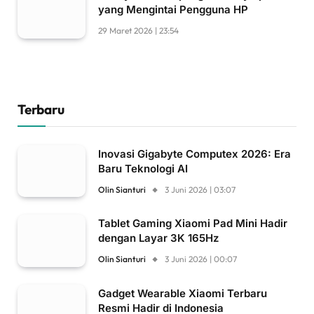
yang Mengintai Pengguna HP
29 Maret 2026 | 23:54
Terbaru
Inovasi Gigabyte Computex 2026: Era
Baru Teknologi AI
Olin Sianturi
3 Juni 2026 | 03:07
Tablet Gaming Xiaomi Pad Mini Hadir
dengan Layar 3K 165Hz
Olin Sianturi
3 Juni 2026 | 00:07
Gadget Wearable Xiaomi Terbaru
Resmi Hadir di Indonesia