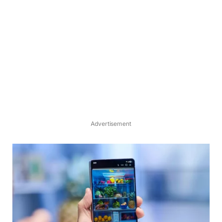
Advertisement