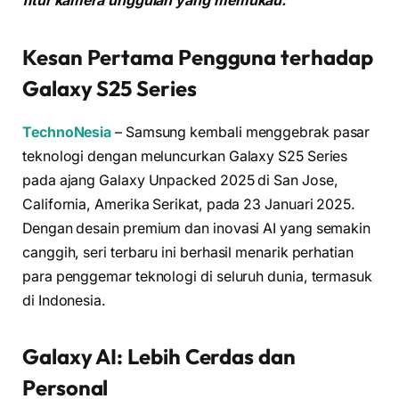
fitur kamera unggulan yang memukau.
Kesan Pertama Pengguna terhadap
Galaxy S25 Series
TechnoNesia
– Samsung kembali menggebrak pasar
teknologi dengan meluncurkan Galaxy S25 Series
pada ajang Galaxy Unpacked 2025 di San Jose,
California, Amerika Serikat, pada 23 Januari 2025.
Dengan desain premium dan inovasi AI yang semakin
canggih, seri terbaru ini berhasil menarik perhatian
para penggemar teknologi di seluruh dunia, termasuk
di Indonesia.
Galaxy AI: Lebih Cerdas dan
Personal