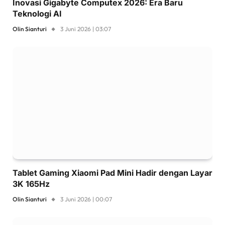
Inovasi Gigabyte Computex 2026: Era Baru
Teknologi AI
Olin Sianturi
3 Juni 2026 | 03:07
Tablet Gaming Xiaomi Pad Mini Hadir dengan Layar
3K 165Hz
Olin Sianturi
3 Juni 2026 | 00:07