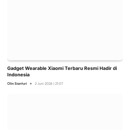
Gadget Wearable Xiaomi Terbaru Resmi Hadir di
Indonesia
Olin Sianturi
2 Juni 2026 | 21:07