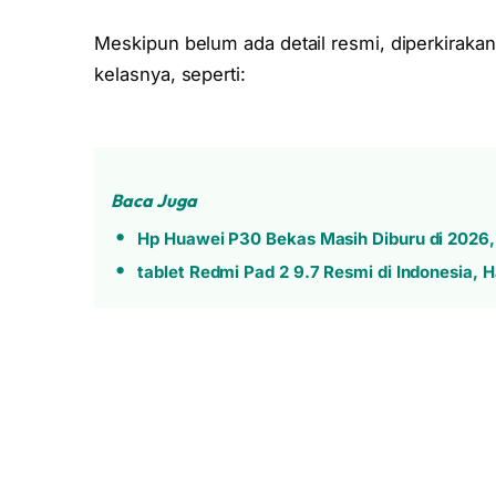
Meskipun belum ada detail resmi, diperkirakan
kelasnya, seperti:
Baca Juga
Hp Huawei P30 Bekas Masih Diburu di 2026, 
tablet Redmi Pad 2 9.7 Resmi di Indonesia, 