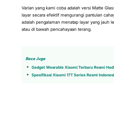
Varian yang kami coba adalah versi Matte Glas
layar secara efektif mengurangi pantulan caha
adalah pengalaman menatap layar yang jauh le
atau di bawah pencahayaan terang.
Baca Juga
Gadget Wearable Xiaomi Terbaru Resmi Hadir
Spesifikasi Xiaomi 17T Series Resmi Indones