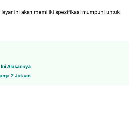
 layar ini akan memiliki spesifikasi mumpuni untuk
Ini Alasannya
Harga 2 Jutaan