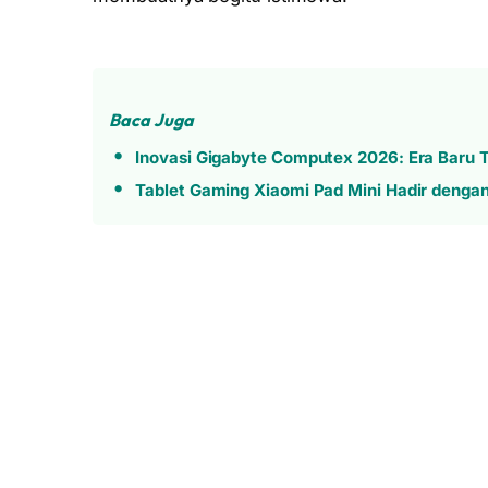
Baca Juga
Inovasi Gigabyte Computex 2026: Era Baru T
Tablet Gaming Xiaomi Pad Mini Hadir denga