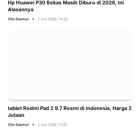
Hp Huawei P30 Bekas Masih Diburu di 2026, Ini
Alasannya
Olin Sianturi
2 Juni 2026 | 14:22
tablet Redmi Pad 2 9.7 Resmi di Indonesia, Harga 2
Jutaan
Olin Sianturi
2 Juni 2026 | 11:22