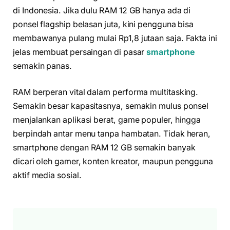
di Indonesia. Jika dulu RAM 12 GB hanya ada di
ponsel flagship belasan juta, kini pengguna bisa
membawanya pulang mulai Rp1,8 jutaan saja. Fakta ini
jelas membuat persaingan di pasar
smartphone
semakin panas.
RAM berperan vital dalam performa multitasking.
Semakin besar kapasitasnya, semakin mulus ponsel
menjalankan aplikasi berat, game populer, hingga
berpindah antar menu tanpa hambatan. Tidak heran,
smartphone dengan RAM 12 GB semakin banyak
dicari oleh gamer, konten kreator, maupun pengguna
aktif media sosial.