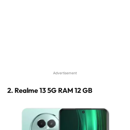
Advertisement
2. Realme 13 5G RAM 12 GB