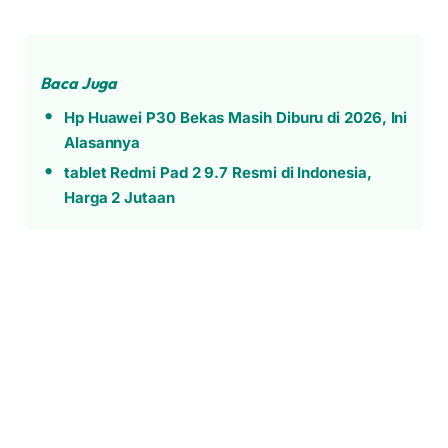
Baca Juga
Hp Huawei P30 Bekas Masih Diburu di 2026, Ini
Alasannya
tablet Redmi Pad 2 9.7 Resmi di Indonesia,
Harga 2 Jutaan