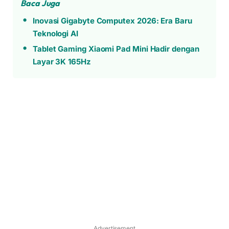
Baca Juga
Inovasi Gigabyte Computex 2026: Era Baru
Teknologi AI
Tablet Gaming Xiaomi Pad Mini Hadir dengan
Layar 3K 165Hz
Advertisement