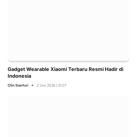
Gadget Wearable Xiaomi Terbaru Resmi Hadir di
Indonesia
Olin Sianturi
2 Juni 2026 | 21:07