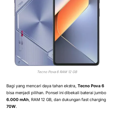
Tecno Pova 6 RAM 12 GB
Bagi yang mencari daya tahan ekstra,
Tecno Pova 6
bisa menjadi pilihan. Ponsel ini dibekali baterai jumbo
6.000 mAh
, RAM 12 GB, dan dukungan fast charging
70W
.