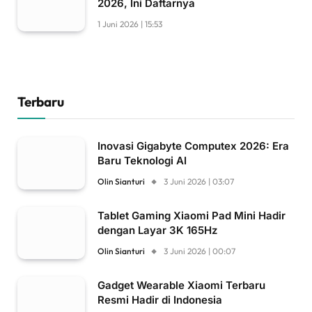
2026, Ini Daftarnya
1 Juni 2026 | 15:53
Terbaru
Inovasi Gigabyte Computex 2026: Era
Baru Teknologi AI
Olin Sianturi
3 Juni 2026 | 03:07
Tablet Gaming Xiaomi Pad Mini Hadir
dengan Layar 3K 165Hz
Olin Sianturi
3 Juni 2026 | 00:07
Gadget Wearable Xiaomi Terbaru
Resmi Hadir di Indonesia