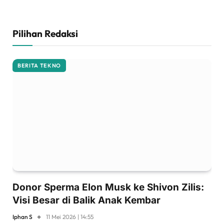
Pilihan Redaksi
BERITA TEKNO
Donor Sperma Elon Musk ke Shivon Zilis:
Visi Besar di Balik Anak Kembar
Iphan S
11 Mei 2026 | 14:55