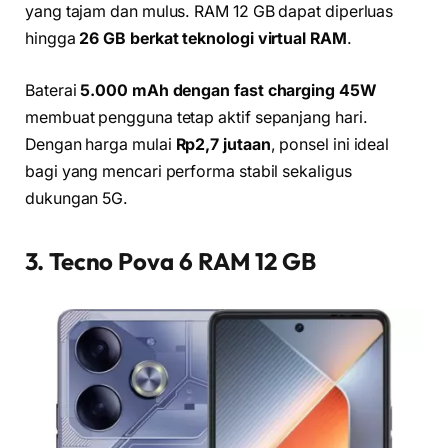
yang tajam dan mulus. RAM 12 GB dapat diperluas
hingga
26 GB berkat teknologi virtual RAM
.
Baterai
5.000 mAh dengan fast charging 45W
membuat pengguna tetap aktif sepanjang hari.
Dengan harga mulai
Rp2,7 jutaan
, ponsel ini ideal
bagi yang mencari performa stabil sekaligus
dukungan 5G.
3. Tecno Pova 6 RAM 12 GB