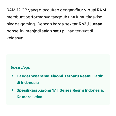
RAM 12 GB yang dipadukan dengan fitur virtual RAM
membuat performanya tangguh untuk multitasking
hingga gaming. Dengan harga sekitar
Rp2,1 jutaan
,
ponsel ini menjadi salah satu pilihan terkuat di
kelasnya.
Baca Juga
Gadget Wearable Xiaomi Terbaru Resmi Hadir
di Indonesia
Spesifikasi Xiaomi 17T Series Resmi Indonesia,
Kamera Leica!