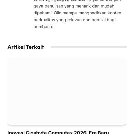
gaya penulisan yang menarik dan mudah
dipahami, Olin mampu menghadirkan konten
berkualitas yang relevan dan bernilai bagi
pembaca.
Artikel Terkait
Inovasi Gigabyte Computex 2026: Era Baru