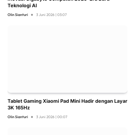
Teknologi AI
Olin Sianturi
3 Juni 2026 | 03:07
Tablet Gaming Xiaomi Pad Mini Hadir dengan Layar
3K 165Hz
Olin Sianturi
3 Juni 2026 | 00:07