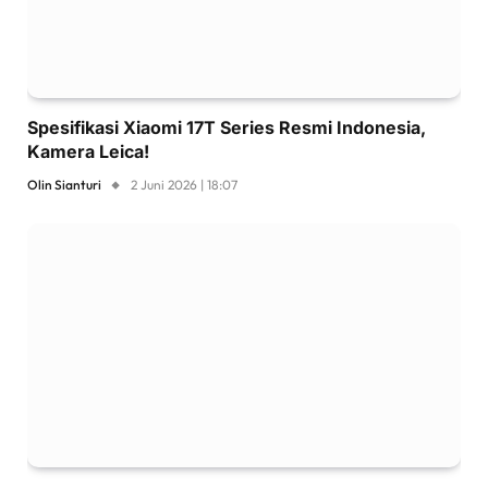
Spesifikasi Xiaomi 17T Series Resmi Indonesia,
Kamera Leica!
Olin Sianturi
2 Juni 2026 | 18:07