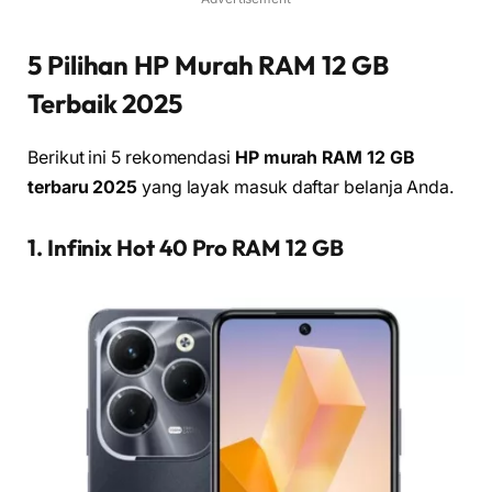
5 Pilihan HP Murah RAM 12 GB
Terbaik 2025
Berikut ini 5 rekomendasi
HP murah RAM 12 GB
terbaru 2025
yang layak masuk daftar belanja Anda.
1. Infinix Hot 40 Pro RAM 12 GB