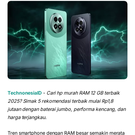
TechnonesiaID
-
Cari hp murah RAM 12 GB terbaik
2025? Simak 5 rekomendasi terbaik mulai Rp1,8
jutaan dengan baterai jumbo, performa kencang, dan
harga terjangkau.
Tren smartphone dengan RAM besar semakin merata