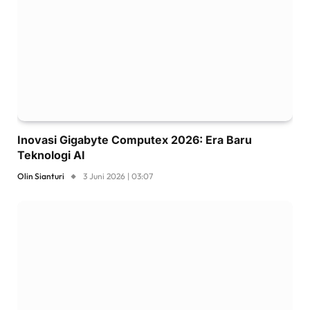
Inovasi Gigabyte Computex 2026: Era Baru
Teknologi AI
Olin Sianturi
3 Juni 2026 | 03:07