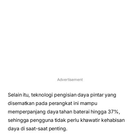
Advertisement
Selain itu, teknologi pengisian daya pintar yang
disematkan pada perangkat ini mampu
memperpanjang daya tahan baterai hingga 37%,
sehingga pengguna tidak perlu khawatir kehabisan
daya di saat-saat penting.