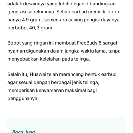
adalah desainnya yang lebih ringan dibandingkan
generasi sebelumnya. Setiap earbud memiliki bobot
hanya 4,9 gram, sementara casing pengisi dayanya
berbobot 40,3 gram.
Bobot yang ringan ini membuat FreeBuds 6 sangat
nyaman digunakan dalam jangka waktu lama, tanpa
menyebabkan kelelahan pada telinga.
Selain itu, Huawei telah merancang bentuk earbud
agar sesuai dengan berbagai jenis telinga,
memberikan kenyamanan maksimal bagi
penggunanya.
Baca Juga