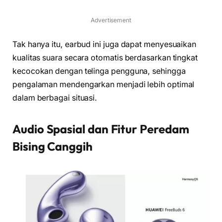
Advertisement
Tak hanya itu, earbud ini juga dapat menyesuaikan
kualitas suara secara otomatis berdasarkan tingkat
kecocokan dengan telinga pengguna, sehingga
pengalaman mendengarkan menjadi lebih optimal
dalam berbagai situasi.
Audio Spasial dan Fitur Peredam
Bising Canggih