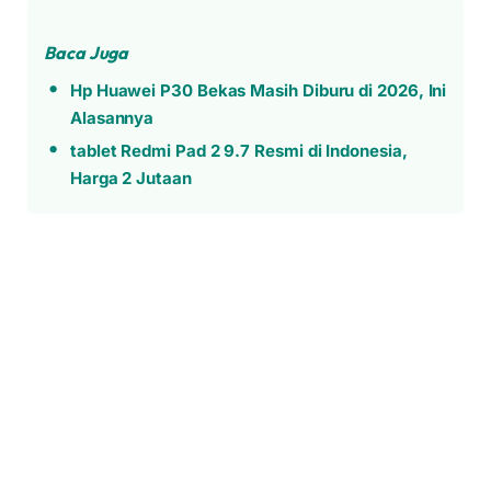
Baca Juga
Hp Huawei P30 Bekas Masih Diburu di 2026, Ini
Alasannya
tablet Redmi Pad 2 9.7 Resmi di Indonesia,
Harga 2 Jutaan