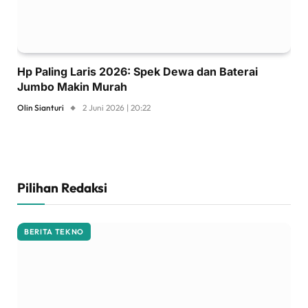
Hp Paling Laris 2026: Spek Dewa dan Baterai
Jumbo Makin Murah
Olin Sianturi
2 Juni 2026 | 20:22
Pilihan Redaksi
BERITA TEKNO