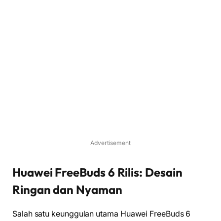
Advertisement
Huawei FreeBuds 6 Rilis: Desain
Ringan dan Nyaman
Salah satu keunggulan utama Huawei FreeBuds 6