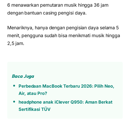
6 menawarkan pemutaran musik hingga 36 jam
dengan bantuan casing pengisi daya.
Menariknya, hanya dengan pengisian daya selama 5
menit, pengguna sudah bisa menikmati musik hingga
2,5 jam.
Baca Juga
Perbedaan MacBook Terbaru 2026: Pilih Neo,
Air, atau Pro?
headphone anak iClever Q950: Aman Berkat
Sertifikasi TÜV