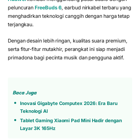
peluncuran
FreeBuds 6
, earbud nirkabel terbaru yang
menghadirkan teknologi canggih dengan harga tetap
terjangkau.
Dengan desain lebih ringan, kualitas suara premium,
serta fitur-fitur mutakhir, perangkat ini siap menjadi
primadona bagi pecinta musik dan pengguna aktif.
Baca Juga
Inovasi Gigabyte Computex 2026: Era Baru
Teknologi AI
Tablet Gaming Xiaomi Pad Mini Hadir dengan
Layar 3K 165Hz