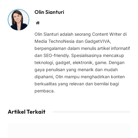
Olin Sianturi
Website
Olin Sianturi adalah seorang Content Writer di
Media TechnoNesia dan GadgetVIVA,
berpengalaman dalam menulis artikel informatif
dan SEO-friendly. Spesialisasinya mencakup
teknologi, gadget, elektronik, game. Dengan
gaya penulisan yang menarik dan mudah
dipahami, Olin mampu menghadirkan konten
berkualitas yang relevan dan bernilai bagi
pembaca.
Artikel Terkait