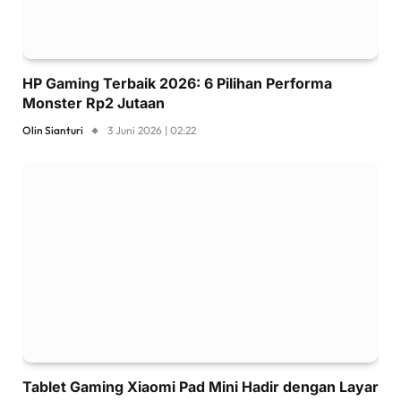
HP Gaming Terbaik 2026: 6 Pilihan Performa
Monster Rp2 Jutaan
Olin Sianturi
3 Juni 2026 | 02:22
Tablet Gaming Xiaomi Pad Mini Hadir dengan Layar