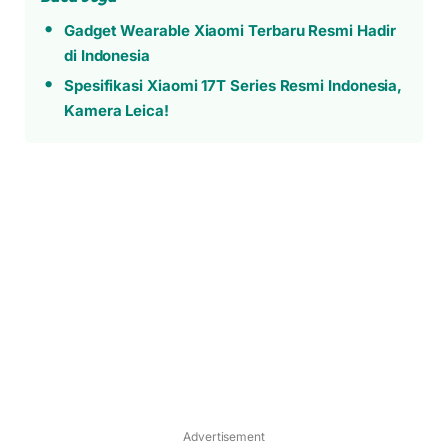
Gadget Wearable Xiaomi Terbaru Resmi Hadir
di Indonesia
Spesifikasi Xiaomi 17T Series Resmi Indonesia,
Kamera Leica!
Advertisement