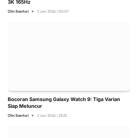
3K 165Hz
Olin Sianturi
3 Juni 2026 | 00:07
Bocoran Samsung Galaxy Watch 9: Tiga Varian
Siap Meluncur
Olin Sianturi
2 Juni 2026 | 23:22