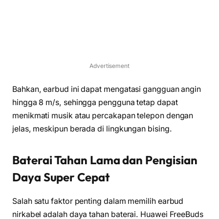
Advertisement
Bahkan, earbud ini dapat mengatasi gangguan angin
hingga 8 m/s, sehingga pengguna tetap dapat
menikmati musik atau percakapan telepon dengan
jelas, meskipun berada di lingkungan bising.
Baterai Tahan Lama dan Pengisian
Daya Super Cepat
Salah satu faktor penting dalam memilih earbud
nirkabel adalah daya tahan baterai. Huawei FreeBuds