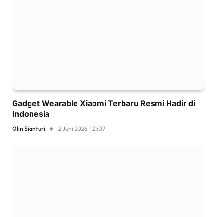
Gadget Wearable Xiaomi Terbaru Resmi Hadir di
Indonesia
Olin Sianturi
2 Juni 2026 | 21:07