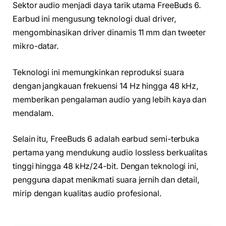
Sektor audio menjadi daya tarik utama FreeBuds 6.
Earbud ini mengusung teknologi dual driver,
mengombinasikan driver dinamis 11 mm dan tweeter
mikro-datar.
Teknologi ini memungkinkan reproduksi suara
dengan jangkauan frekuensi 14 Hz hingga 48 kHz,
memberikan pengalaman audio yang lebih kaya dan
mendalam.
Selain itu, FreeBuds 6 adalah earbud semi-terbuka
pertama yang mendukung audio lossless berkualitas
tinggi hingga 48 kHz/24-bit. Dengan teknologi ini,
pengguna dapat menikmati suara jernih dan detail,
mirip dengan kualitas audio profesional.