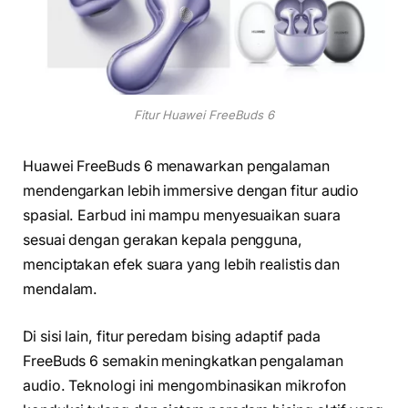
Fitur Huawei FreeBuds 6
Huawei FreeBuds 6 menawarkan pengalaman
mendengarkan lebih immersive dengan fitur audio
spasial. Earbud ini mampu menyesuaikan suara
sesuai dengan gerakan kepala pengguna,
menciptakan efek suara yang lebih realistis dan
mendalam.
Di sisi lain, fitur peredam bising adaptif pada
FreeBuds 6 semakin meningkatkan pengalaman
audio. Teknologi ini mengombinasikan mikrofon