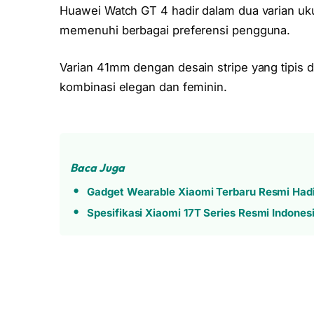
Huawei Watch GT 4 hadir dalam dua varian u
memenuhi berbagai preferensi pengguna.
Varian 41mm dengan desain stripe yang tipis
kombinasi elegan dan feminin.
Baca Juga
Gadget Wearable Xiaomi Terbaru Resmi Hadir
Spesifikasi Xiaomi 17T Series Resmi Indones