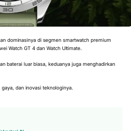
an dominasinya di segmen smartwatch premium
wei Watch GT 4 dan Watch Ultimate.
an baterai luar biasa, keduanya juga menghadirkan
, gaya, dan inovasi teknologinya.