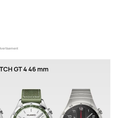
vertisement