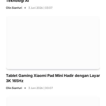
Teknologi AI
Olin Sianturi
3 Juni 2026 | 03:07
Tablet Gaming Xiaomi Pad Mini Hadir dengan Layar
3K 165Hz
Olin Sianturi
3 Juni 2026 | 00:07