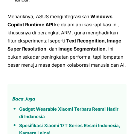
Menariknya, ASUS mengintegrasikan
Windows
Copilot Runtime API
ke dalam aplikasi-aplikasi ini,
khususnya di perangkat ARM, guna menghadirkan
fitur eksperimental seperti
Text Recognition
,
Image
Super Resolution
, dan
Image Segmentation
. Ini
bukan sekadar peningkatan performa, tapi lompatan
besar menuju masa depan kolaborasi manusia dan AI.
Baca Juga
Gadget Wearable Xiaomi Terbaru Resmi Hadir
di Indonesia
Spesifikasi Xiaomi 17T Series Resmi Indonesia,
Kamera Leica!