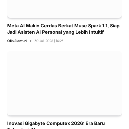
Meta AI Makin Cerdas Berkat Muse Spark 1.1, Siap
Jadi Asisten AI Personal yang Lebih Intuitif
Olin Sianturi
30 Juli 2026 | 16:23
Inovasi Gigabyte Computex 2026: Era Baru