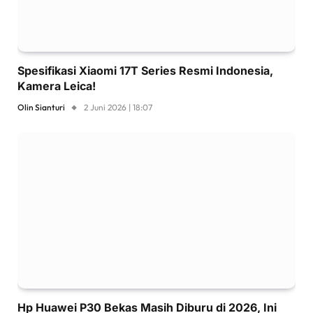
Spesifikasi Xiaomi 17T Series Resmi Indonesia,
Kamera Leica!
Olin Sianturi
2 Juni 2026 | 18:07
Hp Huawei P30 Bekas Masih Diburu di 2026, Ini