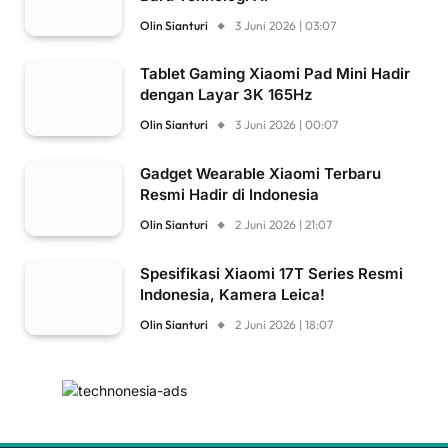
Olin Sianturi
3 Juni 2026 | 03:07
Tablet Gaming Xiaomi Pad Mini Hadir
dengan Layar 3K 165Hz
Olin Sianturi
3 Juni 2026 | 00:07
Gadget Wearable Xiaomi Terbaru
Resmi Hadir di Indonesia
Olin Sianturi
2 Juni 2026 | 21:07
Spesifikasi Xiaomi 17T Series Resmi
Indonesia, Kamera Leica!
Olin Sianturi
2 Juni 2026 | 18:07