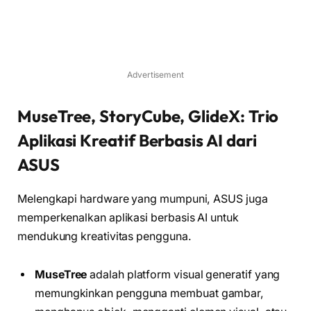
Advertisement
MuseTree, StoryCube, GlideX: Trio
Aplikasi Kreatif Berbasis AI dari
ASUS
Melengkapi hardware yang mumpuni, ASUS juga
memperkenalkan aplikasi berbasis AI untuk
mendukung kreativitas pengguna.
MuseTree
adalah platform visual generatif yang
memungkinkan pengguna membuat gambar,