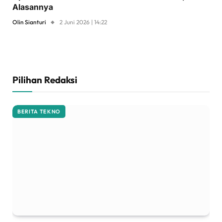
Alasannya
Olin Sianturi
2 Juni 2026 | 14:22
Pilihan Redaksi
BERITA TEKNO