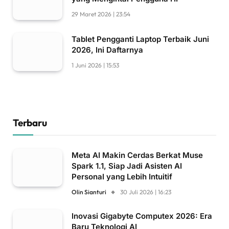
29 Maret 2026 | 23:54
Tablet Pengganti Laptop Terbaik Juni
2026, Ini Daftarnya
1 Juni 2026 | 15:53
Terbaru
Meta AI Makin Cerdas Berkat Muse
Spark 1.1, Siap Jadi Asisten AI
Personal yang Lebih Intuitif
Olin Sianturi
30 Juli 2026 | 16:23
Inovasi Gigabyte Computex 2026: Era
Baru Teknologi AI