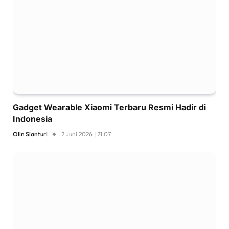
Gadget Wearable Xiaomi Terbaru Resmi Hadir di
Indonesia
Olin Sianturi
2 Juni 2026 | 21:07