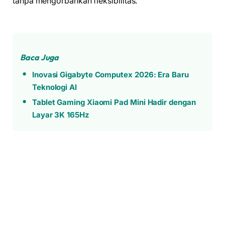
tanpa mengorbankan fleksibilitas.
Baca Juga
Inovasi Gigabyte Computex 2026: Era Baru
Teknologi AI
Tablet Gaming Xiaomi Pad Mini Hadir dengan
Layar 3K 165Hz