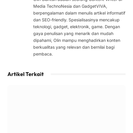
Media TechnoNesia dan GadgetVIVA,
berpengalaman dalam menulis artikel informatif
dan SEO-friendly. Spesialisasinya mencakup
teknologi, gadget, elektronik, game. Dengan
gaya penulisan yang menarik dan mudah
dipahami, Olin mampu menghadirkan konten
berkualitas yang relevan dan bernilai bagi
pembaca.
Artikel Terkait