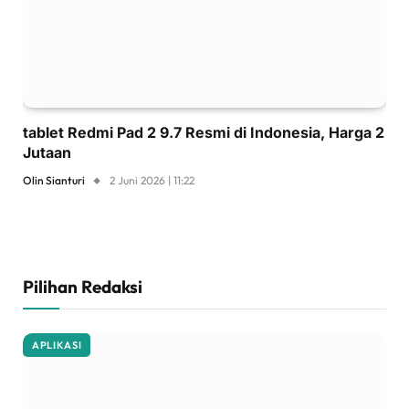
tablet Redmi Pad 2 9.7 Resmi di Indonesia, Harga 2
Jutaan
Olin Sianturi
2 Juni 2026 | 11:22
Pilihan Redaksi
APLIKASI