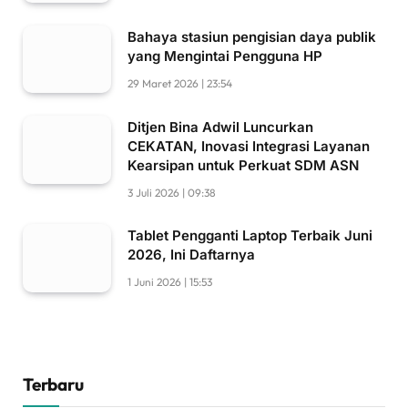
Bahaya stasiun pengisian daya publik
yang Mengintai Pengguna HP
29 Maret 2026 | 23:54
Ditjen Bina Adwil Luncurkan
CEKATAN, Inovasi Integrasi Layanan
Kearsipan untuk Perkuat SDM ASN
3 Juli 2026 | 09:38
Tablet Pengganti Laptop Terbaik Juni
2026, Ini Daftarnya
1 Juni 2026 | 15:53
Terbaru