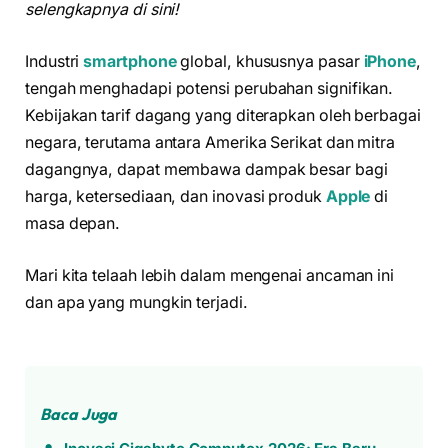
selengkapnya di sini!
Industri
smartphone
global, khususnya pasar
iPhone
,
tengah menghadapi potensi perubahan signifikan.
Kebijakan tarif dagang yang diterapkan oleh berbagai
negara, terutama antara Amerika Serikat dan mitra
dagangnya, dapat membawa dampak besar bagi
harga, ketersediaan, dan inovasi produk
Apple
di
masa depan.
Mari kita telaah lebih dalam mengenai ancaman ini
dan apa yang mungkin terjadi.
Baca Juga