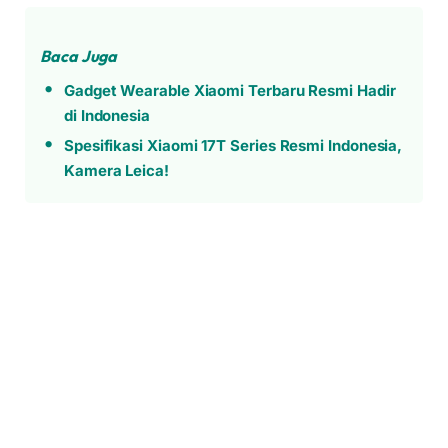
Baca Juga
Gadget Wearable Xiaomi Terbaru Resmi Hadir
di Indonesia
Spesifikasi Xiaomi 17T Series Resmi Indonesia,
Kamera Leica!