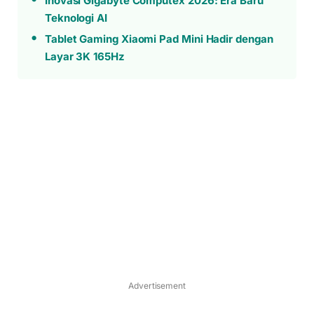
Inovasi Gigabyte Computex 2026: Era Baru
Teknologi AI
Tablet Gaming Xiaomi Pad Mini Hadir dengan
Layar 3K 165Hz
Advertisement