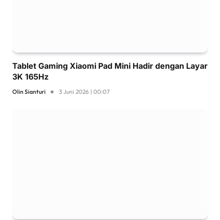
Tablet Gaming Xiaomi Pad Mini Hadir dengan Layar
3K 165Hz
Olin Sianturi
3 Juni 2026 | 00:07