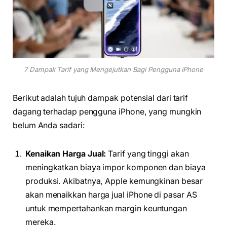
7 Dampak Tarif yang Mengejutkan Bagi Pengguna iPhone
Berikut adalah tujuh dampak potensial dari tarif
dagang terhadap pengguna iPhone, yang mungkin
belum Anda sadari:
Kenaikan Harga Jual:
Tarif yang tinggi akan
meningkatkan biaya impor komponen dan biaya
produksi. Akibatnya, Apple kemungkinan besar
akan menaikkan harga jual iPhone di pasar AS
untuk mempertahankan margin keuntungan
mereka.