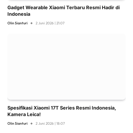
Gadget Wearable Xiaomi Terbaru Resmi Hadir di
Indonesia
Olin Sianturi
2 Juni 2026 | 21:07
Spesifikasi Xiaomi 17T Series Resmi Indonesia,
Kamera Leica!
Olin Sianturi
2 Juni 2026 | 18:07