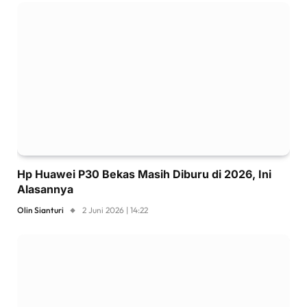
Hp Huawei P30 Bekas Masih Diburu di 2026, Ini
Alasannya
Olin Sianturi
2 Juni 2026 | 14:22