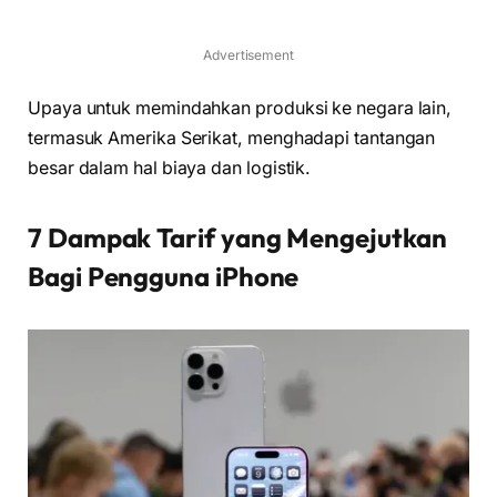
Advertisement
Upaya untuk memindahkan produksi ke negara lain,
termasuk Amerika Serikat, menghadapi tantangan
besar dalam hal biaya dan logistik.
7 Dampak Tarif yang Mengejutkan
Bagi Pengguna iPhone