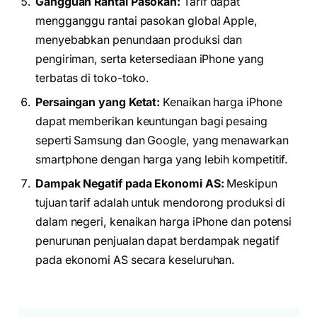
Gangguan Rantai Pasokan:
Tarif dapat
mengganggu rantai pasokan global Apple,
menyebabkan penundaan produksi dan
pengiriman, serta ketersediaan iPhone yang
terbatas di toko-toko.
Persaingan yang Ketat:
Kenaikan harga iPhone
dapat memberikan keuntungan bagi pesaing
seperti Samsung dan Google, yang menawarkan
smartphone dengan harga yang lebih kompetitif.
Dampak Negatif pada Ekonomi AS:
Meskipun
tujuan tarif adalah untuk mendorong produksi di
dalam negeri, kenaikan harga iPhone dan potensi
penurunan penjualan dapat berdampak negatif
pada ekonomi AS secara keseluruhan.