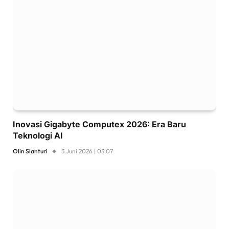
Inovasi Gigabyte Computex 2026: Era Baru
Teknologi AI
Olin Sianturi
3 Juni 2026 | 03:07