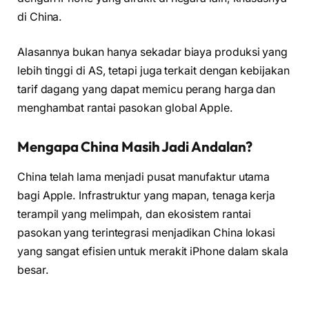
di China.
Alasannya bukan hanya sekadar biaya produksi yang
lebih tinggi di AS, tetapi juga terkait dengan kebijakan
tarif dagang yang dapat memicu perang harga dan
menghambat rantai pasokan global Apple.
Mengapa China Masih Jadi Andalan?
China telah lama menjadi pusat manufaktur utama
bagi Apple. Infrastruktur yang mapan, tenaga kerja
terampil yang melimpah, dan ekosistem rantai
pasokan yang terintegrasi menjadikan China lokasi
yang sangat efisien untuk merakit iPhone dalam skala
besar.