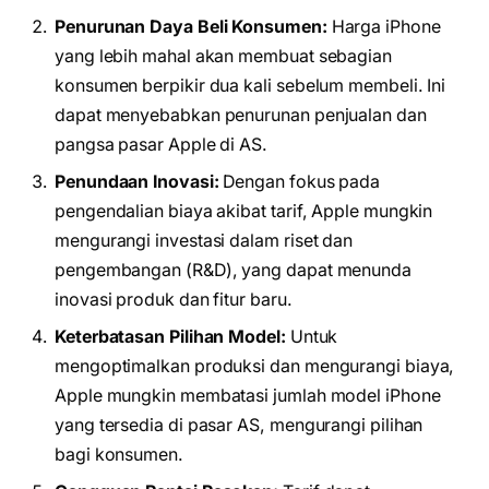
Penurunan Daya Beli Konsumen:
Harga iPhone
yang lebih mahal akan membuat sebagian
konsumen berpikir dua kali sebelum membeli. Ini
dapat menyebabkan penurunan penjualan dan
pangsa pasar Apple di AS.
Penundaan Inovasi:
Dengan fokus pada
pengendalian biaya akibat tarif, Apple mungkin
mengurangi investasi dalam riset dan
pengembangan (R&D), yang dapat menunda
inovasi produk dan fitur baru.
Keterbatasan Pilihan Model:
Untuk
mengoptimalkan produksi dan mengurangi biaya,
Apple mungkin membatasi jumlah model iPhone
yang tersedia di pasar AS, mengurangi pilihan
bagi konsumen.