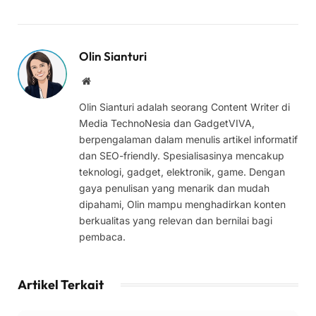
Olin Sianturi
Website
Olin Sianturi adalah seorang Content Writer di
Media TechnoNesia dan GadgetVIVA,
berpengalaman dalam menulis artikel informatif
dan SEO-friendly. Spesialisasinya mencakup
teknologi, gadget, elektronik, game. Dengan
gaya penulisan yang menarik dan mudah
dipahami, Olin mampu menghadirkan konten
berkualitas yang relevan dan bernilai bagi
pembaca.
Artikel Terkait