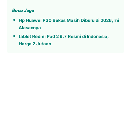
Baca Juga
Hp Huawei P30 Bekas Masih Diburu di 2026, Ini
Alasannya
tablet Redmi Pad 2 9.7 Resmi di Indonesia,
Harga 2 Jutaan