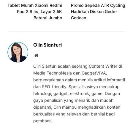
Tablet Murah Xiaomi Redmi
Promo Sepeda ATR Cycling
Pad 2 Rilis, Layar 2.5K
Hadirkan Diskon Gede-
Baterai Jumbo
Gedean
Olin Sianturi
Website
Olin Sianturi adalah seorang Content Writer di
Media TechnoNesia dan GadgetVIVA,
berpengalaman dalam menulis artikel informatif
dan SEO-friendly. Spesialisasinya mencakup
teknologi, gadget, elektronik, game. Dengan
gaya penulisan yang menarik dan mudah
dipahami, Olin mampu menghadirkan konten
berkualitas yang relevan dan bernilai bagi
pembaca.