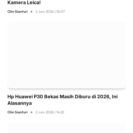
Kamera Leica!
Olin Sianturi
2 Juni 2026 | 18:07
Hp Huawei P30 Bekas Masih Diburu di 2026, Ini
Alasannya
Olin Sianturi
2 Juni 2026 | 14:22