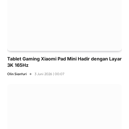
Tablet Gaming Xiaomi Pad Mini Hadir dengan Layar
3K 165Hz
Olin Sianturi
3 Juni 2026 | 00:07