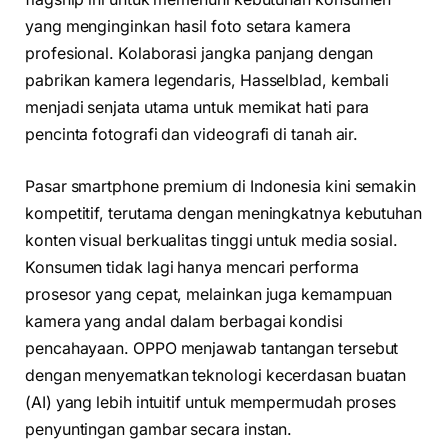
yang menginginkan hasil foto setara kamera
profesional. Kolaborasi jangka panjang dengan
pabrikan kamera legendaris, Hasselblad, kembali
menjadi senjata utama untuk memikat hati para
pencinta fotografi dan videografi di tanah air.
Pasar smartphone premium di Indonesia kini semakin
kompetitif, terutama dengan meningkatnya kebutuhan
konten visual berkualitas tinggi untuk media sosial.
Konsumen tidak lagi hanya mencari performa
prosesor yang cepat, melainkan juga kemampuan
kamera yang andal dalam berbagai kondisi
pencahayaan. OPPO menjawab tantangan tersebut
dengan menyematkan teknologi kecerdasan buatan
(AI) yang lebih intuitif untuk mempermudah proses
penyuntingan gambar secara instan.