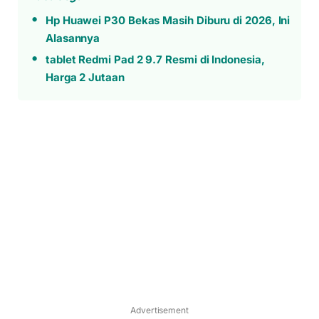
Hp Huawei P30 Bekas Masih Diburu di 2026, Ini
Alasannya
tablet Redmi Pad 2 9.7 Resmi di Indonesia,
Harga 2 Jutaan
Advertisement