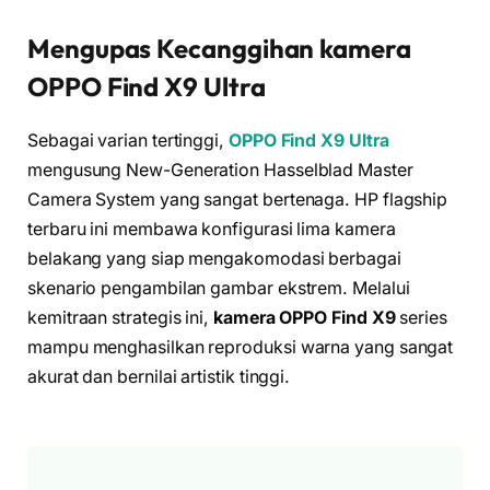
Mengupas Kecanggihan
kamera
OPPO Find X9
Ultra
Sebagai varian tertinggi,
OPPO Find X9 Ultra
mengusung New-Generation Hasselblad Master
Camera System yang sangat bertenaga. HP flagship
terbaru ini membawa konfigurasi lima kamera
belakang yang siap mengakomodasi berbagai
skenario pengambilan gambar ekstrem. Melalui
kemitraan strategis ini,
kamera OPPO Find X9
series
mampu menghasilkan reproduksi warna yang sangat
akurat dan bernilai artistik tinggi.