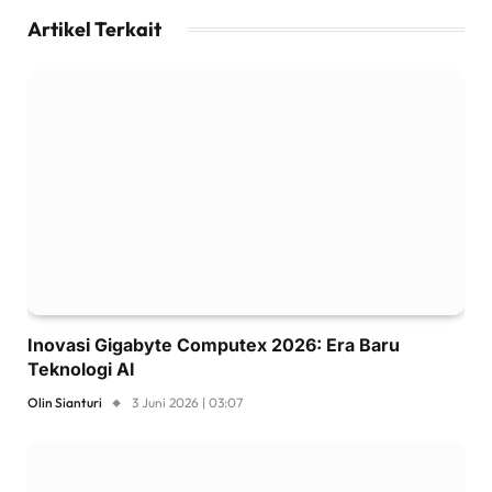
Artikel Terkait
Inovasi Gigabyte Computex 2026: Era Baru
Teknologi AI
Olin Sianturi
3 Juni 2026 | 03:07