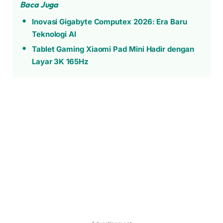
Baca Juga
Inovasi Gigabyte Computex 2026: Era Baru
Teknologi AI
Tablet Gaming Xiaomi Pad Mini Hadir dengan
Layar 3K 165Hz