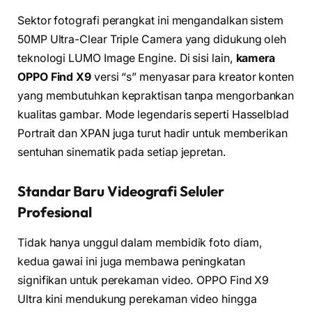
Sektor fotografi perangkat ini mengandalkan sistem
50MP Ultra-Clear Triple Camera yang didukung oleh
teknologi LUMO Image Engine. Di sisi lain,
kamera
OPPO Find X9
versi “s” menyasar para kreator konten
yang membutuhkan kepraktisan tanpa mengorbankan
kualitas gambar. Mode legendaris seperti Hasselblad
Portrait dan XPAN juga turut hadir untuk memberikan
sentuhan sinematik pada setiap jepretan.
Standar Baru Videografi Seluler
Profesional
Tidak hanya unggul dalam membidik foto diam,
kedua gawai ini juga membawa peningkatan
signifikan untuk perekaman video. OPPO Find X9
Ultra kini mendukung perekaman video hingga