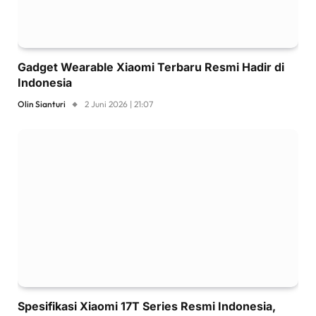
Gadget Wearable Xiaomi Terbaru Resmi Hadir di
Indonesia
Olin Sianturi
2 Juni 2026 | 21:07
Spesifikasi Xiaomi 17T Series Resmi Indonesia,