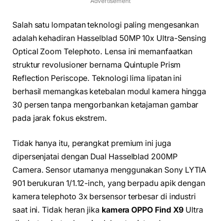
Advertisement
Salah satu lompatan teknologi paling mengesankan
adalah kehadiran Hasselblad 50MP 10x Ultra-Sensing
Optical Zoom Telephoto. Lensa ini memanfaatkan
struktur revolusioner bernama Quintuple Prism
Reflection Periscope. Teknologi lima lipatan ini
berhasil memangkas ketebalan modul kamera hingga
30 persen tanpa mengorbankan ketajaman gambar
pada jarak fokus ekstrem.
Tidak hanya itu, perangkat premium ini juga
dipersenjatai dengan Dual Hasselblad 200MP
Camera. Sensor utamanya menggunakan Sony LYTIA
901 berukuran 1/1.12-inch, yang berpadu apik dengan
kamera telephoto 3x bersensor terbesar di industri
saat ini. Tidak heran jika
kamera OPPO Find X9
Ultra