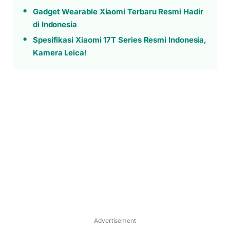
Gadget Wearable Xiaomi Terbaru Resmi Hadir
di Indonesia
Spesifikasi Xiaomi 17T Series Resmi Indonesia,
Kamera Leica!
Advertisement