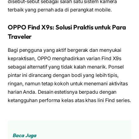
disebut-sebut sebagai salah satu sistem kamera
terbaik yang pernah ada di perangkat mobile.
OPPO Find X9s: Solusi Praktis untuk Para
Traveler
Bagi pengguna yang aktif bergerak dan menyukai
kepraktisan, OPPO menghadirkan varian Find X9s
sebagai alternatif yang tidak kalah menarik. Ponsel
pintar ini dirancang dengan bodi yang lebih tipis,
ringan, namun tetap kokoh untuk menemani aktivitas
harian Anda. Desain estetisnya berpadu dengan
ketangguhan performa kelas atas khas lini Find series.
Baca Juga