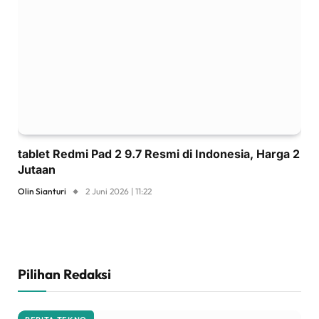
tablet Redmi Pad 2 9.7 Resmi di Indonesia, Harga 2
Jutaan
Olin Sianturi
2 Juni 2026 | 11:22
Pilihan Redaksi