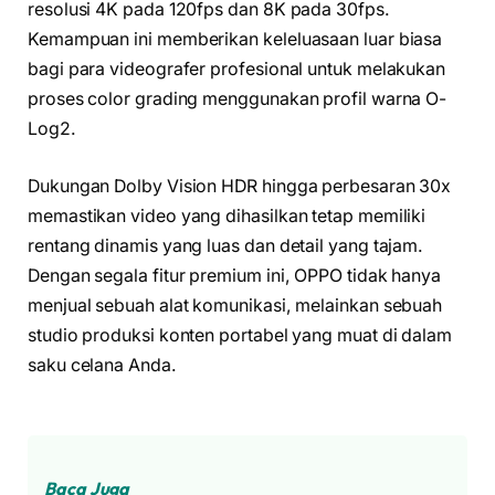
resolusi 4K pada 120fps dan 8K pada 30fps.
Kemampuan ini memberikan keleluasaan luar biasa
bagi para videografer profesional untuk melakukan
proses color grading menggunakan profil warna O-
Log2.
Dukungan Dolby Vision HDR hingga perbesaran 30x
memastikan video yang dihasilkan tetap memiliki
rentang dinamis yang luas dan detail yang tajam.
Dengan segala fitur premium ini, OPPO tidak hanya
menjual sebuah alat komunikasi, melainkan sebuah
studio produksi konten portabel yang muat di dalam
saku celana Anda.
Baca Juga