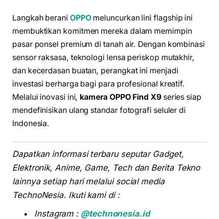
Langkah berani
OPPO
meluncurkan lini flagship ini
membuktikan komitmen mereka dalam memimpin
pasar ponsel premium di tanah air. Dengan kombinasi
sensor raksasa, teknologi lensa periskop mutakhir,
dan kecerdasan buatan, perangkat ini menjadi
investasi berharga bagi para profesional kreatif.
Melalui inovasi ini,
kamera OPPO Find X9
series siap
mendefinisikan ulang standar fotografi seluler di
Indonesia.
Dapatkan informasi terbaru seputar Gadget,
Elektronik, Anime, Game, Tech dan Berita Tekno
lainnya setiap hari melalui social media
TechnoNesia. Ikuti kami di :
Instagram :
@technonesia.id