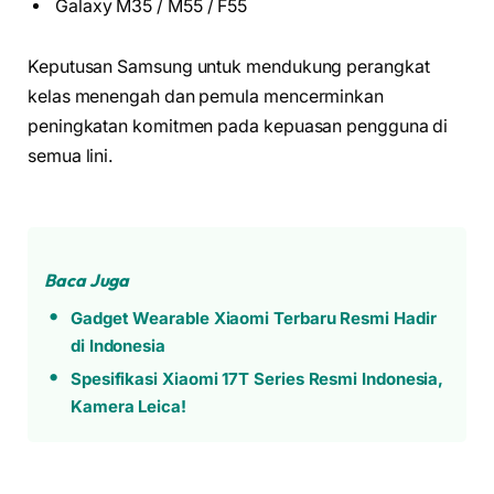
Galaxy M35 / M55 / F55
Keputusan Samsung untuk mendukung perangkat
kelas menengah dan pemula mencerminkan
peningkatan komitmen pada kepuasan pengguna di
semua lini.
Baca Juga
Gadget Wearable Xiaomi Terbaru Resmi Hadir
di Indonesia
Spesifikasi Xiaomi 17T Series Resmi Indonesia,
Kamera Leica!