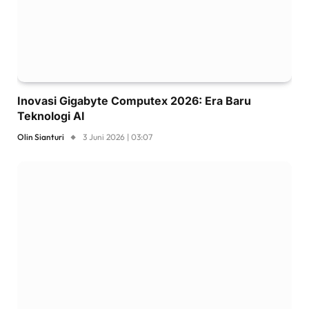
Inovasi Gigabyte Computex 2026: Era Baru
Teknologi AI
Olin Sianturi
3 Juni 2026 | 03:07