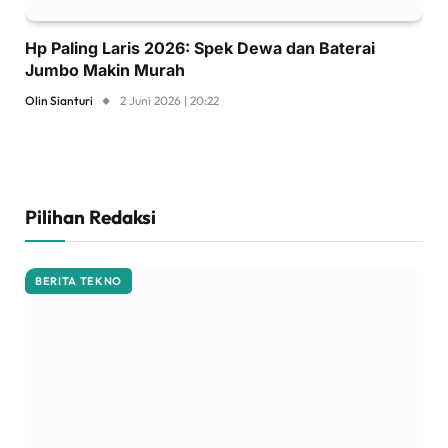
Hp Paling Laris 2026: Spek Dewa dan Baterai
Jumbo Makin Murah
Olin Sianturi
2 Juni 2026 | 20:22
Pilihan Redaksi
BERITA TEKNO