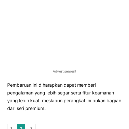
Advertisement
Pembaruan ini diharapkan dapat memberi
pengalaman yang lebih segar serta fitur keamanan
yang lebih kuat, meskipun perangkat ini bukan bagian
dari seri premium.
1
2
3