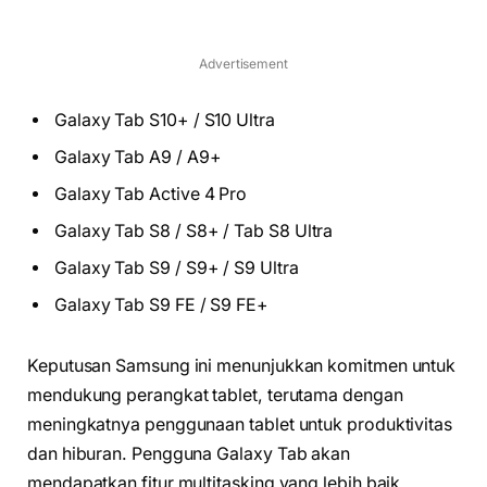
Advertisement
Galaxy Tab S10+ / S10 Ultra
Galaxy Tab A9 / A9+
Galaxy Tab Active 4 Pro
Galaxy Tab S8 / S8+ / Tab S8 Ultra
Galaxy Tab S9 / S9+ / S9 Ultra
Galaxy Tab S9 FE / S9 FE+
Keputusan Samsung ini menunjukkan komitmen untuk
mendukung perangkat tablet, terutama dengan
meningkatnya penggunaan tablet untuk produktivitas
dan hiburan. Pengguna Galaxy Tab akan
mendapatkan fitur multitasking yang lebih baik,