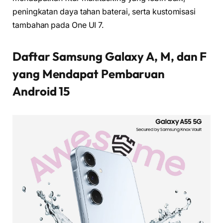
peningkatan daya tahan baterai, serta kustomisasi
tambahan pada One UI 7.
Daftar Samsung Galaxy A, M, dan F
yang Mendapat Pembaruan
Android 15