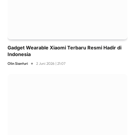
Gadget Wearable Xiaomi Terbaru Resmi Hadir di
Indonesia
Olin Sianturi
2 Juni 2026 | 21:07