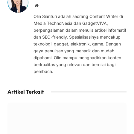
Website
Olin Sianturi adalah seorang Content Writer di
Media TechnoNesia dan GadgetVIVA,
berpengalaman dalam menulis artikel informatif
dan SEO-friendly. Spesialisasinya mencakup
teknologi, gadget, elektronik, game. Dengan
gaya penulisan yang menarik dan mudah
dipahami, Olin mampu menghadirkan konten
berkualitas yang relevan dan bernilai bagi
pembaca.
Artikel Terkait