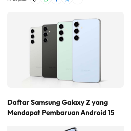
Daftar Samsung Galaxy Z yang
Mendapat Pembaruan Android 15