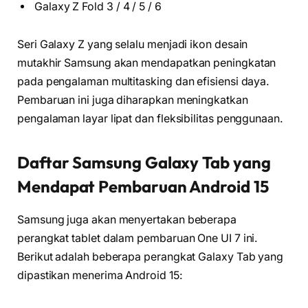
Galaxy Z Fold 3 / 4 / 5 / 6
Seri Galaxy Z yang selalu menjadi ikon desain
mutakhir Samsung akan mendapatkan peningkatan
pada pengalaman multitasking dan efisiensi daya.
Pembaruan ini juga diharapkan meningkatkan
pengalaman layar lipat dan fleksibilitas penggunaan.
Daftar Samsung Galaxy Tab yang
Mendapat Pembaruan Android 15
Samsung juga akan menyertakan beberapa
perangkat tablet dalam pembaruan One UI 7 ini.
Berikut adalah beberapa perangkat Galaxy Tab yang
dipastikan menerima Android 15: