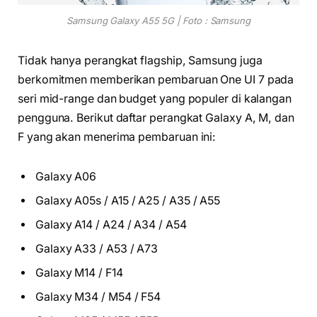
Samsung Galaxy A55 5G | Foto : Samsung
Tidak hanya perangkat flagship, Samsung juga
berkomitmen memberikan pembaruan One UI 7 pada
seri mid-range dan budget yang populer di kalangan
pengguna. Berikut daftar perangkat Galaxy A, M, dan
F yang akan menerima pembaruan ini:
Galaxy A06
Galaxy A05s / A15 / A25 / A35 / A55
Galaxy A14 / A24 / A34 / A54
Galaxy A33 / A53 / A73
Galaxy M14 / F14
Galaxy M34 / M54 / F54