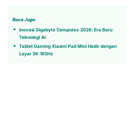
Baca Juga
Inovasi Gigabyte Computex 2026: Era Baru
Teknologi AI
Tablet Gaming Xiaomi Pad Mini Hadir dengan
Layar 3K 165Hz