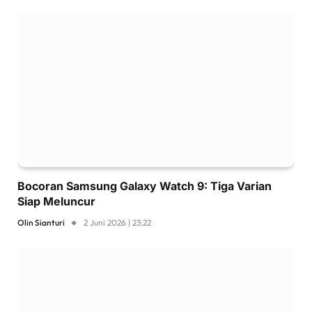
Bocoran Samsung Galaxy Watch 9: Tiga Varian
Siap Meluncur
Olin Sianturi
2 Juni 2026 | 23:22