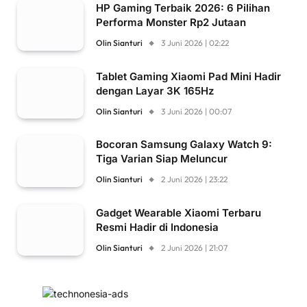
HP Gaming Terbaik 2026: 6 Pilihan
Performa Monster Rp2 Jutaan
Olin Sianturi
3 Juni 2026 | 02:22
Tablet Gaming Xiaomi Pad Mini Hadir
dengan Layar 3K 165Hz
Olin Sianturi
3 Juni 2026 | 00:07
Bocoran Samsung Galaxy Watch 9:
Tiga Varian Siap Meluncur
Olin Sianturi
2 Juni 2026 | 23:22
Gadget Wearable Xiaomi Terbaru
Resmi Hadir di Indonesia
Olin Sianturi
2 Juni 2026 | 21:07