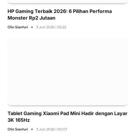
HP Gaming Terbaik 2026: 6 Pilihan Performa
Monster Rp2 Jutaan
Olin Sianturi
3 Juni 2026 | 02:22
Tablet Gaming Xiaomi Pad Mini Hadir dengan Layar
3K 165Hz
Olin Sianturi
3 Juni 2026 | 00:07