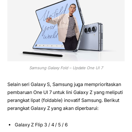
Samsung Galaxy Fold – Update One UI 7
Selain seri Galaxy S, Samsung juga memprioritaskan
pembaruan One UI 7 untuk lini Galaxy Z yang meliputi
perangkat lipat (foldable) inovatif Samsung. Berikut
perangkat Galaxy Z yang akan diperbarui:
Galaxy Z Flip 3 / 4 / 5 / 6