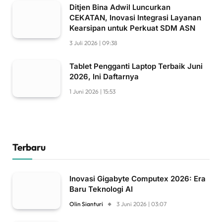
Ditjen Bina Adwil Luncurkan
CEKATAN, Inovasi Integrasi Layanan
Kearsipan untuk Perkuat SDM ASN
3 Juli 2026 | 09:38
Tablet Pengganti Laptop Terbaik Juni
2026, Ini Daftarnya
1 Juni 2026 | 15:53
Terbaru
Inovasi Gigabyte Computex 2026: Era
Baru Teknologi AI
Olin Sianturi
3 Juni 2026 | 03:07