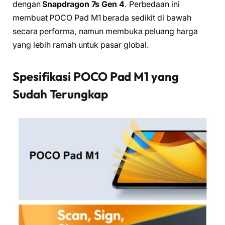
dengan
Snapdragon 7s Gen 4
. Perbedaan ini
membuat POCO Pad M1 berada sedikit di bawah
secara performa, namun membuka peluang harga
yang lebih ramah untuk pasar global.
Spesifikasi POCO Pad M1 yang
Sudah Terungkap