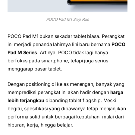
POCO Pad M1 Siap Rilis
POCO Pad M1 bukan sekadar tablet biasa. Perangkat
ini menjadi penanda lahirnya lini baru bernama
POCO
Pad M Series
. Artinya, POCO tidak lagi hanya
berfokus pada smartphone, tetapi juga serius
menggarap pasar tablet.
Dengan positioning di kelas menengah, banyak yang
memprediksi perangkat ini akan hadir dengan
harga
lebih terjangkau
dibanding tablet flagship. Meski
begitu, spesifikasi yang dibawanya tetap menjanjikan
performa solid untuk berbagai kebutuhan, mulai dari
hiburan, kerja, hingga belajar.