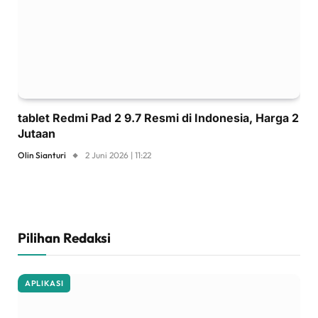
tablet Redmi Pad 2 9.7 Resmi di Indonesia, Harga 2
Jutaan
Olin Sianturi
2 Juni 2026 | 11:22
Pilihan Redaksi
APLIKASI