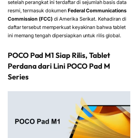
setelah perangkat ini terdaftar di sejumlah basis data
resmi, termasuk dokumen
Federal Communications
Commission (FCC)
di Amerika Serikat. Kehadiran di
daftar tersebut memperkuat keyakinan bahwa tablet
ini memang tengah dipersiapkan untuk rilis global.
POCO Pad M1 Siap Rilis, Tablet
Perdana dari Lini POCO Pad M
Series