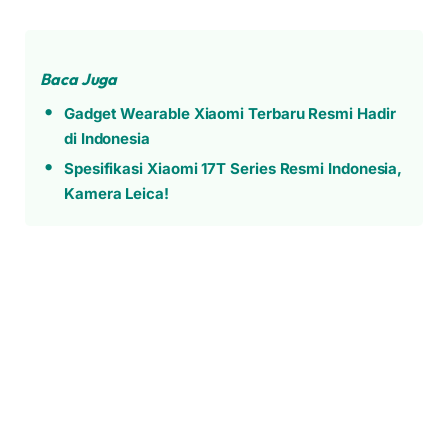
Baca Juga
Gadget Wearable Xiaomi Terbaru Resmi Hadir
di Indonesia
Spesifikasi Xiaomi 17T Series Resmi Indonesia,
Kamera Leica!