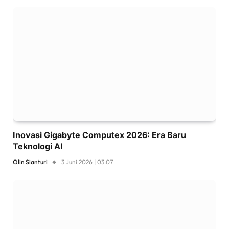
Inovasi Gigabyte Computex 2026: Era Baru
Teknologi AI
Olin Sianturi
3 Juni 2026 | 03:07