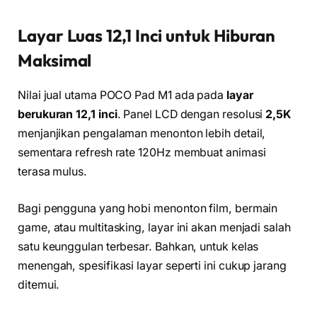
Layar Luas 12,1 Inci untuk Hiburan
Maksimal
Nilai jual utama POCO Pad M1 ada pada
layar
berukuran 12,1 inci
. Panel LCD dengan resolusi
2,5K
menjanjikan pengalaman menonton lebih detail,
sementara refresh rate 120Hz membuat animasi
terasa mulus.
Bagi pengguna yang hobi menonton film, bermain
game, atau multitasking, layar ini akan menjadi salah
satu keunggulan terbesar. Bahkan, untuk kelas
menengah, spesifikasi layar seperti ini cukup jarang
ditemui.