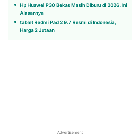
Hp Huawei P30 Bekas Masih Diburu di 2026, Ini
Alasannya
tablet Redmi Pad 2 9.7 Resmi di Indonesia,
Harga 2 Jutaan
Advertisement