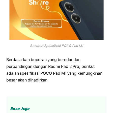
Bocoran Spesifikasi POCO Pad M1
Berdasarkan bocoran yang beredar dan
perbandingan dengan Redmi Pad 2 Pro, berikut
adalah spesifikasi POCO Pad M1 yang kemungkinan
besar akan dihadirkan:
Baca Juga