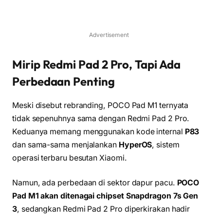
Advertisement
Mirip Redmi Pad 2 Pro, Tapi Ada
Perbedaan Penting
Meski disebut rebranding, POCO Pad M1 ternyata
tidak sepenuhnya sama dengan Redmi Pad 2 Pro.
Keduanya memang menggunakan kode internal
P83
dan sama-sama menjalankan
HyperOS
, sistem
operasi terbaru besutan Xiaomi.
Namun, ada perbedaan di sektor dapur pacu.
POCO
Pad M1 akan ditenagai chipset Snapdragon 7s Gen
3
, sedangkan Redmi Pad 2 Pro diperkirakan hadir