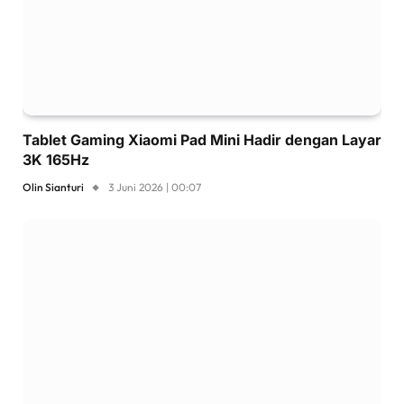
Tablet Gaming Xiaomi Pad Mini Hadir dengan Layar
3K 165Hz
Olin Sianturi
3 Juni 2026 | 00:07