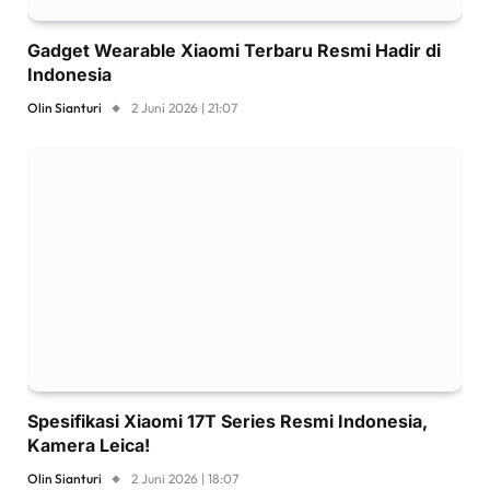
Gadget Wearable Xiaomi Terbaru Resmi Hadir di
Indonesia
Olin Sianturi
2 Juni 2026 | 21:07
Spesifikasi Xiaomi 17T Series Resmi Indonesia,
Kamera Leica!
Olin Sianturi
2 Juni 2026 | 18:07