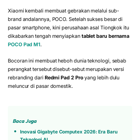
Xiaomi kembali membuat gebrakan melalui sub-
brand andalannya, POCO. Setelah sukses besar di
pasar smartphone, kini perusahaan asal Tiongkok itu
dikabarkan tengah menyiapkan
tablet baru bernama
POCO Pad M1
.
Bocoran ini membuat heboh dunia teknologi, sebab
perangkat tersebut disebut-sebut merupakan versi
rebranding dari
Redmi Pad 2 Pro
yang lebih dulu
meluncur di pasar domestik.
Baca Juga
Inovasi Gigabyte Computex 2026: Era Baru
Teknologi AI