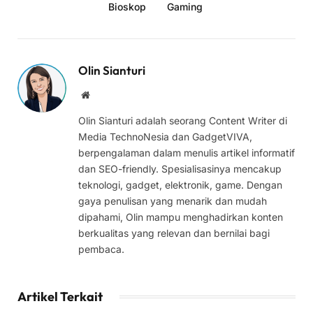
Bioskop
Gaming
Olin Sianturi
Website
Olin Sianturi adalah seorang Content Writer di
Media TechnoNesia dan GadgetVIVA,
berpengalaman dalam menulis artikel informatif
dan SEO-friendly. Spesialisasinya mencakup
teknologi, gadget, elektronik, game. Dengan
gaya penulisan yang menarik dan mudah
dipahami, Olin mampu menghadirkan konten
berkualitas yang relevan dan bernilai bagi
pembaca.
Artikel Terkait