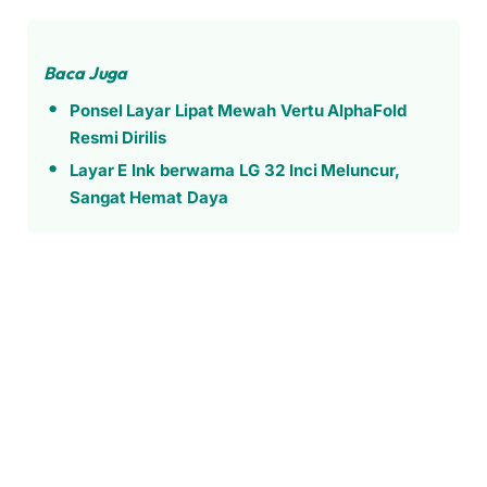
Baca Juga
Ponsel Layar Lipat Mewah Vertu AlphaFold
Resmi Dirilis
Layar E Ink berwarna LG 32 Inci Meluncur,
Sangat Hemat Daya