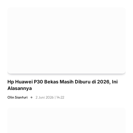
Hp Huawei P30 Bekas Masih Diburu di 2026, Ini
Alasannya
Olin Sianturi
2 Juni 2026 | 14:22