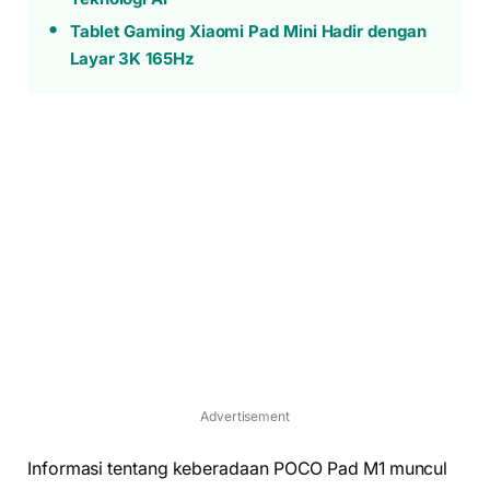
Tablet Gaming Xiaomi Pad Mini Hadir dengan
Layar 3K 165Hz
Advertisement
Informasi tentang keberadaan POCO Pad M1 muncul