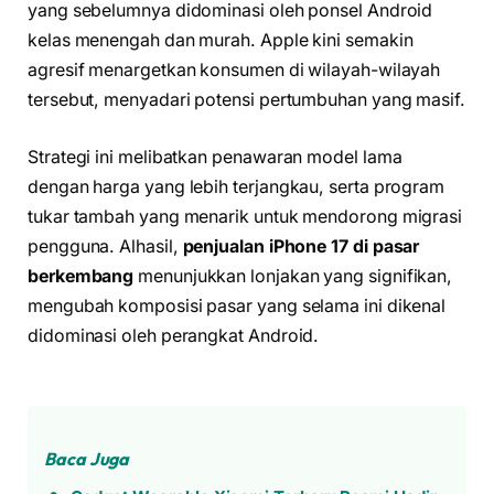
yang sebelumnya didominasi oleh ponsel Android
kelas menengah dan murah. Apple kini semakin
agresif menargetkan konsumen di wilayah-wilayah
tersebut, menyadari potensi pertumbuhan yang masif.
Strategi ini melibatkan penawaran model lama
dengan harga yang lebih terjangkau, serta program
tukar tambah yang menarik untuk mendorong migrasi
pengguna. Alhasil,
penjualan iPhone 17 di pasar
berkembang
menunjukkan lonjakan yang signifikan,
mengubah komposisi pasar yang selama ini dikenal
didominasi oleh perangkat Android.
Baca Juga