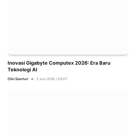
Inovasi Gigabyte Computex 2026: Era Baru
Teknologi AI
Olin Sianturi
3 Juni 2026 | 03:07