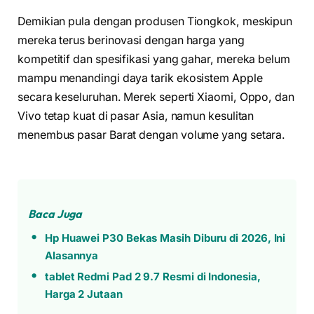
Demikian pula dengan produsen Tiongkok, meskipun
mereka terus berinovasi dengan harga yang
kompetitif dan spesifikasi yang gahar, mereka belum
mampu menandingi daya tarik ekosistem Apple
secara keseluruhan. Merek seperti Xiaomi, Oppo, dan
Vivo tetap kuat di pasar Asia, namun kesulitan
menembus pasar Barat dengan volume yang setara.
Baca Juga
Hp Huawei P30 Bekas Masih Diburu di 2026, Ini
Alasannya
tablet Redmi Pad 2 9.7 Resmi di Indonesia,
Harga 2 Jutaan