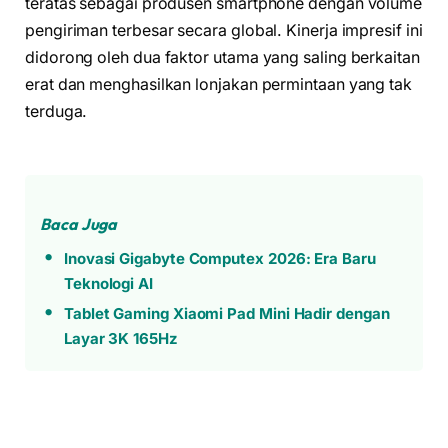
teratas sebagai produsen smartphone dengan volume
pengiriman terbesar secara global. Kinerja impresif ini
didorong oleh dua faktor utama yang saling berkaitan
erat dan menghasilkan lonjakan permintaan yang tak
terduga.
Baca Juga
Inovasi Gigabyte Computex 2026: Era Baru
Teknologi AI
Tablet Gaming Xiaomi Pad Mini Hadir dengan
Layar 3K 165Hz