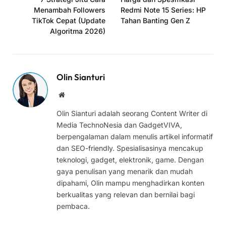
Menambah Followers
Redmi Note 15 Series: HP
TikTok Cepat (Update
Tahan Banting Gen Z
Algoritma 2026)
Olin Sianturi
Website
Olin Sianturi adalah seorang Content Writer di
Media TechnoNesia dan GadgetVIVA,
berpengalaman dalam menulis artikel informatif
dan SEO-friendly. Spesialisasinya mencakup
teknologi, gadget, elektronik, game. Dengan
gaya penulisan yang menarik dan mudah
dipahami, Olin mampu menghadirkan konten
berkualitas yang relevan dan bernilai bagi
pembaca.