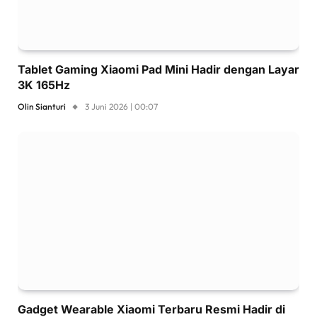
Tablet Gaming Xiaomi Pad Mini Hadir dengan Layar
3K 165Hz
Olin Sianturi
3 Juni 2026 | 00:07
Gadget Wearable Xiaomi Terbaru Resmi Hadir di