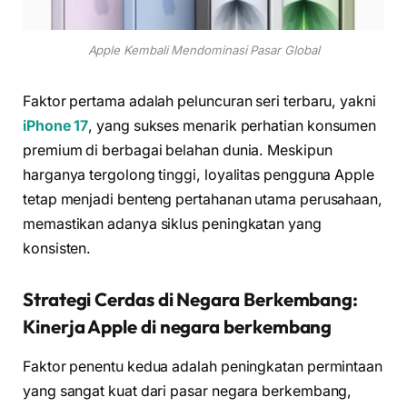
Apple Kembali Mendominasi Pasar Global
Faktor pertama adalah peluncuran seri terbaru, yakni
iPhone 17
, yang sukses menarik perhatian konsumen
premium di berbagai belahan dunia. Meskipun
harganya tergolong tinggi, loyalitas pengguna Apple
tetap menjadi benteng pertahanan utama perusahaan,
memastikan adanya siklus peningkatan yang
konsisten.
Strategi Cerdas di Negara Berkembang:
Kinerja Apple di negara berkembang
Faktor penentu kedua adalah peningkatan permintaan
yang sangat kuat dari pasar negara berkembang,