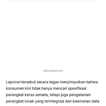
Advertisement
Laporan tersebut secara tegas menyimpulkan bahwa
konsumen kini tidak hanya mencari spesifikasi
perangkat keras semata, tetapi juga pengalaman
perangkat lunak yang terintegrasi dan keamanan data