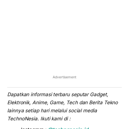
Advertisement
Dapatkan informasi terbaru seputar Gadget,
Elektronik, Anime, Game, Tech dan Berita Tekno
lainnya setiap hari melalui social media
TechnoNesia. Ikuti kami di :