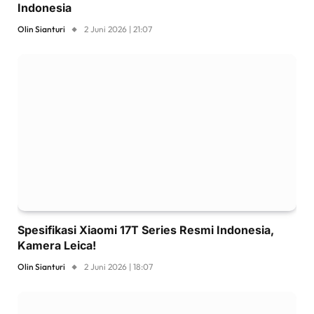
Indonesia
Olin Sianturi
2 Juni 2026 | 21:07
Spesifikasi Xiaomi 17T Series Resmi Indonesia,
Kamera Leica!
Olin Sianturi
2 Juni 2026 | 18:07