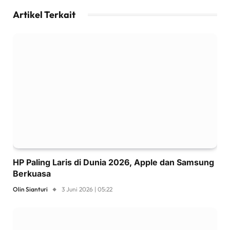
Artikel Terkait
HP Paling Laris di Dunia 2026, Apple dan Samsung
Berkuasa
Olin Sianturi
3 Juni 2026 | 05:22