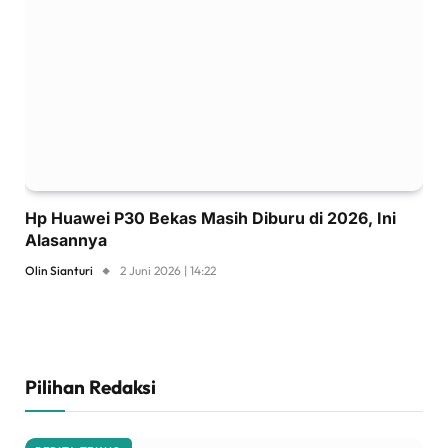
Hp Huawei P30 Bekas Masih Diburu di 2026, Ini
Alasannya
Olin Sianturi
2 Juni 2026 | 14:22
Pilihan Redaksi