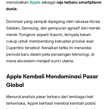
menobatkan
Apple
sebagai
raja terbaru smartphone
dunia
.
Dominasi yang sempat dipegang oleh raksasa Korea
Selatan, Samsung, dan gempuran agresif dari merek-
merek Tiongkok seperti Xiaomi, ternyata belum
cukup untuk membendung kekuatan produk asal
Cupertino tersebut. Kenaikan tahta ini menandai
periode baru dalam peta persaingan teknologi, di
mana ekosistem menjadi kunci utama.
Apple Kembali Mendominasi Pasar
Global
Menurut analisis pasar terbaru dari lembaga riset
terkemuka, Apple berhasil merebut kembali posisi