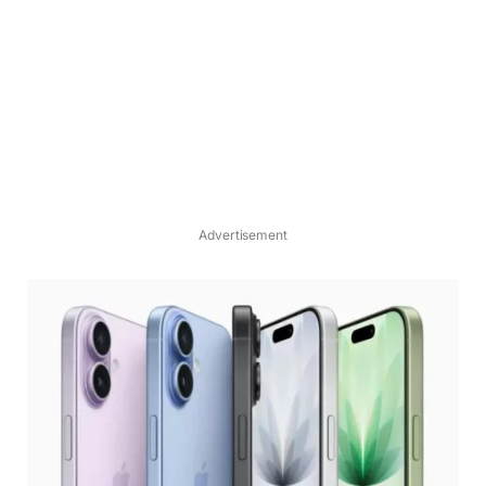
Advertisement