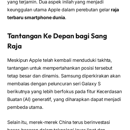
yang terjamin. Dua aspek inilah yang menjadi
keunggulan utama Apple dalam perebutan gelar
raja
terbaru smartphone dunia
.
Tantangan Ke Depan bagi Sang
Raja
Meskipun Apple telah kembali menduduki takhta,
tantangan untuk mempertahankan posisi tersebut
tetap besar dan dinamis. Samsung diperkirakan akan
membalas dengan peluncuran seri Galaxy S
berikutnya yang lebih berfokus pada fitur Kecerdasan
Buatan (AI) generatif, yang diharapkan dapat menjadi
pembeda utama.
Selain itu, merek-merek China terus berinvestasi