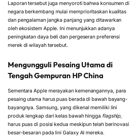
Laporan tersebut juga menyoroti bahwa konsumen di
negara berkembang mulai memprioritaskan kualitas
dan pengalaman jangka panjang yang ditawarkan
oleh ekosistem Apple. Ini menunjukkan adanya
peningkatan daya beli dan pergeseran preferensi
merek di wilayah tersebut.
Mengungguli Pesaing Utama di
Tengah Gempuran HP China
Sementara Apple merayakan kemenangannya, para
pesaing utama harus puas berada di bawah bayang-
bayangnya. Samsung, yang dikenal memiliki lini
produk lengkap dari kelas bawah hingga
flagship
,
harus puas di posisi kedua meskipun telah berinovasi
besar-besaran pada lini Galaxy AI mereka.