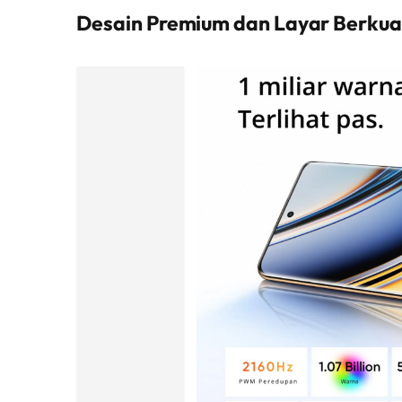
Desain Premium dan Layar Berkual