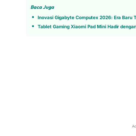
Baca Juga
Inovasi Gigabyte Computex 2026: Era Baru T
Tablet Gaming Xiaomi Pad Mini Hadir denga
Ad