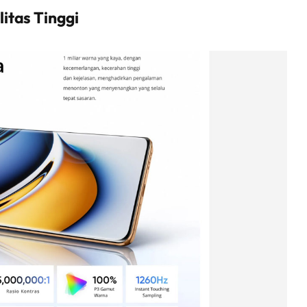
itas Tinggi