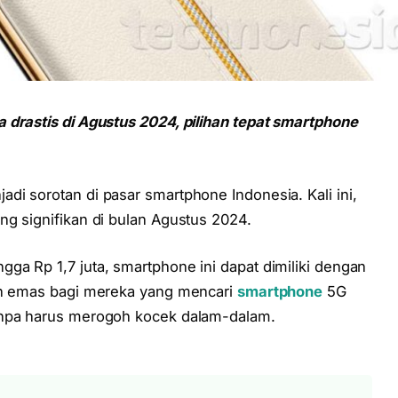
a drastis di Agustus 2024, pilihan tepat smartphone
di sorotan di pasar smartphone Indonesia. Kali ini,
ng signifikan di bulan Agustus 2024.
ga Rp 1,7 juta, smartphone ini dapat dimiliki dengan
tan emas bagi mereka yang mencari
smartphone
5G
anpa harus merogoh kocek dalam-dalam.