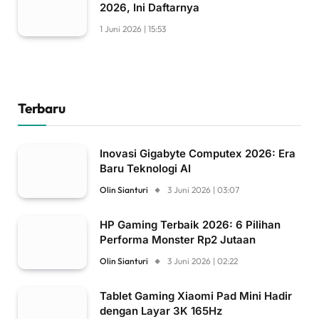
2026, Ini Daftarnya
1 Juni 2026 | 15:53
Terbaru
Inovasi Gigabyte Computex 2026: Era
Baru Teknologi AI
Olin Sianturi
3 Juni 2026 | 03:07
HP Gaming Terbaik 2026: 6 Pilihan
Performa Monster Rp2 Jutaan
Olin Sianturi
3 Juni 2026 | 02:22
Tablet Gaming Xiaomi Pad Mini Hadir
dengan Layar 3K 165Hz