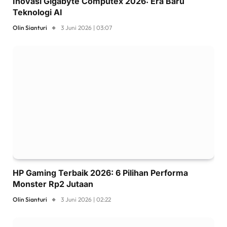
Inovasi Gigabyte Computex 2026: Era Baru
Teknologi AI
Olin Sianturi
3 Juni 2026 | 03:07
HP Gaming Terbaik 2026: 6 Pilihan Performa
Monster Rp2 Jutaan
Olin Sianturi
3 Juni 2026 | 02:22