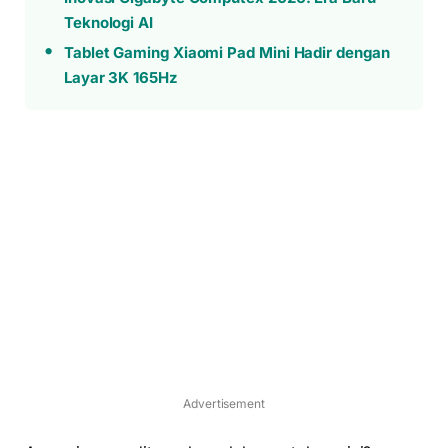
Teknologi AI
Tablet Gaming Xiaomi Pad Mini Hadir dengan
Layar 3K 165Hz
Advertisement