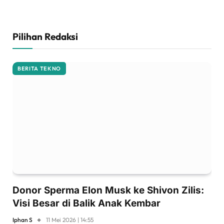
Pilihan Redaksi
BERITA TEKNO
Donor Sperma Elon Musk ke Shivon Zilis:
Visi Besar di Balik Anak Kembar
Iphan S
11 Mei 2026 | 14:55