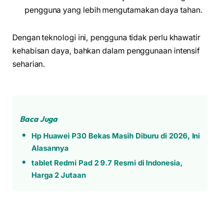
pengguna yang lebih mengutamakan daya tahan.
Dengan teknologi ini, pengguna tidak perlu khawatir
kehabisan daya, bahkan dalam penggunaan intensif
seharian.
Baca Juga
Hp Huawei P30 Bekas Masih Diburu di 2026, Ini
Alasannya
tablet Redmi Pad 2 9.7 Resmi di Indonesia,
Harga 2 Jutaan