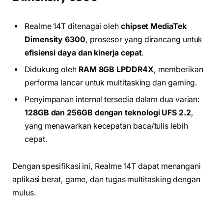
Realme 14T ditenagai oleh
chipset MediaTek
Dimensity 6300
, prosesor yang dirancang untuk
efisiensi daya dan kinerja cepat
.
Didukung oleh
RAM 8GB LPDDR4X
, memberikan
performa lancar untuk multitasking dan gaming.
Penyimpanan internal tersedia dalam dua varian:
128GB dan 256GB dengan teknologi UFS 2.2
,
yang menawarkan kecepatan baca/tulis lebih
cepat.
Dengan spesifikasi ini, Realme 14T dapat menangani
aplikasi berat, game, dan tugas multitasking dengan
mulus.