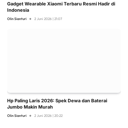
Gadget Wearable Xiaomi Terbaru Resmi Hadir di
Indonesia
Olin Sianturi
2 Juni 2026 | 21:07
Hp Paling Laris 2026: Spek Dewa dan Baterai
Jumbo Makin Murah
Olin Sianturi
2 Juni 2026 | 20:22