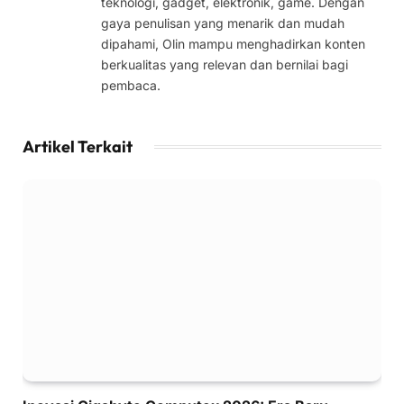
teknologi, gadget, elektronik, game. Dengan
gaya penulisan yang menarik dan mudah
dipahami, Olin mampu menghadirkan konten
berkualitas yang relevan dan bernilai bagi
pembaca.
Artikel Terkait