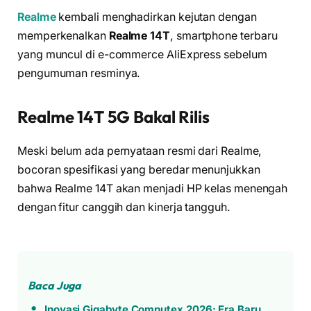
Realme
kembali menghadirkan kejutan dengan
memperkenalkan
Realme 14T
, smartphone terbaru
yang muncul di e-commerce AliExpress sebelum
pengumuman resminya.
Realme 14T 5G Bakal Rilis
Meski belum ada pernyataan resmi dari Realme,
bocoran spesifikasi yang beredar menunjukkan
bahwa Realme 14T akan menjadi HP kelas menengah
dengan fitur canggih dan kinerja tangguh.
Baca Juga
Inovasi Gigabyte Computex 2026: Era Baru