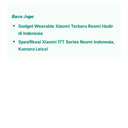
Baca Juga
Gadget Wearable Xiaomi Terbaru Resmi Hadir
di Indonesia
Spesifikasi Xiaomi 17T Series Resmi Indonesia,
Kamera Leica!