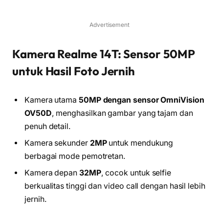
Advertisement
Kamera Realme 14T: Sensor 50MP
untuk Hasil Foto Jernih
Kamera utama
50MP dengan sensor OmniVision
OV50D
, menghasilkan gambar yang tajam dan
penuh detail.
Kamera sekunder
2MP
untuk mendukung
berbagai mode pemotretan.
Kamera depan
32MP
, cocok untuk selfie
berkualitas tinggi dan video call dengan hasil lebih
jernih.