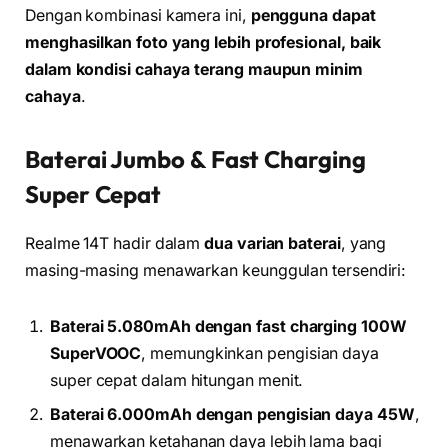
Dengan kombinasi kamera ini,
pengguna dapat
menghasilkan foto yang lebih profesional, baik
dalam kondisi cahaya terang maupun minim
cahaya
.
Baterai Jumbo & Fast Charging
Super Cepat
Realme 14T hadir dalam
dua varian baterai
, yang
masing-masing menawarkan keunggulan tersendiri:
Baterai 5.080mAh dengan fast charging 100W
SuperVOOC
, memungkinkan pengisian daya
super cepat dalam hitungan menit.
Baterai 6.000mAh dengan pengisian daya 45W
,
menawarkan ketahanan daya lebih lama bagi