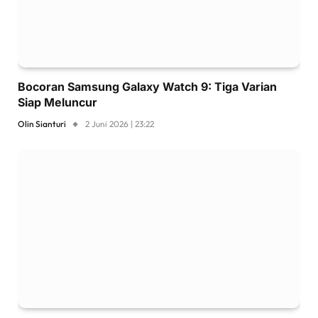
Bocoran Samsung Galaxy Watch 9: Tiga Varian
Siap Meluncur
Olin Sianturi
2 Juni 2026 | 23:22