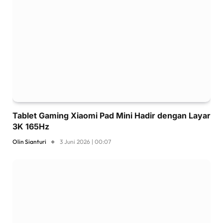
Tablet Gaming Xiaomi Pad Mini Hadir dengan Layar
3K 165Hz
Olin Sianturi
3 Juni 2026 | 00:07