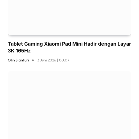
Tablet Gaming Xiaomi Pad Mini Hadir dengan Layar
3K 165Hz
Olin Sianturi
3 Juni 2026 | 00:07