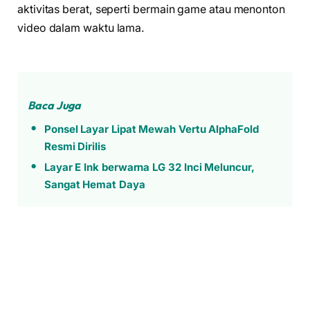
aktivitas berat, seperti bermain game atau menonton
video dalam waktu lama.
Baca Juga
Ponsel Layar Lipat Mewah Vertu AlphaFold
Resmi Dirilis
Layar E Ink berwarna LG 32 Inci Meluncur,
Sangat Hemat Daya