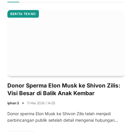
BERITA TEKNO
Donor Sperma Elon Musk ke Shivon Zilis:
Visi Besar di Balik Anak Kembar
Iphan S
11 Mei 2026 | 14:55
Donor sperma Elon Musk ke Shivon Zilis telah menjadi
perbincangan publik setelah detail mengenai hubungan…