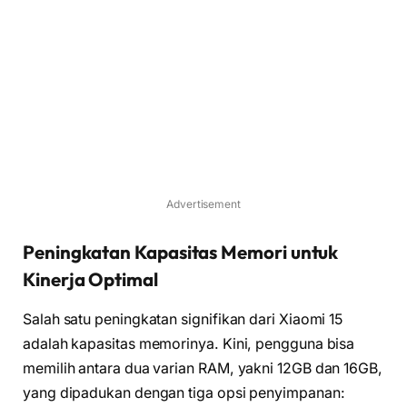
Advertisement
Peningkatan Kapasitas Memori untuk
Kinerja Optimal
Salah satu peningkatan signifikan dari Xiaomi 15
adalah kapasitas memorinya. Kini, pengguna bisa
memilih antara dua varian RAM, yakni 12GB dan 16GB,
yang dipadukan dengan tiga opsi penyimpanan: