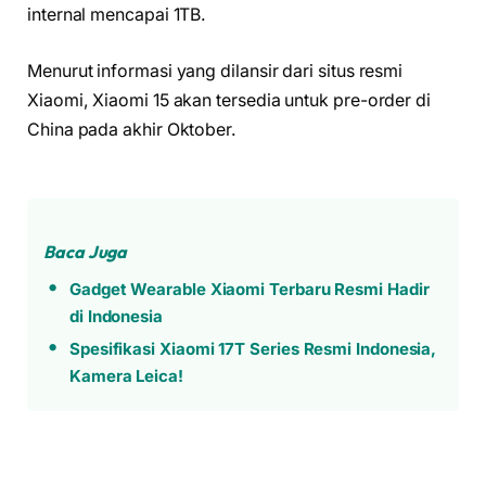
internal mencapai 1TB.
Menurut informasi yang dilansir dari situs resmi
Xiaomi, Xiaomi 15 akan tersedia untuk pre-order di
China pada akhir Oktober.
Baca Juga
Gadget Wearable Xiaomi Terbaru Resmi Hadir
di Indonesia
Spesifikasi Xiaomi 17T Series Resmi Indonesia,
Kamera Leica!