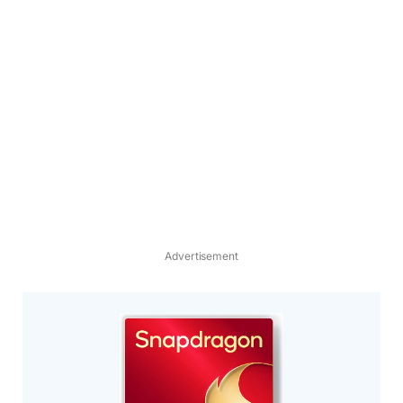
Advertisement