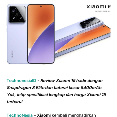
TechnonesiaID
-
Review Xiaomi 15 hadir dengan
Snapdragon 8 Elite dan baterai besar 5400mAh.
Yuk, intip spesifikasi lengkap dan harga Xiaomi 15
terbaru!
TechnoNesia
–
Xiaomi
kembali menghadirkan