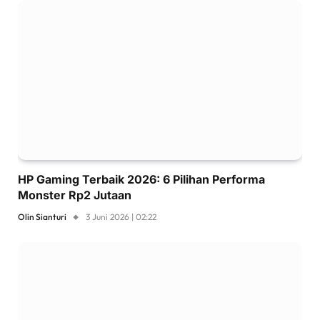
HP Gaming Terbaik 2026: 6 Pilihan Performa
Monster Rp2 Jutaan
Olin Sianturi
3 Juni 2026 | 02:22