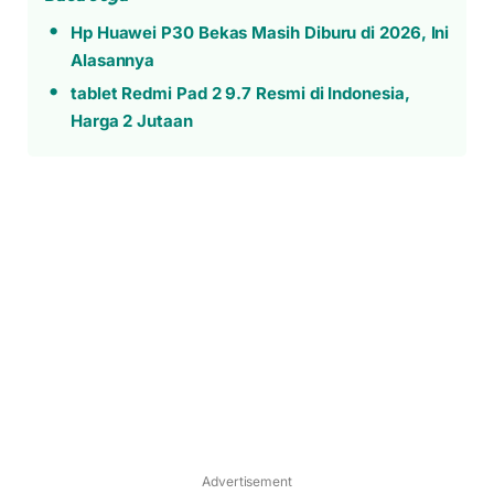
Hp Huawei P30 Bekas Masih Diburu di 2026, Ini
Alasannya
tablet Redmi Pad 2 9.7 Resmi di Indonesia,
Harga 2 Jutaan
Advertisement