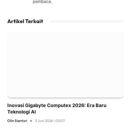
pembaca.
Artikel Terkait
Inovasi Gigabyte Computex 2026: Era Baru
Teknologi AI
Olin Sianturi
3 Juni 2026 | 03:07