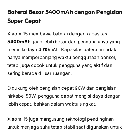
Baterai Besar 5400mAh dengan Pengisian
Super Cepat
Xiaomi 15 membawa baterai dengan kapasitas
5400mAh
, jauh lebih besar dari pendahulunya yang
memiliki daya 4610mAh. Kapasitas baterai ini tidak
hanya memperpanjang waktu penggunaan ponsel,
tetapi juga cocok untuk pengguna yang aktif dan
sering berada di luar ruangan.
Didukung oleh pengisian cepat 90W dan pengisian
nirkabel 50W, pengguna dapat mengisi daya dengan
lebih cepat, bahkan dalam waktu singkat.
Xiaomi 15 juga mengusung teknologi pendinginan
untuk menjaga suhu tetap stabil saat digunakan untuk