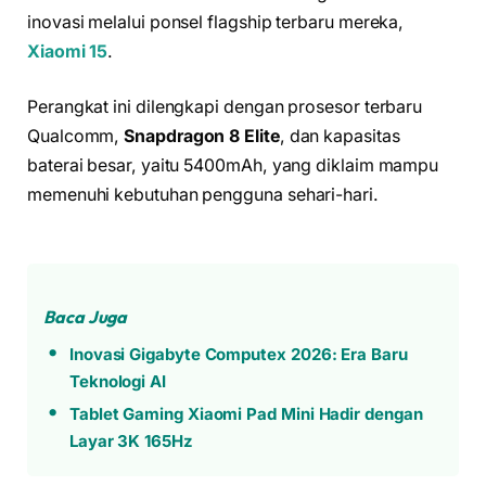
inovasi melalui ponsel flagship terbaru mereka,
Xiaomi 15
.
Perangkat ini dilengkapi dengan prosesor terbaru
Qualcomm,
Snapdragon 8 Elite
, dan kapasitas
baterai besar, yaitu 5400mAh, yang diklaim mampu
memenuhi kebutuhan pengguna sehari-hari.
Baca Juga
Inovasi Gigabyte Computex 2026: Era Baru
Teknologi AI
Tablet Gaming Xiaomi Pad Mini Hadir dengan
Layar 3K 165Hz