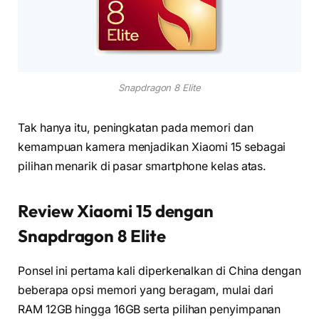
Snapdragon 8 Elite
Tak hanya itu, peningkatan pada memori dan
kemampuan kamera menjadikan Xiaomi 15 sebagai
pilihan menarik di pasar smartphone kelas atas.
Review Xiaomi 15 dengan
Snapdragon 8 Elite
Ponsel ini pertama kali diperkenalkan di China dengan
beberapa opsi memori yang beragam, mulai dari
RAM 12GB hingga 16GB serta pilihan penyimpanan