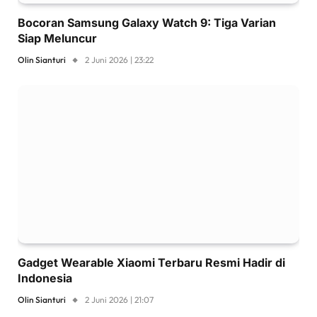
Bocoran Samsung Galaxy Watch 9: Tiga Varian
Siap Meluncur
Olin Sianturi
2 Juni 2026 | 23:22
Gadget Wearable Xiaomi Terbaru Resmi Hadir di
Indonesia
Olin Sianturi
2 Juni 2026 | 21:07