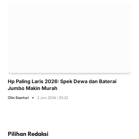
Hp Paling Laris 2026: Spek Dewa dan Baterai
Jumbo Makin Murah
Olin Sianturi
2 Juni 2026 | 20:22
Pilihan Redaksi