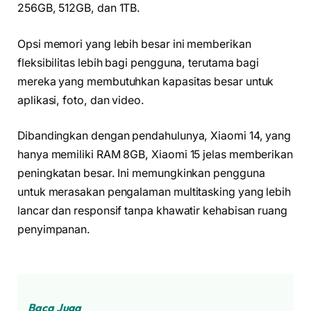
256GB, 512GB, dan 1TB.
Opsi memori yang lebih besar ini memberikan
fleksibilitas lebih bagi pengguna, terutama bagi
mereka yang membutuhkan kapasitas besar untuk
aplikasi, foto, dan video.
Dibandingkan dengan pendahulunya, Xiaomi 14, yang
hanya memiliki RAM 8GB, Xiaomi 15 jelas memberikan
peningkatan besar. Ini memungkinkan pengguna
untuk merasakan pengalaman multitasking yang lebih
lancar dan responsif tanpa khawatir kehabisan ruang
penyimpanan.
Baca Juga