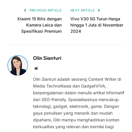
PREVIOUS ARTICLE
NEXT ARTICLE
Xiaomi 15 Rilis dengan
Vivo V30 5G Turun Harga
Kamera Leica dan
hingga 1 Juta di November
Spesifikasi Premium
2024
Olin Sianturi
Website
Olin Sianturi adalah seorang Content Writer di
Media TechnoNesia dan GadgetVIVA,
berpengalaman dalam menulis artikel informatif
dan SEO-friendly. Spesialisasinya mencakup
teknologi, gadget, elektronik, game. Dengan
gaya penulisan yang menarik dan mudah
dipahami, Olin mampu menghadirkan konten
berkualitas yang relevan dan bernilai bagi