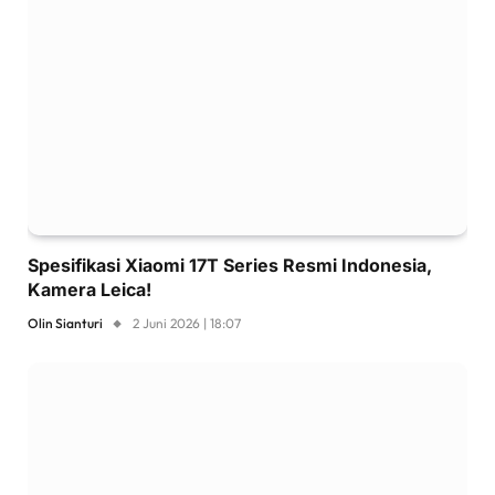
Spesifikasi Xiaomi 17T Series Resmi Indonesia,
Kamera Leica!
Olin Sianturi
2 Juni 2026 | 18:07