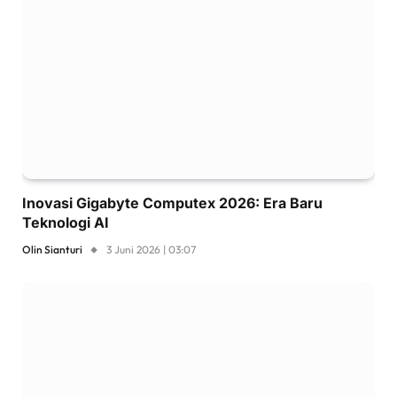
Inovasi Gigabyte Computex 2026: Era Baru
Teknologi AI
Olin Sianturi
3 Juni 2026 | 03:07