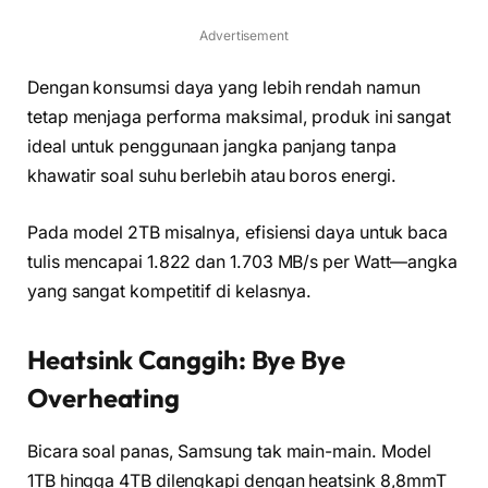
Advertisement
Dengan konsumsi daya yang lebih rendah namun
tetap menjaga performa maksimal, produk ini sangat
ideal untuk penggunaan jangka panjang tanpa
khawatir soal suhu berlebih atau boros energi.
Pada model 2TB misalnya, efisiensi daya untuk baca
tulis mencapai 1.822 dan 1.703 MB/s per Watt—angka
yang sangat kompetitif di kelasnya.
Heatsink Canggih: Bye Bye
Overheating
Bicara soal panas, Samsung tak main-main. Model
1TB hingga 4TB dilengkapi dengan heatsink 8,8mmT