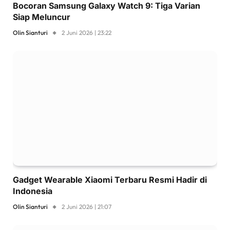
Bocoran Samsung Galaxy Watch 9: Tiga Varian
Siap Meluncur
Olin Sianturi
2 Juni 2026 | 23:22
Gadget Wearable Xiaomi Terbaru Resmi Hadir di
Indonesia
Olin Sianturi
2 Juni 2026 | 21:07