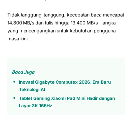
Tidak tanggung-tanggung, kecepatan baca mencapai
14.800 MB/s dan tulis hingga 13.400 MB/s—angka
yang mencengangkan untuk kebutuhan pengguna
masa kini.
Baca Juga
Inovasi Gigabyte Computex 2026: Era Baru
Teknologi AI
Tablet Gaming Xiaomi Pad Mini Hadir dengan
Layar 3K 165Hz