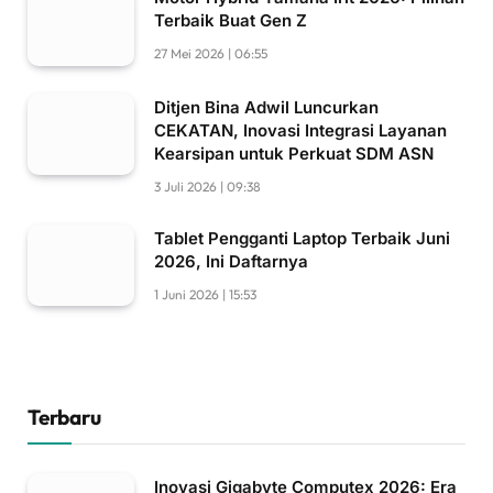
Terbaik Buat Gen Z
27 Mei 2026 | 06:55
Ditjen Bina Adwil Luncurkan
CEKATAN, Inovasi Integrasi Layanan
Kearsipan untuk Perkuat SDM ASN
3 Juli 2026 | 09:38
Tablet Pengganti Laptop Terbaik Juni
2026, Ini Daftarnya
1 Juni 2026 | 15:53
Terbaru
Inovasi Gigabyte Computex 2026: Era