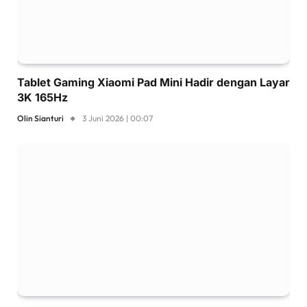
Tablet Gaming Xiaomi Pad Mini Hadir dengan Layar
3K 165Hz
Olin Sianturi
3 Juni 2026 | 00:07