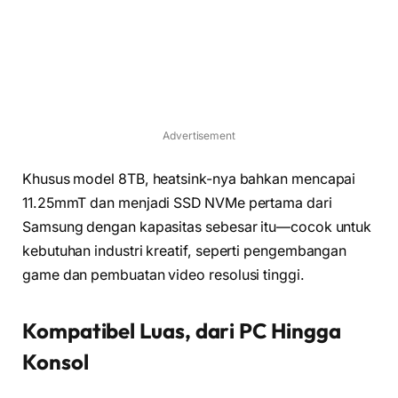
Advertisement
Khusus model 8TB, heatsink-nya bahkan mencapai
11.25mmT dan menjadi SSD NVMe pertama dari
Samsung dengan kapasitas sebesar itu—cocok untuk
kebutuhan industri kreatif, seperti pengembangan
game dan pembuatan video resolusi tinggi.
Kompatibel Luas, dari PC Hingga
Konsol