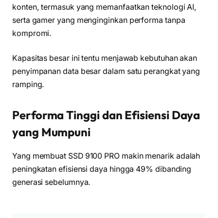
konten, termasuk yang memanfaatkan teknologi AI,
serta gamer yang menginginkan performa tanpa
kompromi.
Kapasitas besar ini tentu menjawab kebutuhan akan
penyimpanan data besar dalam satu perangkat yang
ramping.
Performa Tinggi dan Efisiensi Daya
yang Mumpuni
Yang membuat SSD 9100 PRO makin menarik adalah
peningkatan efisiensi daya hingga 49% dibanding
generasi sebelumnya.