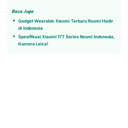
Baca Juga
Gadget Wearable Xiaomi Terbaru Resmi Hadir
di Indonesia
Spesifikasi Xiaomi 17T Series Resmi Indonesia,
Kamera Leica!