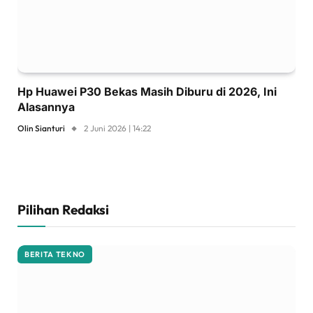
Hp Huawei P30 Bekas Masih Diburu di 2026, Ini
Alasannya
Olin Sianturi
2 Juni 2026 | 14:22
Pilihan Redaksi
BERITA TEKNO