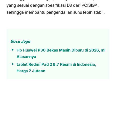
yang sesuai dengan spesifikasi D8 dari PCISIG®,
sehingga membantu pengendalian suhu lebih stabil.
Baca Juga
Hp Huawei P30 Bekas Masih Diburu di 2026, Ini
Alasannya
tablet Redmi Pad 2 9.7 Resmi di Indonesia,
Harga 2 Jutaan