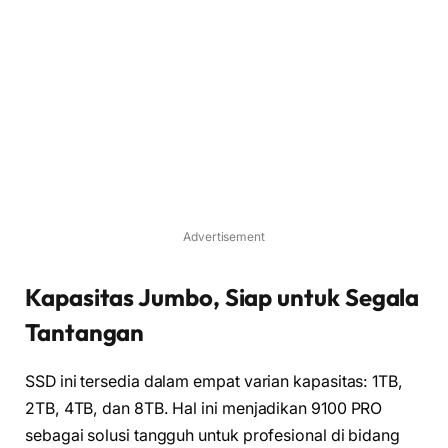
Advertisement
Kapasitas Jumbo, Siap untuk Segala
Tantangan
SSD ini tersedia dalam empat varian kapasitas: 1TB,
2TB, 4TB, dan 8TB. Hal ini menjadikan 9100 PRO
sebagai solusi tangguh untuk profesional di bidang