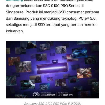
dengan meluncurkan SSD 9100 PRO Series di
Singapura. Produk ini menjadi SSD consumer pertama
dari Samsung yang mendukung teknologi PCIe® 5.0,
sekaligus menjadi SSD tercepat yang pernah mereka
keluarkan.
Samsung SSD 9100 PRO PCIe 5.0 Dirilis