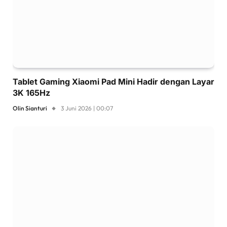
Tablet Gaming Xiaomi Pad Mini Hadir dengan Layar
3K 165Hz
Olin Sianturi
3 Juni 2026 | 00:07