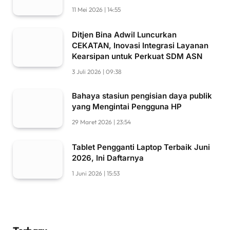
11 Mei 2026 | 14:55
Ditjen Bina Adwil Luncurkan
CEKATAN, Inovasi Integrasi Layanan
Kearsipan untuk Perkuat SDM ASN
3 Juli 2026 | 09:38
Bahaya stasiun pengisian daya publik
yang Mengintai Pengguna HP
29 Maret 2026 | 23:54
Tablet Pengganti Laptop Terbaik Juni
2026, Ini Daftarnya
1 Juni 2026 | 15:53