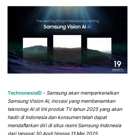
TechnonesiaID
-
Samsung akan memperkenalkan
Samsung Vision AI, inovasi yang membenamkan
teknologi AI di lini produk TV tahun 2025 yang akan
hadir di Indonesia dan konsumen telah dapat
mendaftarkan diri di situs resmi Samsung Indonesia
dari tanggal 30 April hingga 13 Mei 2025.