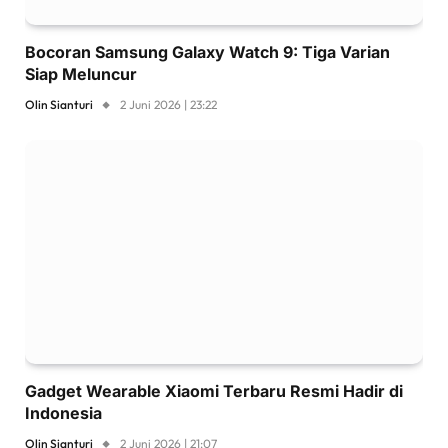
Bocoran Samsung Galaxy Watch 9: Tiga Varian
Siap Meluncur
Olin Sianturi
2 Juni 2026 | 23:22
Gadget Wearable Xiaomi Terbaru Resmi Hadir di
Indonesia
Olin Sianturi
2 Juni 2026 | 21:07