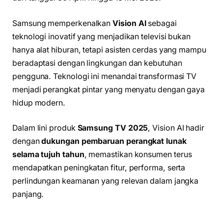
Samsung memperkenalkan
Vision AI
sebagai
teknologi inovatif yang menjadikan televisi bukan
hanya alat hiburan, tetapi asisten cerdas yang mampu
beradaptasi dengan lingkungan dan kebutuhan
pengguna. Teknologi ini menandai transformasi TV
menjadi perangkat pintar yang menyatu dengan gaya
hidup modern.
Dalam lini produk
Samsung TV 2025
, Vision AI hadir
dengan
dukungan pembaruan perangkat lunak
selama tujuh tahun
, memastikan konsumen terus
mendapatkan peningkatan fitur, performa, serta
perlindungan keamanan yang relevan dalam jangka
panjang.