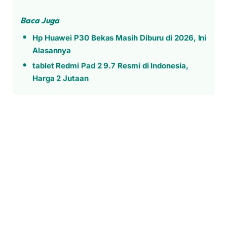
Baca Juga
Hp Huawei P30 Bekas Masih Diburu di 2026, Ini
Alasannya
tablet Redmi Pad 2 9.7 Resmi di Indonesia,
Harga 2 Jutaan