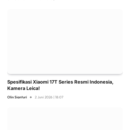
Spesifikasi Xiaomi 17T Series Resmi Indonesia,
Kamera Leica!
Olin Sianturi
2 Juni 2026 | 18:07