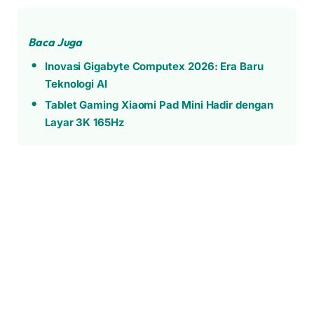
Baca Juga
Inovasi Gigabyte Computex 2026: Era Baru
Teknologi AI
Tablet Gaming Xiaomi Pad Mini Hadir dengan
Layar 3K 165Hz