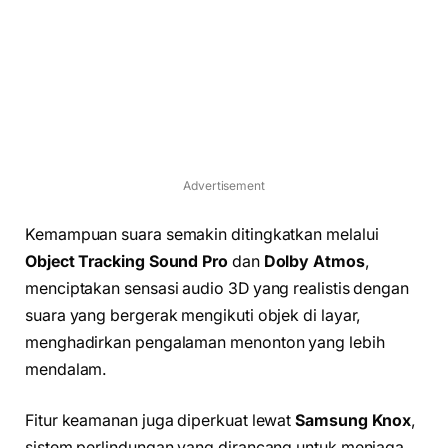
Advertisement
Kemampuan suara semakin ditingkatkan melalui
Object Tracking Sound Pro
dan
Dolby Atmos
,
menciptakan sensasi audio 3D yang realistis dengan
suara yang bergerak mengikuti objek di layar,
menghadirkan pengalaman menonton yang lebih
mendalam.
Fitur keamanan juga diperkuat lewat
Samsung Knox
,
sistem perlindungan yang dirancang untuk menjaga