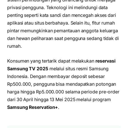
privasi pengguna. Teknologi ini melindungi data
penting seperti kata sandi dan mencegah akses dari
aplikasi atau situs berbahaya. Selain itu, fitur rumah
pintar memungkinkan pemantauan anggota keluarga
dan hewan peliharaan saat pengguna sedang tidak di
rumah.
Konsumen yang tertarik dapat melakukan
reservasi
Samsung TV 2025
melalui situs resmi Samsung
Indonesia. Dengan membayar deposit sebesar
Rp500.000, pengguna bisa mendapatkan potongan
harga hingga Rp5.000.000 selama periode pre-order
dari 30 April hingga 13 Mei 2025 melalui program
Samsung Reservation+
.