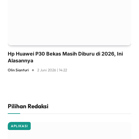
Hp Huawei P30 Bekas Masih Diburu di 2026, Ini
Alasannya
Olin Sianturi
2 Juni 2026 | 14:22
Pilihan Redaksi
APLIKASI