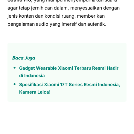
agar tetap jernih dan dalam, menyesuaikan dengan
jenis konten dan kondisi ruang, memberikan
pengalaman audio yang imersif dan autentik.
Baca Juga
Gadget Wearable Xiaomi Terbaru Resmi Hadir
di Indonesia
Spesifikasi Xiaomi 17T Series Resmi Indonesia,
Kamera Leica!