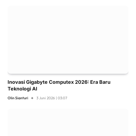
Inovasi Gigabyte Computex 2026: Era Baru
Teknologi AI
Olin Sianturi
3 Juni 2026 | 03:07