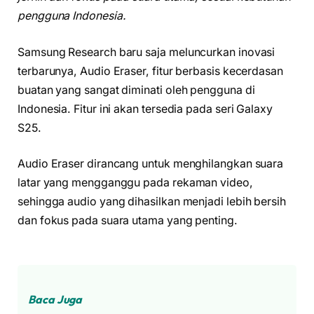
pengguna Indonesia.
Samsung Research baru saja meluncurkan inovasi
terbarunya, Audio Eraser, fitur berbasis kecerdasan
buatan yang sangat diminati oleh pengguna di
Indonesia. Fitur ini akan tersedia pada seri Galaxy
S25.
Audio Eraser dirancang untuk menghilangkan suara
latar yang mengganggu pada rekaman video,
sehingga audio yang dihasilkan menjadi lebih bersih
dan fokus pada suara utama yang penting.
Baca Juga