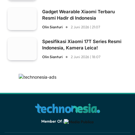
Gadget Wearable Xiaomi Terbaru
Resmi Hadir di Indonesia
Olin Sianturi
2 Juni 2026 | 21:07
Spesifikasi Xiaomi 17T Series Resmi
Indonesia, Kamera Leica!
Olin Sianturi
2 Juni 2026 | 18:07
Member Of :