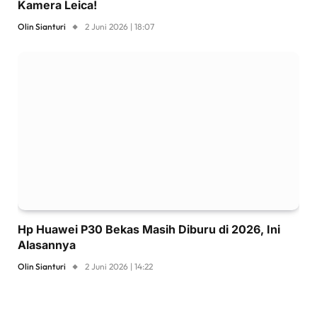
Kamera Leica!
Olin Sianturi
2 Juni 2026 | 18:07
Hp Huawei P30 Bekas Masih Diburu di 2026, Ini
Alasannya
Olin Sianturi
2 Juni 2026 | 14:22