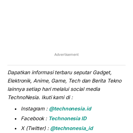
Advertisement
Dapatkan informasi terbaru seputar Gadget,
Elektronik, Anime, Game, Tech dan Berita Tekno
lainnya setiap hari melalui social media
TechnoNesia. Ikuti kami di :
Instagram :
@technonesia.id
Facebook :
Technonesia ID
X (Twitter) :
@technonesia_id