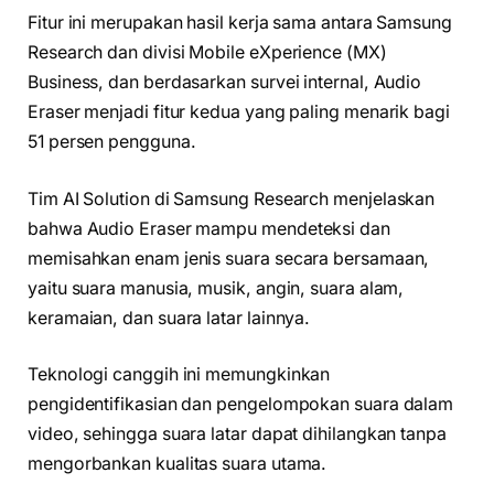
Fitur ini merupakan hasil kerja sama antara Samsung
Research dan divisi Mobile eXperience (MX)
Business, dan berdasarkan survei internal, Audio
Eraser menjadi fitur kedua yang paling menarik bagi
51 persen pengguna.
Tim AI Solution di Samsung Research menjelaskan
bahwa Audio Eraser mampu mendeteksi dan
memisahkan enam jenis suara secara bersamaan,
yaitu suara manusia, musik, angin, suara alam,
keramaian, dan suara latar lainnya.
Teknologi canggih ini memungkinkan
pengidentifikasian dan pengelompokan suara dalam
video, sehingga suara latar dapat dihilangkan tanpa
mengorbankan kualitas suara utama.