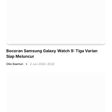
Bocoran Samsung Galaxy Watch 9: Tiga Varian
Siap Meluncur
Olin Sianturi
2 Juni 2026 | 23:22