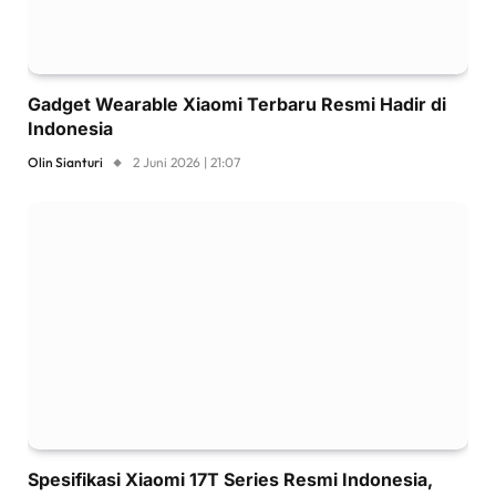
Gadget Wearable Xiaomi Terbaru Resmi Hadir di
Indonesia
Olin Sianturi
2 Juni 2026 | 21:07
Spesifikasi Xiaomi 17T Series Resmi Indonesia,