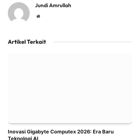
Jundi Amrullah
Website
Artikel Terkait
Inovasi Gigabyte Computex 2026: Era Baru
Teknologi AI