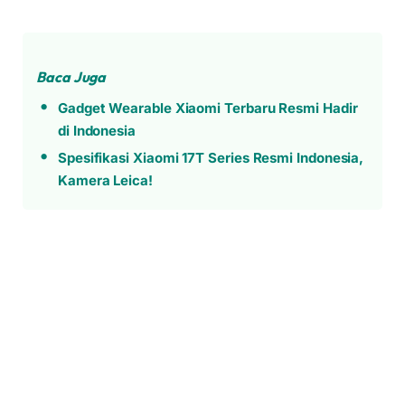
Baca Juga
Gadget Wearable Xiaomi Terbaru Resmi Hadir
di Indonesia
Spesifikasi Xiaomi 17T Series Resmi Indonesia,
Kamera Leica!