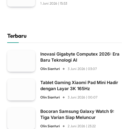
1 Juni 2026 | 15:53
Terbaru
Inovasi Gigabyte Computex 2026: Era
Baru Teknologi AI
Olin Sianturi
3 Juni 2026 | 03:07
Tablet Gaming Xiaomi Pad Mini Hadir
dengan Layar 3K 165Hz
Olin Sianturi
3 Juni 2026 | 00:07
Bocoran Samsung Galaxy Watch 9:
Tiga Varian Siap Meluncur
Olin Sianturi
2 Juni 2026 | 23:22