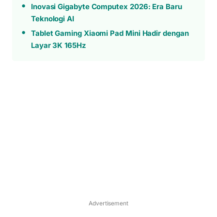
Inovasi Gigabyte Computex 2026: Era Baru
Teknologi AI
Tablet Gaming Xiaomi Pad Mini Hadir dengan
Layar 3K 165Hz
Advertisement