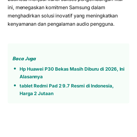
ini, menegaskan komitmen Samsung dalam
menghadirkan solusi inovatif yang meningkatkan
kenyamanan dan pengalaman audio pengguna.
Baca Juga
Hp Huawei P30 Bekas Masih Diburu di 2026, Ini
Alasannya
tablet Redmi Pad 2 9.7 Resmi di Indonesia,
Harga 2 Jutaan