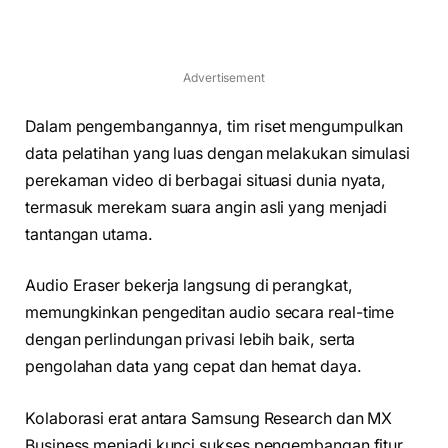
Advertisement
Dalam pengembangannya, tim riset mengumpulkan
data pelatihan yang luas dengan melakukan simulasi
perekaman video di berbagai situasi dunia nyata,
termasuk merekam suara angin asli yang menjadi
tantangan utama.
Audio Eraser bekerja langsung di perangkat,
memungkinkan pengeditan audio secara real-time
dengan perlindungan privasi lebih baik, serta
pengolahan data yang cepat dan hemat daya.
Kolaborasi erat antara Samsung Research dan MX
Business menjadi kunci sukses pengembangan fitur