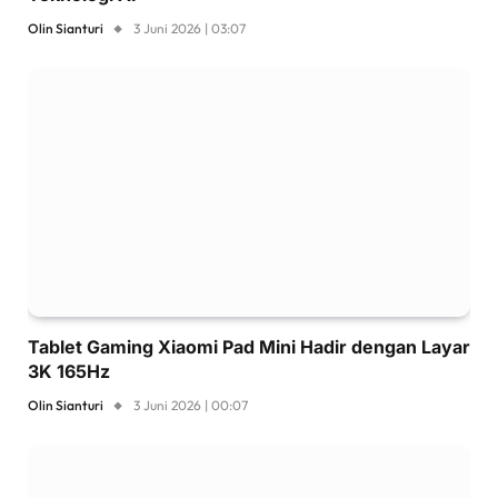
Olin Sianturi
3 Juni 2026 | 03:07
Tablet Gaming Xiaomi Pad Mini Hadir dengan Layar
3K 165Hz
Olin Sianturi
3 Juni 2026 | 00:07