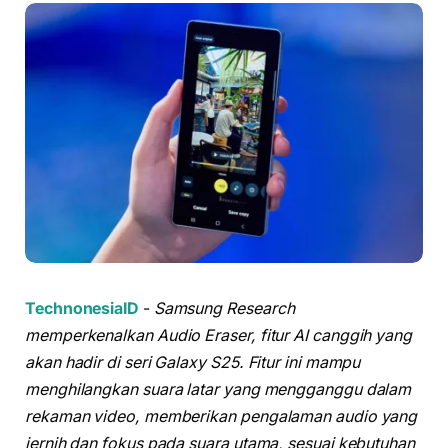
TechnonesiaID
-
Samsung Research
memperkenalkan Audio Eraser, fitur AI canggih yang
akan hadir di seri Galaxy S25. Fitur ini mampu
menghilangkan suara latar yang mengganggu dalam
rekaman video, memberikan pengalaman audio yang
jernih dan fokus pada suara utama, sesuai kebutuhan