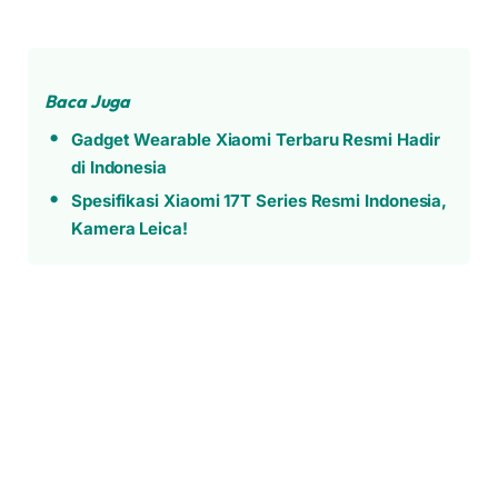
Baca Juga
Gadget Wearable Xiaomi Terbaru Resmi Hadir
di Indonesia
Spesifikasi Xiaomi 17T Series Resmi Indonesia,
Kamera Leica!