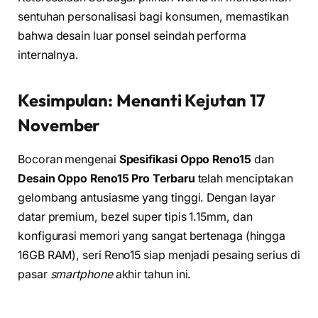
sentuhan personalisasi bagi konsumen, memastikan
bahwa desain luar ponsel seindah performa
internalnya.
Kesimpulan: Menanti Kejutan 17
November
Bocoran mengenai
Spesifikasi Oppo Reno15
dan
Desain Oppo Reno15 Pro Terbaru
telah menciptakan
gelombang antusiasme yang tinggi. Dengan layar
datar premium, bezel super tipis 1.15mm, dan
konfigurasi memori yang sangat bertenaga (hingga
16GB RAM), seri Reno15 siap menjadi pesaing serius di
pasar
smartphone
akhir tahun ini.