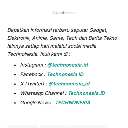
Advertisement
Dapatkan informasi terbaru seputar Gadget,
Elektronik, Anime, Game, Tech dan Berita Tekno
lainnya setiap hari melalui social media
TechnoNesia. Ikuti kami di :
Instagram :
@technonesia.id
Facebook :
Technonesia ID
X (Twitter) :
@technonesia_id
Whatsapp Channel :
Technonesia.ID
Google News :
TECHNONESIA