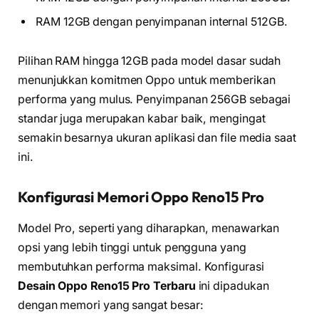
RAM 12GB dengan penyimpanan internal 512GB.
Pilihan RAM hingga 12GB pada model dasar sudah
menunjukkan komitmen Oppo untuk memberikan
performa yang mulus. Penyimpanan 256GB sebagai
standar juga merupakan kabar baik, mengingat
semakin besarnya ukuran aplikasi dan file media saat
ini.
Konfigurasi Memori Oppo Reno15 Pro
Model Pro, seperti yang diharapkan, menawarkan
opsi yang lebih tinggi untuk pengguna yang
membutuhkan performa maksimal. Konfigurasi
Desain Oppo Reno15 Pro Terbaru
ini dipadukan
dengan memori yang sangat besar: