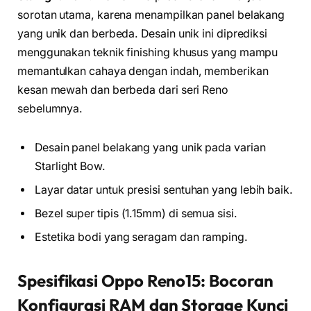
sorotan utama, karena menampilkan panel belakang
yang unik dan berbeda. Desain unik ini diprediksi
menggunakan teknik finishing khusus yang mampu
memantulkan cahaya dengan indah, memberikan
kesan mewah dan berbeda dari seri Reno
sebelumnya.
Desain panel belakang yang unik pada varian
Starlight Bow.
Layar datar untuk presisi sentuhan yang lebih baik.
Bezel super tipis (1.15mm) di semua sisi.
Estetika bodi yang seragam dan ramping.
Spesifikasi Oppo Reno15: Bocoran
Konfigurasi RAM dan Storage Kunci