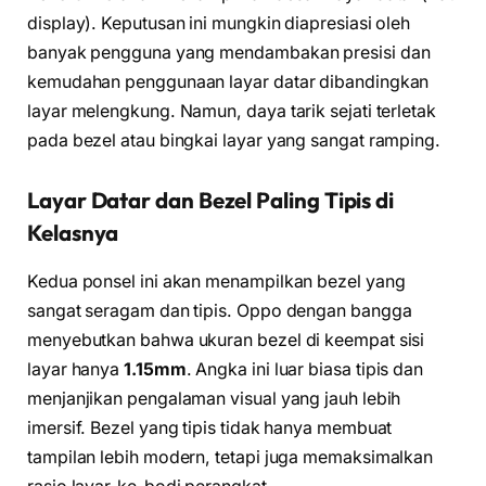
display). Keputusan ini mungkin diapresiasi oleh
banyak pengguna yang mendambakan presisi dan
kemudahan penggunaan layar datar dibandingkan
layar melengkung. Namun, daya tarik sejati terletak
pada bezel atau bingkai layar yang sangat ramping.
Layar Datar dan Bezel Paling Tipis di
Kelasnya
Kedua ponsel ini akan menampilkan bezel yang
sangat seragam dan tipis. Oppo dengan bangga
menyebutkan bahwa ukuran bezel di keempat sisi
layar hanya
1.15mm
. Angka ini luar biasa tipis dan
menjanjikan pengalaman visual yang jauh lebih
imersif. Bezel yang tipis tidak hanya membuat
tampilan lebih modern, tetapi juga memaksimalkan