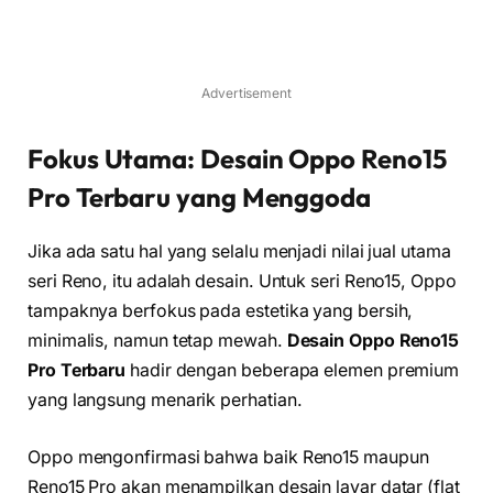
Advertisement
Fokus Utama: Desain Oppo Reno15
Pro Terbaru yang Menggoda
Jika ada satu hal yang selalu menjadi nilai jual utama
seri Reno, itu adalah desain. Untuk seri Reno15, Oppo
tampaknya berfokus pada estetika yang bersih,
minimalis, namun tetap mewah.
Desain Oppo Reno15
Pro Terbaru
hadir dengan beberapa elemen premium
yang langsung menarik perhatian.
Oppo mengonfirmasi bahwa baik Reno15 maupun
Reno15 Pro akan menampilkan desain layar datar (flat