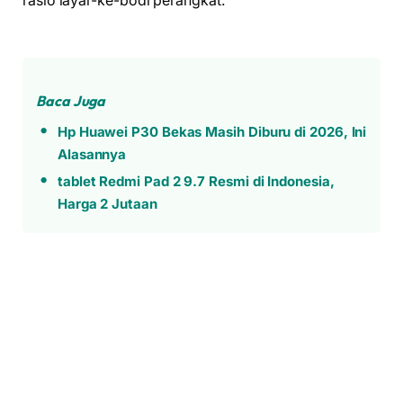
rasio layar-ke-bodi perangkat.
Baca Juga
Hp Huawei P30 Bekas Masih Diburu di 2026, Ini
Alasannya
tablet Redmi Pad 2 9.7 Resmi di Indonesia,
Harga 2 Jutaan