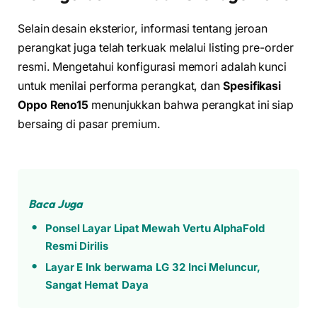
Selain desain eksterior, informasi tentang jeroan
perangkat juga telah terkuak melalui listing pre-order
resmi. Mengetahui konfigurasi memori adalah kunci
untuk menilai performa perangkat, dan
Spesifikasi
Oppo Reno15
menunjukkan bahwa perangkat ini siap
bersaing di pasar premium.
Baca Juga
Ponsel Layar Lipat Mewah Vertu AlphaFold
Resmi Dirilis
Layar E Ink berwarna LG 32 Inci Meluncur,
Sangat Hemat Daya