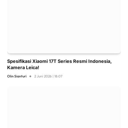
Spesifikasi Xiaomi 17T Series Resmi Indonesia,
Kamera Leica!
Olin Sianturi
2 Juni 2026 | 18:07