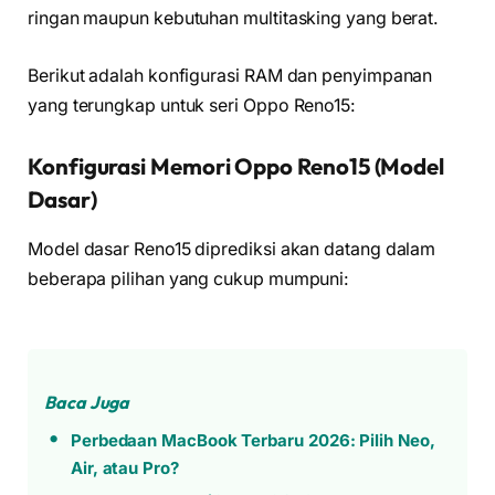
ringan maupun kebutuhan multitasking yang berat.
Berikut adalah konfigurasi RAM dan penyimpanan
yang terungkap untuk seri Oppo Reno15:
Konfigurasi Memori Oppo Reno15 (Model
Dasar)
Model dasar Reno15 diprediksi akan datang dalam
beberapa pilihan yang cukup mumpuni:
Baca Juga
Perbedaan MacBook Terbaru 2026: Pilih Neo,
Air, atau Pro?