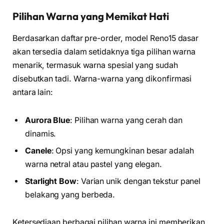
Pilihan Warna yang Memikat Hati
Berdasarkan daftar pre-order, model Reno15 dasar
akan tersedia dalam setidaknya tiga pilihan warna
menarik, termasuk warna spesial yang sudah
disebutkan tadi. Warna-warna yang dikonfirmasi
antara lain:
Aurora Blue
: Pilihan warna yang cerah dan
dinamis.
Canele
: Opsi yang kemungkinan besar adalah
warna netral atau pastel yang elegan.
Starlight Bow
: Varian unik dengan tekstur panel
belakang yang berbeda.
Ketersediaan berbagai pilihan warna ini memberikan