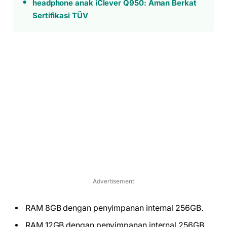
headphone anak iClever Q950: Aman Berkat
Sertifikasi TÜV
Advertisement
RAM 8GB dengan penyimpanan internal 256GB.
RAM 12GB dengan penyimpanan internal 256GB.