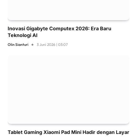
Inovasi Gigabyte Computex 2026: Era Baru
Teknologi AI
Olin Sianturi
3 Juni 2026 | 03:07
Tablet Gaming Xiaomi Pad Mini Hadir dengan Layar