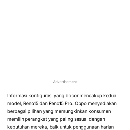
Advertisement
Informasi konfigurasi yang bocor mencakup kedua
model, Reno15 dan Reno15 Pro. Oppo menyediakan
berbagai pilihan yang memungkinkan konsumen
memilih perangkat yang paling sesuai dengan
kebutuhan mereka, baik untuk penggunaan harian