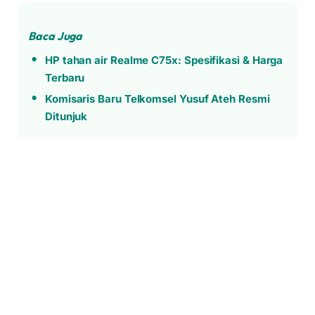
Baca Juga
HP tahan air Realme C75x: Spesifikasi & Harga
Terbaru
Komisaris Baru Telkomsel Yusuf Ateh Resmi
Ditunjuk