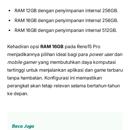
RAM 12GB dengan penyimpanan internal 256GB.
RAM 16GB dengan penyimpanan internal 256GB.
RAM 16GB dengan penyimpanan internal 512GB.
Kehadiran opsi
RAM 16GB
pada Reno15 Pro
menjadikannya pilihan ideal bagi para
power user
dan
mobile gamer
yang membutuhkan daya komputasi
tertinggi untuk menjalankan aplikasi dan game terbaru
tanpa hambatan. Konfigurasi ini memastikan
perangkat akan tetap relevan selama bertahun-tahun
ke depan.
Baca Juga