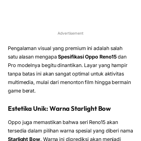
Advertisement
Pengalaman visual yang premium ini adalah salah
satu alasan mengapa
Spesifikasi Oppo Reno15
dan
Pro modelnya begitu dinantikan. Layar yang hampir
tanpa batas ini akan sangat optimal untuk aktivitas
multimedia, mulai dari menonton film hingga bermain
game berat.
Estetika Unik: Warna Starlight Bow
Oppo juga memastikan bahwa seri Reno15 akan
tersedia dalam pilihan warna spesial yang diberi nama
Starlight Bow
. Warna ini diprediksi akan menjadi