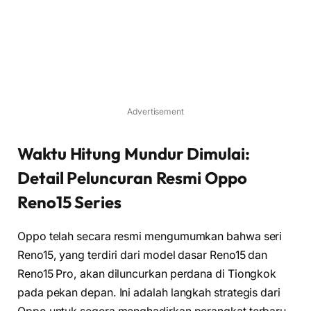
Advertisement
Waktu Hitung Mundur Dimulai:
Detail Peluncuran Resmi Oppo
Reno15 Series
Oppo telah secara resmi mengumumkan bahwa seri
Reno15, yang terdiri dari model dasar Reno15 dan
Reno15 Pro, akan diluncurkan perdana di Tiongkok
pada pekan depan. Ini adalah langkah strategis dari