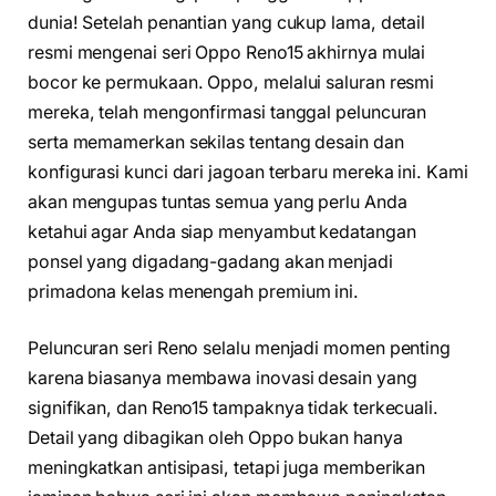
dunia! Setelah penantian yang cukup lama, detail
resmi mengenai seri Oppo Reno15 akhirnya mulai
bocor ke permukaan. Oppo, melalui saluran resmi
mereka, telah mengonfirmasi tanggal peluncuran
serta memamerkan sekilas tentang desain dan
konfigurasi kunci dari jagoan terbaru mereka ini. Kami
akan mengupas tuntas semua yang perlu Anda
ketahui agar Anda siap menyambut kedatangan
ponsel yang digadang-gadang akan menjadi
primadona kelas menengah premium ini.
Peluncuran seri Reno selalu menjadi momen penting
karena biasanya membawa inovasi desain yang
signifikan, dan Reno15 tampaknya tidak terkecuali.
Detail yang dibagikan oleh Oppo bukan hanya
meningkatkan antisipasi, tetapi juga memberikan