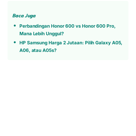
Baca Juga
Perbandingan Honor 600 vs Honor 600 Pro,
Mana Lebih Unggul?
HP Samsung Harga 2 Jutaan: Pilih Galaxy A05,
A06, atau A05s?