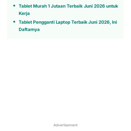
Tablet Murah 1 Jutaan Terbaik Juni 2026 untuk
Kerja
Tablet Pengganti Laptop Terbaik Juni 2026, Ini
Daftarnya
Advertisement