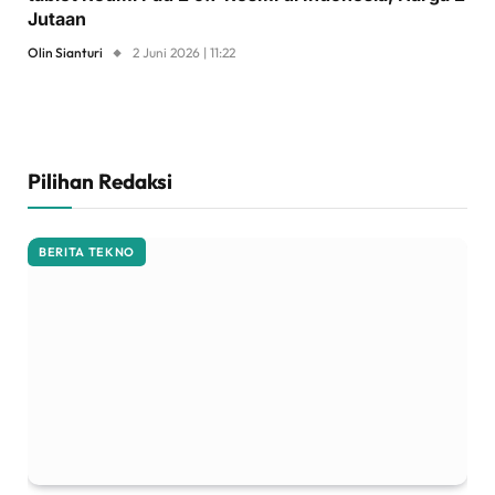
Jutaan
Olin Sianturi
2 Juni 2026 | 11:22
Pilihan Redaksi
BERITA TEKNO