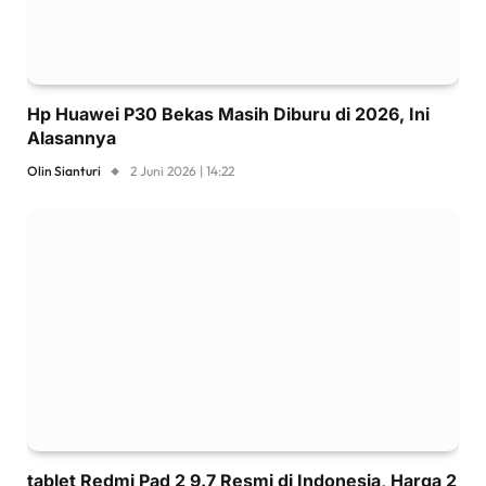
Hp Huawei P30 Bekas Masih Diburu di 2026, Ini
Alasannya
Olin Sianturi
2 Juni 2026 | 14:22
tablet Redmi Pad 2 9.7 Resmi di Indonesia, Harga 2