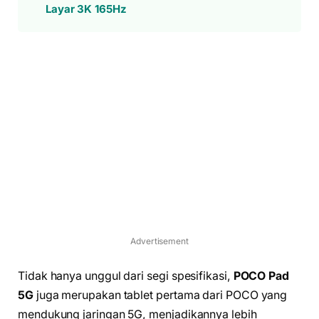
Layar 3K 165Hz
Advertisement
Tidak hanya unggul dari segi spesifikasi,
POCO Pad
5G
juga merupakan tablet pertama dari POCO yang
mendukung jaringan 5G, menjadikannya lebih