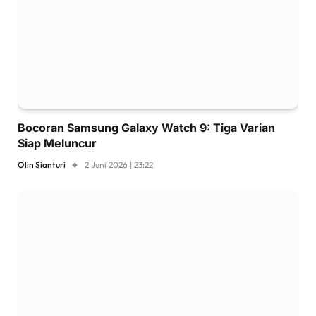
Bocoran Samsung Galaxy Watch 9: Tiga Varian
Siap Meluncur
Olin Sianturi
2 Juni 2026 | 23:22