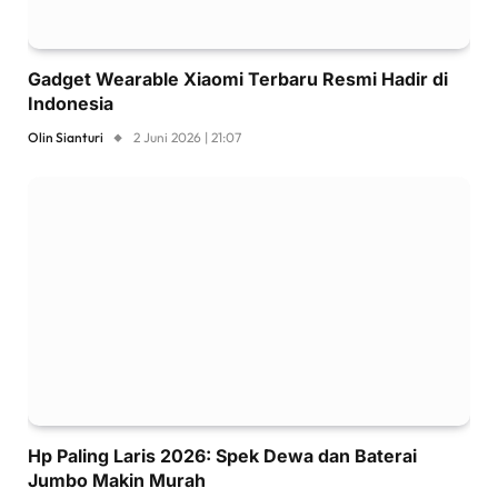
Gadget Wearable Xiaomi Terbaru Resmi Hadir di
Indonesia
Olin Sianturi
2 Juni 2026 | 21:07
Hp Paling Laris 2026: Spek Dewa dan Baterai
Jumbo Makin Murah