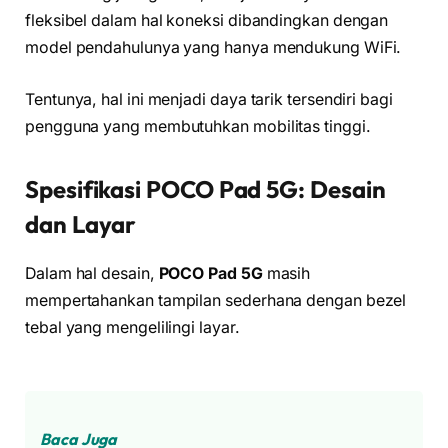
fleksibel dalam hal koneksi dibandingkan dengan
model pendahulunya yang hanya mendukung WiFi.
Tentunya, hal ini menjadi daya tarik tersendiri bagi
pengguna yang membutuhkan mobilitas tinggi.
Spesifikasi POCO Pad 5G: Desain
dan Layar
Dalam hal desain,
POCO Pad 5G
masih
mempertahankan tampilan sederhana dengan bezel
tebal yang mengelilingi layar.
Baca Juga