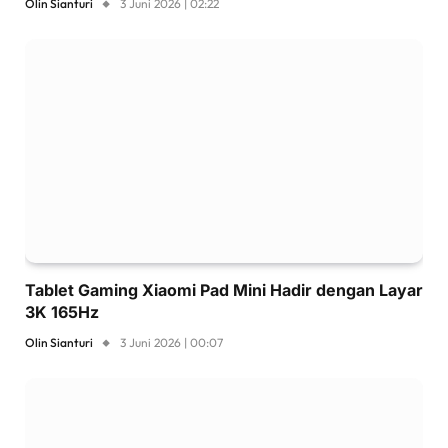
Olin Sianturi
3 Juni 2026 | 02:22
Tablet Gaming Xiaomi Pad Mini Hadir dengan Layar
3K 165Hz
Olin Sianturi
3 Juni 2026 | 00:07