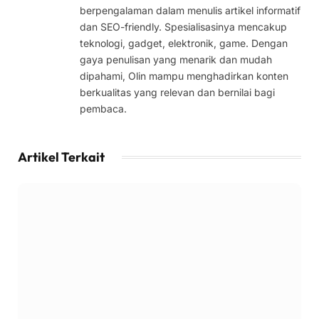
berpengalaman dalam menulis artikel informatif
dan SEO-friendly. Spesialisasinya mencakup
teknologi, gadget, elektronik, game. Dengan
gaya penulisan yang menarik dan mudah
dipahami, Olin mampu menghadirkan konten
berkualitas yang relevan dan bernilai bagi
pembaca.
Artikel Terkait