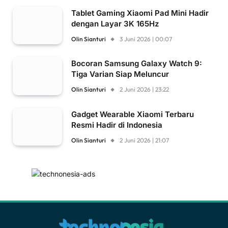
Tablet Gaming Xiaomi Pad Mini Hadir
dengan Layar 3K 165Hz
Olin Sianturi
3 Juni 2026 | 00:07
Bocoran Samsung Galaxy Watch 9:
Tiga Varian Siap Meluncur
Olin Sianturi
2 Juni 2026 | 23:22
Gadget Wearable Xiaomi Terbaru
Resmi Hadir di Indonesia
Olin Sianturi
2 Juni 2026 | 21:07