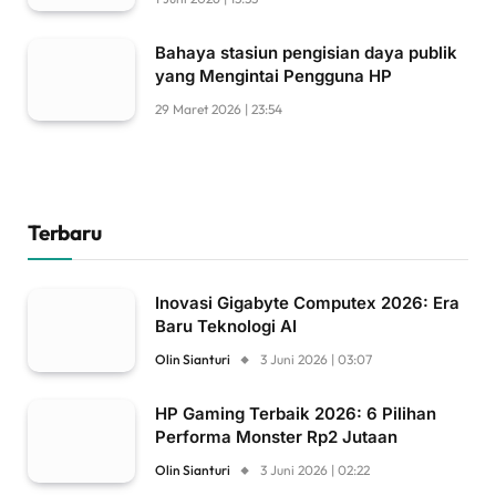
Bahaya stasiun pengisian daya publik
yang Mengintai Pengguna HP
29 Maret 2026 | 23:54
Terbaru
Inovasi Gigabyte Computex 2026: Era
Baru Teknologi AI
Olin Sianturi
3 Juni 2026 | 03:07
HP Gaming Terbaik 2026: 6 Pilihan
Performa Monster Rp2 Jutaan
Olin Sianturi
3 Juni 2026 | 02:22