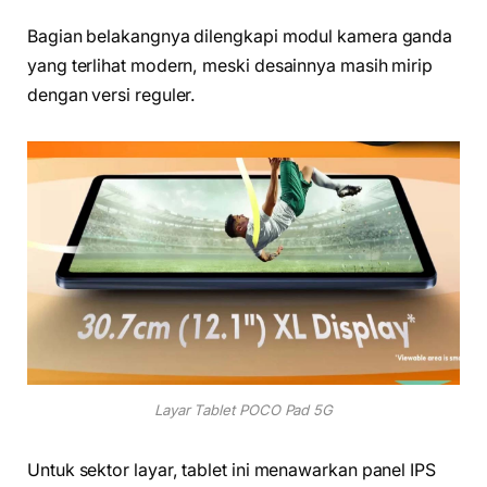
Bagian belakangnya dilengkapi modul kamera ganda
yang terlihat modern, meski desainnya masih mirip
dengan versi reguler.
Layar Tablet POCO Pad 5G
Untuk sektor layar, tablet ini menawarkan panel IPS