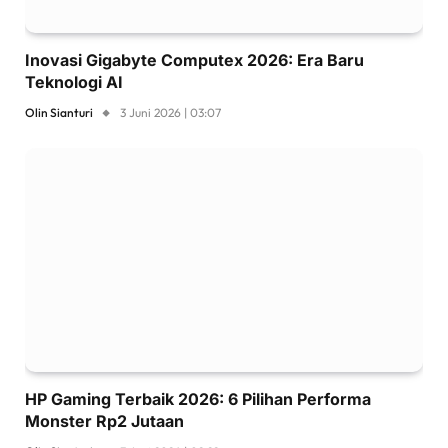
Inovasi Gigabyte Computex 2026: Era Baru
Teknologi AI
Olin Sianturi
3 Juni 2026 | 03:07
HP Gaming Terbaik 2026: 6 Pilihan Performa
Monster Rp2 Jutaan