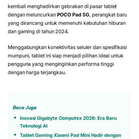
kembali menghadirkan gebrakan di pasar tablet
dengan meluncurkan
POCO Pad 5G
, perangkat baru
yang dirancang untuk memenuhi kebutuhan hiburan
dan gaming di tahun 2024.
Menggabungkan konektivitas seluler dan spesifikasi
mumpuni, tablet ini siap menjadi pilihan ideal untuk
pengguna yang menginginkan performa tinggi
dengan harga terjangkau.
Baca Juga
Inovasi Gigabyte Computex 2026: Era Baru
Teknologi AI
Tablet Gaming Xiaomi Pad Mini Hadir dengan