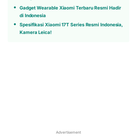
Gadget Wearable Xiaomi Terbaru Resmi Hadir
di Indonesia
Spesifikasi Xiaomi 17T Series Resmi Indonesia,
Kamera Leica!
Advertisement