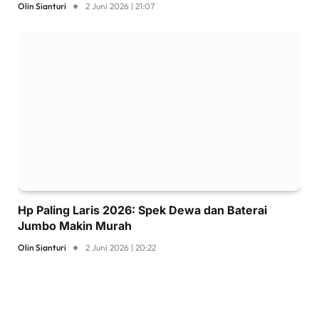
Olin Sianturi
2 Juni 2026 | 21:07
Hp Paling Laris 2026: Spek Dewa dan Baterai
Jumbo Makin Murah
Olin Sianturi
2 Juni 2026 | 20:22