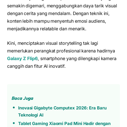
semakin digemari, menggabungkan daya tarik visual
dengan cerita yang mendalam. Dengan teknik ini,
konten lebih mampu menyentuh emosi audiens,
menjadikannya relatable dan menarik.
Kini, menciptakan visual storytelling tak lagi
memerlukan perangkat profesional karena hadirnya
Galaxy Z Flip6
, smartphone yang dilengkapi kamera
canggih dan fitur AI inovatif.
Baca Juga
Inovasi Gigabyte Computex 2026: Era Baru
Teknologi AI
Tablet Gaming Xiaomi Pad Mini Hadir dengan