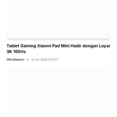
Tablet Gaming Xiaomi Pad Mini Hadir dengan Layar
3K 165Hz
Olin Sianturi
3 Juni 2026 | 00:07