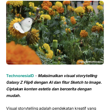
TechnonesiaID
-
Maksimalkan visual storytelling
Galaxy Z Flip6 dengan AI dan fitur Sketch to Image.
Ciptakan konten estetis dan bercerita dengan
mudah.
Visual storytelling adalah pendekatan kreatif yang