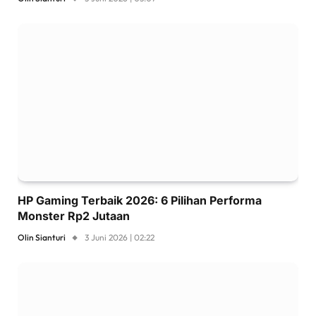
HP Gaming Terbaik 2026: 6 Pilihan Performa
Monster Rp2 Jutaan
Olin Sianturi
3 Juni 2026 | 02:22