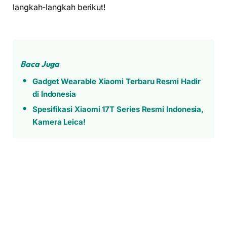
langkah-langkah berikut!
Baca Juga
Gadget Wearable Xiaomi Terbaru Resmi Hadir
di Indonesia
Spesifikasi Xiaomi 17T Series Resmi Indonesia,
Kamera Leica!