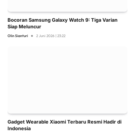
Bocoran Samsung Galaxy Watch 9: Tiga Varian
Siap Meluncur
Olin Sianturi
2 Juni 2026 | 23:22
Gadget Wearable Xiaomi Terbaru Resmi Hadir di
Indonesia