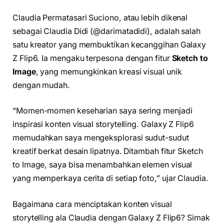
Claudia Permatasari Suciono, atau lebih dikenal
sebagai Claudia Didi (@darimatadidi), adalah salah
satu kreator yang membuktikan kecanggihan Galaxy
Z Flip6. Ia mengaku terpesona dengan fitur
Sketch to
Image
, yang memungkinkan kreasi visual unik
dengan mudah.
“Momen-momen keseharian saya sering menjadi
inspirasi konten visual storytelling. Galaxy Z Flip6
memudahkan saya mengeksplorasi sudut-sudut
kreatif berkat desain lipatnya. Ditambah fitur Sketch
to Image, saya bisa menambahkan elemen visual
yang memperkaya cerita di setiap foto,” ujar Claudia.
Bagaimana cara menciptakan konten visual
storytelling ala Claudia dengan Galaxy Z Flip6? Simak