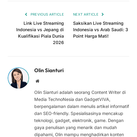
Link
PREVIOUS ARTICLE
NEXT ARTICLE
Link Live Streaming
Saksikan Live Streaming
Indonesia vs Jepang di
Indonesia vs Arab Saudi: 3
Kualifikasi Piala Dunia
Point Harga Mati!
2026
Olin Sianturi
Website
Olin Sianturi adalah seorang Content Writer di
Media TechnoNesia dan GadgetVIVA,
berpengalaman dalam menulis artikel informatif
dan SEO-friendly. Spesialisasinya mencakup
teknologi, gadget, elektronik, game. Dengan
gaya penulisan yang menarik dan mudah
dipahami, Olin mampu menghadirkan konten