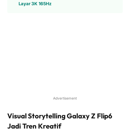
Layar 3K 165Hz
Advertisement
Visual Storytelling Galaxy Z Flip6
Jadi Tren Kreatif