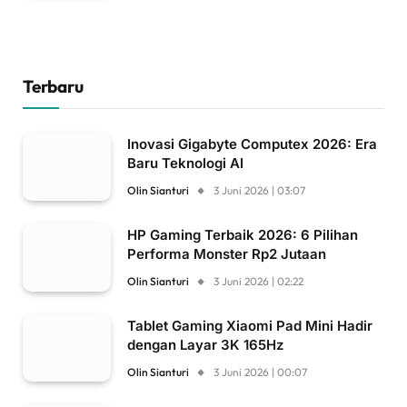
Terbaru
Inovasi Gigabyte Computex 2026: Era
Baru Teknologi AI
Olin Sianturi
3 Juni 2026 | 03:07
HP Gaming Terbaik 2026: 6 Pilihan
Performa Monster Rp2 Jutaan
Olin Sianturi
3 Juni 2026 | 02:22
Tablet Gaming Xiaomi Pad Mini Hadir
dengan Layar 3K 165Hz
Olin Sianturi
3 Juni 2026 | 00:07