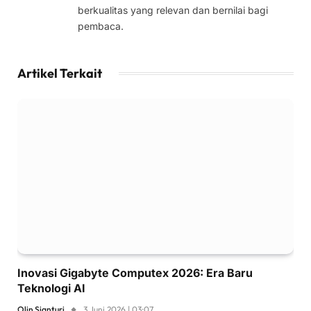
berkualitas yang relevan dan bernilai bagi
pembaca.
Artikel Terkait
Inovasi Gigabyte Computex 2026: Era Baru
Teknologi AI
Olin Sianturi
3 Juni 2026 | 03:07