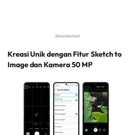
Advertisement
Kreasi Unik dengan Fitur Sketch to
Image dan Kamera 50 MP