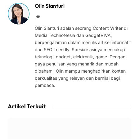
Olin Sianturi
Website
Olin Sianturi adalah seorang Content Writer di
Media TechnoNesia dan GadgetVIVA,
berpengalaman dalam menulis artikel informatif
dan SEO-friendly. Spesialisasinya mencakup
teknologi, gadget, elektronik, game. Dengan
gaya penulisan yang menarik dan mudah
dipahami, Olin mampu menghadirkan konten
berkualitas yang relevan dan bernilai bagi
pembaca.
Artikel Terkait