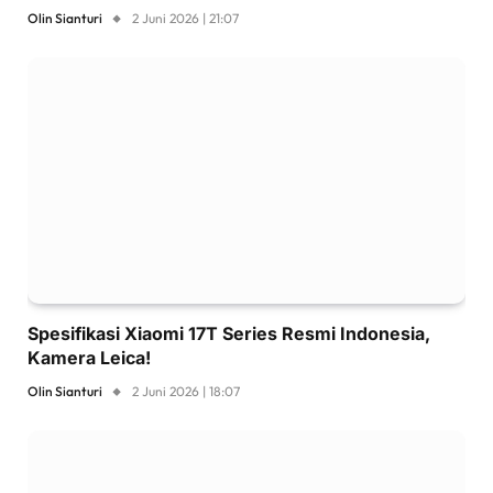
Olin Sianturi
2 Juni 2026 | 21:07
Spesifikasi Xiaomi 17T Series Resmi Indonesia,
Kamera Leica!
Olin Sianturi
2 Juni 2026 | 18:07