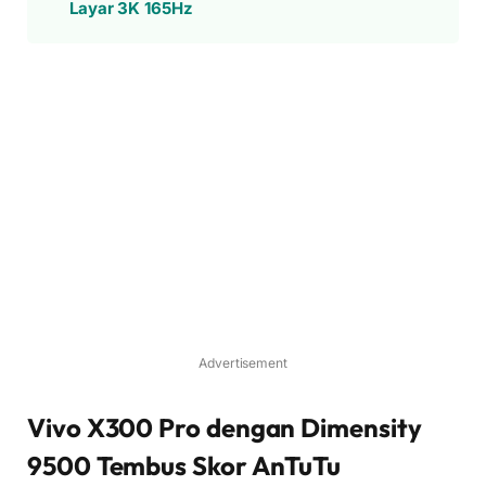
Layar 3K 165Hz
Advertisement
Vivo X300 Pro dengan Dimensity
9500 Tembus Skor AnTuTu