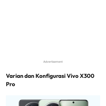
Advertisement
Varian dan Konfigurasi Vivo X300
Pro