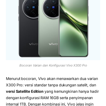
Bocoran Varian dan Konfigurasi Vivo X300 Pro
Menurut bocoran, Vivo akan menawarkan dua varian
X300 Pro: versi standar tanpa dukungan satelit, dan
versi Satellite Edition
yang kemungkinan hanya hadir
dengan konfigurasi RAM 16GB serta penyimpanan
internal 1TB. Dengan kombinasi ini, Vivo jelas ingin