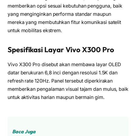
memberikan opsi sesuai kebutuhan pengguna, baik
yang menginginkan performa standar maupun
mereka yang membutuhkan fitur komunikasi satelit
untuk mobilitas ekstrem.
Spesifikasi Layar Vivo X300 Pro
Vivo X300 Pro disebut akan membawa layar OLED
datar berukuran 6,8 inci dengan resolusi 1.5K dan
refresh rate 120Hz. Panel tersebut diperkirakan
memberikan pengalaman visual tajam dan mulus, baik
untuk aktivitas harian maupun bermain gim.
Baca Juga