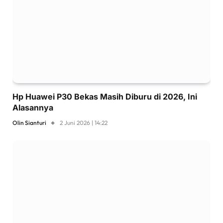
Hp Huawei P30 Bekas Masih Diburu di 2026, Ini
Alasannya
Olin Sianturi
2 Juni 2026 | 14:22