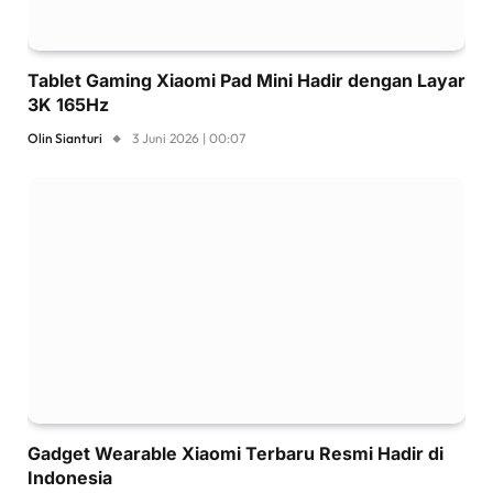
Tablet Gaming Xiaomi Pad Mini Hadir dengan Layar
3K 165Hz
Olin Sianturi
3 Juni 2026 | 00:07
Gadget Wearable Xiaomi Terbaru Resmi Hadir di
Indonesia