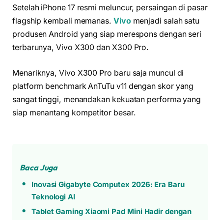
Setelah iPhone 17 resmi meluncur, persaingan di pasar
flagship kembali memanas.
Vivo
menjadi salah satu
produsen Android yang siap merespons dengan seri
terbarunya, Vivo X300 dan X300 Pro.
Menariknya, Vivo X300 Pro baru saja muncul di
platform benchmark AnTuTu v11 dengan skor yang
sangat tinggi, menandakan kekuatan performa yang
siap menantang kompetitor besar.
Baca Juga
Inovasi Gigabyte Computex 2026: Era Baru
Teknologi AI
Tablet Gaming Xiaomi Pad Mini Hadir dengan