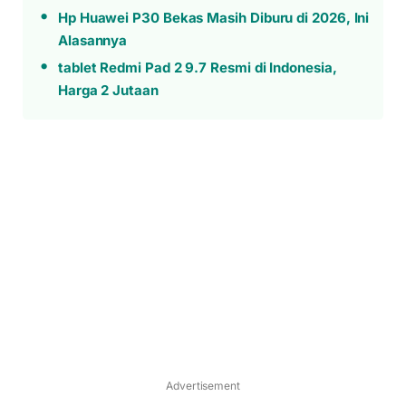
Hp Huawei P30 Bekas Masih Diburu di 2026, Ini
Alasannya
tablet Redmi Pad 2 9.7 Resmi di Indonesia,
Harga 2 Jutaan
Advertisement