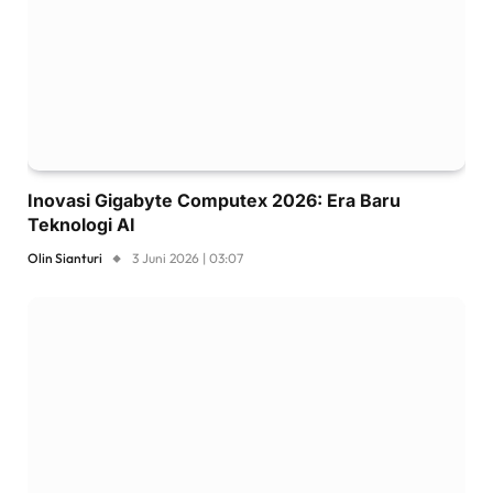
Inovasi Gigabyte Computex 2026: Era Baru
Teknologi AI
Olin Sianturi
3 Juni 2026 | 03:07