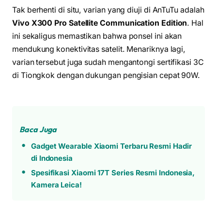
Tak berhenti di situ, varian yang diuji di AnTuTu adalah
Vivo X300 Pro Satellite Communication Edition
. Hal
ini sekaligus memastikan bahwa ponsel ini akan
mendukung konektivitas satelit. Menariknya lagi,
varian tersebut juga sudah mengantongi sertifikasi 3C
di Tiongkok dengan dukungan pengisian cepat 90W.
Baca Juga
Gadget Wearable Xiaomi Terbaru Resmi Hadir
di Indonesia
Spesifikasi Xiaomi 17T Series Resmi Indonesia,
Kamera Leica!