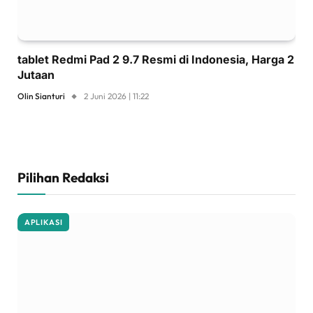
tablet Redmi Pad 2 9.7 Resmi di Indonesia, Harga 2
Jutaan
Olin Sianturi
2 Juni 2026 | 11:22
Pilihan Redaksi
APLIKASI